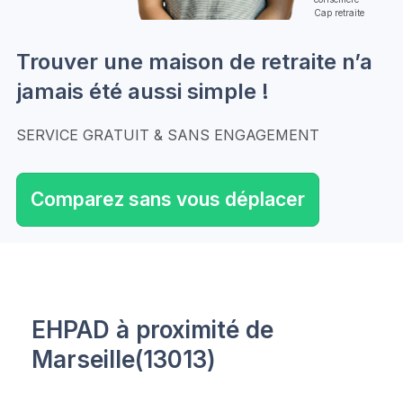
Cap retraite
Trouver une maison de retraite n’a
jamais été aussi simple !
SERVICE GRATUIT & SANS ENGAGEMENT
Comparez sans vous déplacer
EHPAD à proximité de
Marseille(13013)