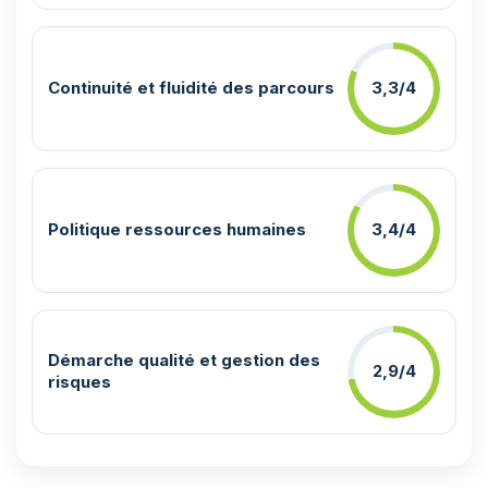
Continuité et fluidité des parcours
3,3/4
Politique ressources humaines
3,4/4
Démarche qualité et gestion des
2,9/4
risques