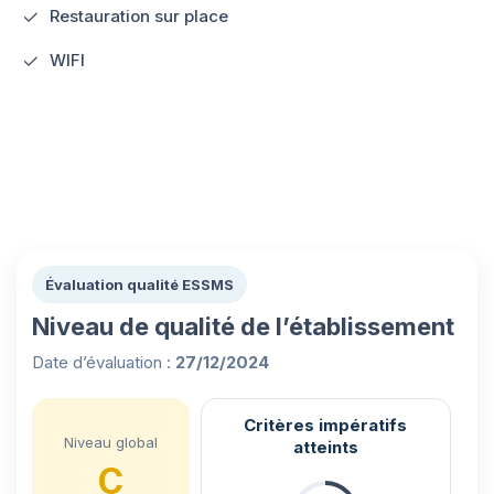
Restauration sur place
WIFI
Évaluation qualité ESSMS
Niveau de qualité de l’établissement
Date d’évaluation :
27/12/2024
Critères impératifs
Niveau global
atteints
C