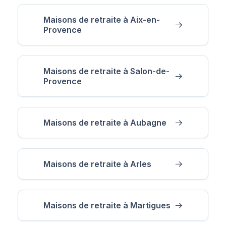
Maisons de retraite à Aix-en-
Provence
Maisons de retraite à Salon-de-
Provence
Maisons de retraite à Aubagne
Maisons de retraite à Arles
Maisons de retraite à Martigues