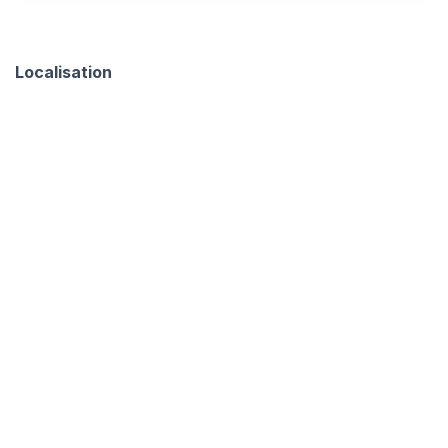
Localisation