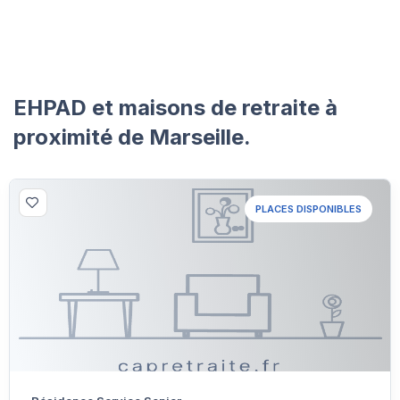
EHPAD et maisons de retraite à
proximité de Marseille.
PLACES DISPONIBLES