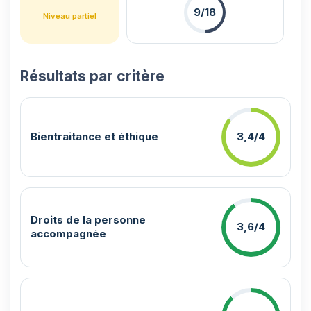
9/18
Niveau partiel
Résultats par critère
Bientraitance et éthique
3,4/4
Droits de la personne
3,6/4
accompagnée