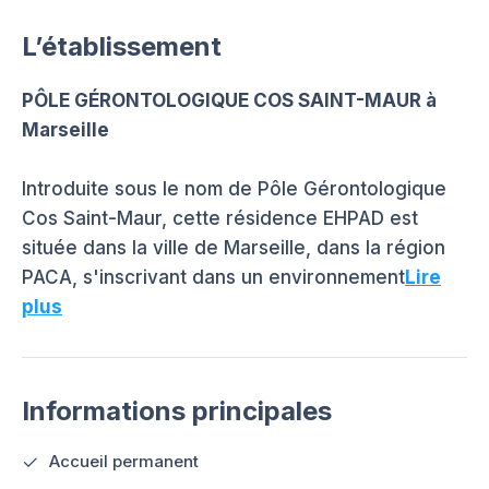
L’établissement
PÔLE GÉRONTOLOGIQUE COS SAINT-MAUR à
Marseille
Introduite sous le nom de Pôle Gérontologique
Cos Saint-Maur, cette résidence EHPAD est
située dans la ville de Marseille, dans la région
PACA, s'inscrivant dans un environnement
Lire
plus
Informations principales
Accueil permanent