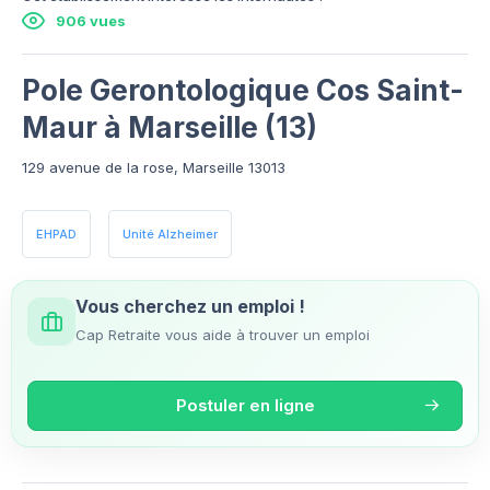
906 vues
Pole Gerontologique Cos Saint-
Maur à Marseille (13)
129 avenue de la rose, Marseille 13013
EHPAD
Unité Alzheimer
Vous cherchez un emploi !
Cap Retraite vous aide à trouver un emploi
Postuler en ligne