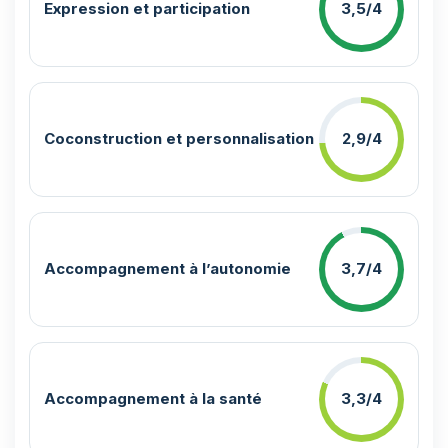
Expression et participation
3,5/4
Coconstruction et personnalisation
2,9/4
Accompagnement à l’autonomie
3,7/4
Accompagnement à la santé
3,3/4