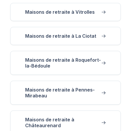
Maisons de retraite à Vitrolles
Maisons de retraite à La Ciotat
Maisons de retraite à Roquefort-
la-Bédoule
Maisons de retraite à Pennes-
Mirabeau
Maisons de retraite à
Châteaurenard