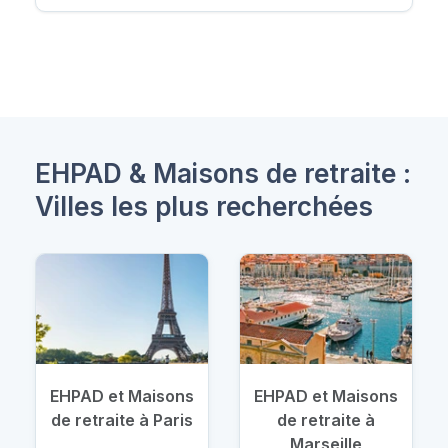
EHPAD & Maisons de retraite :
Villes les plus recherchées
EHPAD et Maisons
EHPAD et Maisons
de retraite à Paris
de retraite à
Marseille