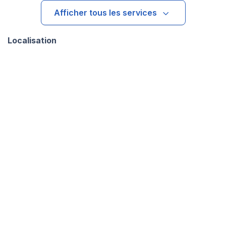
Afficher tous les services
Localisation