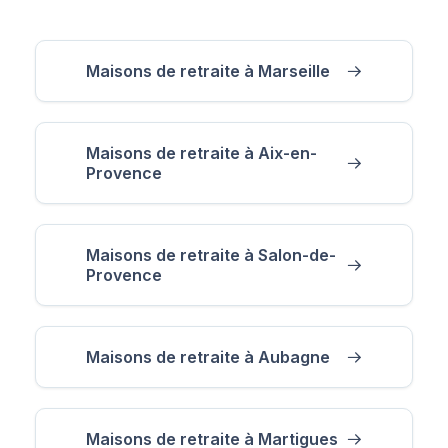
Maisons de retraite à Marseille
Maisons de retraite à Aix-en-
Provence
Maisons de retraite à Salon-de-
Provence
Maisons de retraite à Aubagne
Maisons de retraite à Martigues