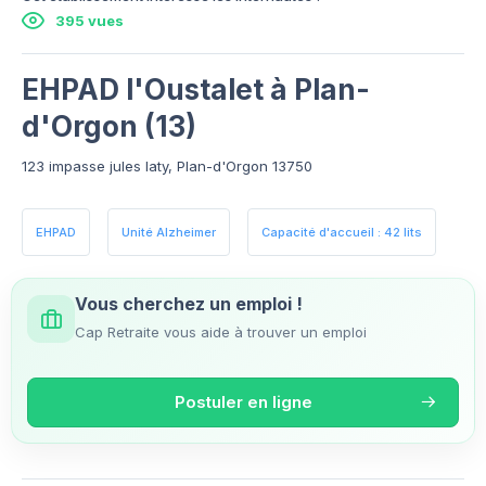
395 vues
EHPAD l'Oustalet à Plan-
d'Orgon (13)
123 impasse jules laty, Plan-d'Orgon 13750
EHPAD
Unité Alzheimer
Capacité d'accueil : 42 lits
Vous cherchez un emploi !
Cap Retraite vous aide à trouver un emploi
Postuler en ligne