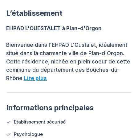
L’établissement
EHPAD L'OUESTALET à Plan-d'Orgon
Bienvenue dans l'EHPAD L'Oustalet, idéalement
situé dans la charmante ville de Plan-d'Orgon.
Cette résidence, nichée en plein coeur de cette
commune du département des Bouches-du-
Rhône,
Lire plus
Informations principales
Etablissement sécurisé
Psychologue