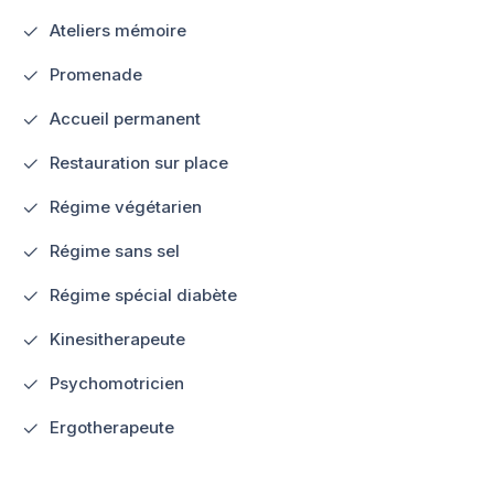
Ateliers mémoire
Promenade
Accueil permanent
Restauration sur place
Régime végétarien
Régime sans sel
Régime spécial diabète
Kinesitherapeute
Psychomotricien
Ergotherapeute