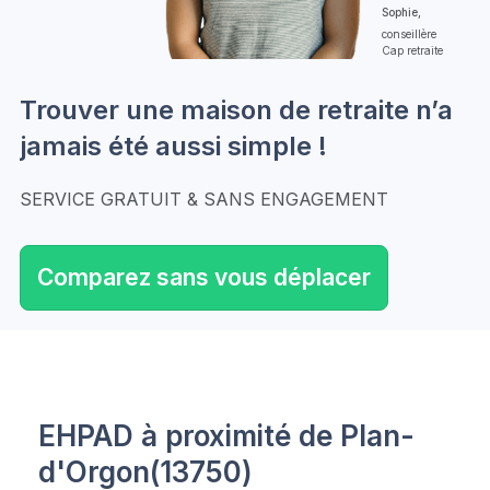
Sophie,
conseillère
Cap retraite
Trouver une maison de retraite n’a
jamais été aussi simple !
SERVICE GRATUIT & SANS ENGAGEMENT
Comparez sans vous déplacer
EHPAD à proximité de Plan-
d'Orgon(13750)