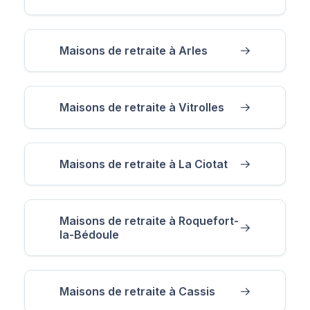
Maisons de retraite à Arles
Maisons de retraite à Vitrolles
Maisons de retraite à La Ciotat
Maisons de retraite à Roquefort-
la-Bédoule
Maisons de retraite à Cassis