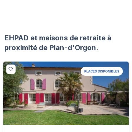
EHPAD et maisons de retraite à
proximité de Plan-d'Orgon.
PLACES DISPONIBLES