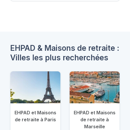
EHPAD & Maisons de retraite :
Villes les plus recherchées
EHPAD et Maisons
EHPAD et Maisons
de retraite à Paris
de retraite à
Marseille