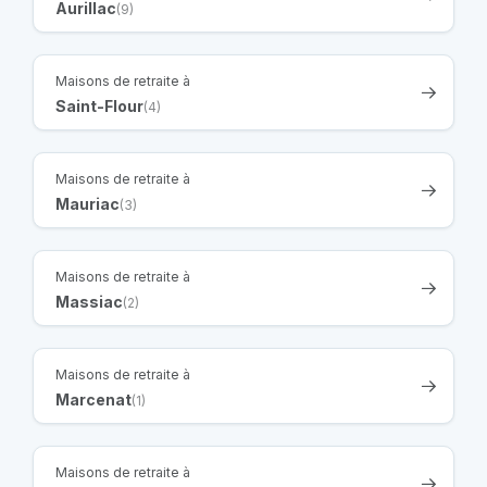
Aurillac
(9)
Maisons de retraite à
Saint-Flour
(4)
Maisons de retraite à
Mauriac
(3)
Maisons de retraite à
Massiac
(2)
Maisons de retraite à
Marcenat
(1)
Maisons de retraite à