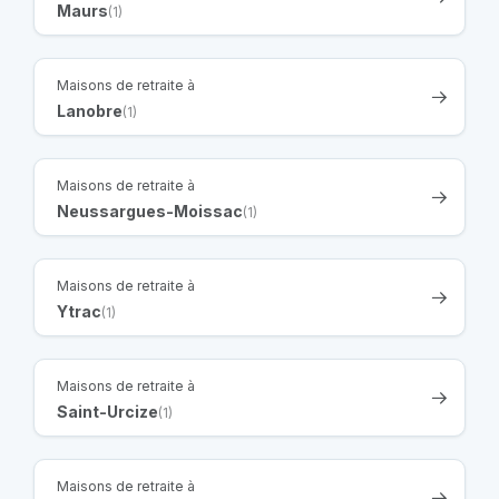
Maurs
(1)
Maisons de retraite à
Lanobre
(1)
Maisons de retraite à
Neussargues-Moissac
(1)
Maisons de retraite à
Ytrac
(1)
Maisons de retraite à
Saint-Urcize
(1)
Maisons de retraite à