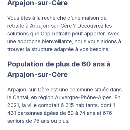
Arpajon-sur-Cère
Vous êtes à la recherche d’une maison de
retraite à Arpajon-sur-Cère ? Découvrez les
solutions que Cap Retraite peut apporter. Avec
une approche bienveillante, nous vous aidons à
trouver la structure adaptée à vos besoins.
Population de plus de 60 ans à
Arpajon-sur-Cère
Arpajon-sur-Cère est une commune située dans
le Cantal, en région Auvergne-Rhône-Alpes. En
2021, la ville comptait 6 315 habitants, dont 1
431 personnes âgées de 60 à 74 ans et 676
seniors de 75 ans ou plus.