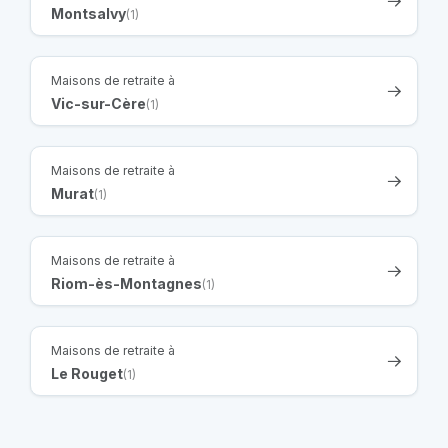
Montsalvy
(1)
Maisons de retraite à
Vic-sur-Cère
(1)
Maisons de retraite à
Murat
(1)
Maisons de retraite à
Riom-ès-Montagnes
(1)
Maisons de retraite à
Le Rouget
(1)