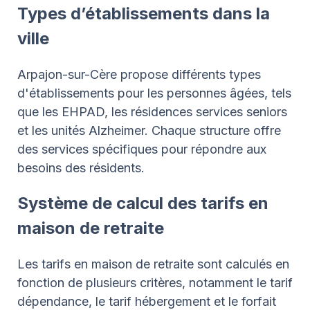
Types d’établissements dans la
ville
Arpajon-sur-Cère propose différents types
d'établissements pour les personnes âgées, tels
que les EHPAD, les résidences services seniors
et les unités Alzheimer. Chaque structure offre
des services spécifiques pour répondre aux
besoins des résidents.
Système de calcul des tarifs en
maison de retraite
Les tarifs en maison de retraite sont calculés en
fonction de plusieurs critères, notamment le tarif
dépendance, le tarif hébergement et le forfait