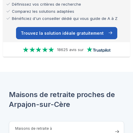
Définissez vos critères de recherche
Comparez les solutions adaptées
Bénéficiez d'un conseiller dédié qui vous guide de A à Z
Trouvez la solution idéale gratuitement
18625 avis sur
Maisons de retraite proches de
Arpajon-sur-Cère
Maisons de retraite à