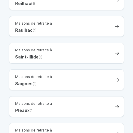
Reilhac
(1)
Maisons de retraite à
Raulhac
(1)
Maisons de retraite à
Saint-Illide
(1)
Maisons de retraite à
Saignes
(1)
Maisons de retraite à
Pleaux
(1)
Maisons de retraite à