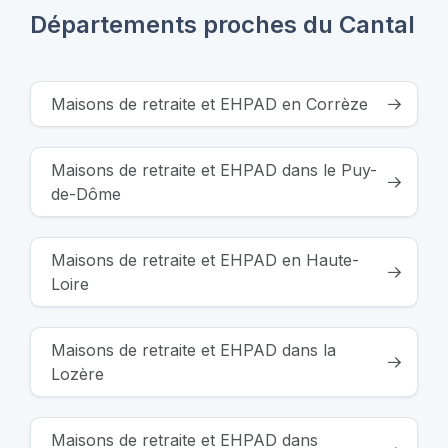
Départements proches du Cantal
Maisons de retraite et EHPAD en Corrèze
Maisons de retraite et EHPAD dans le Puy-
de-Dôme
Maisons de retraite et EHPAD en Haute-
Loire
Maisons de retraite et EHPAD dans la
Lozère
Maisons de retraite et EHPAD dans