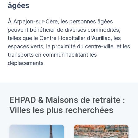
âgées
À Arpajon-sur-Cère, les personnes âgées
peuvent bénéficier de diverses commodités,
telles que le Centre Hospitalier d'Aurillac, les
espaces verts, la proximité du centre-ville, et les
transports en commun facilitant les
déplacements.
EHPAD & Maisons de retraite :
Villes les plus recherchées