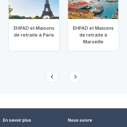
EHPAD et Maisons
EHPAD et Maisons
de retraite à Paris
de retraite à
Marseille
En savoir plus
Nous suivre