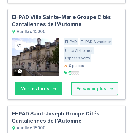
EHPAD Villa Sainte-Marie Groupe Cités
Cantaliennes de l'Automne
Aurillac 15000
EHPAD
EHPAD Alzheimer
Unité Alzheimer
Espaces verts
0
places
1
Voir les tarifs
En savoir plus
EHPAD Saint-Joseph Groupe Cités
Cantaliennes de l'Automne
Aurillac 15000