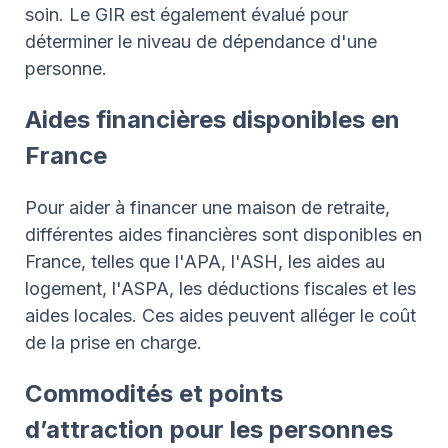
soin. Le GIR est également évalué pour
déterminer le niveau de dépendance d'une
personne.
Aides financières disponibles en
France
Pour aider à financer une maison de retraite,
différentes aides financières sont disponibles en
France, telles que l'APA, l'ASH, les aides au
logement, l'ASPA, les déductions fiscales et les
aides locales. Ces aides peuvent alléger le coût
de la prise en charge.
Commodités et points
d’attraction pour les personnes