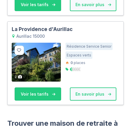
Voir les tarifs
En savoir plus
La Providence d'Aurillac
Aurillac 15000
Résidence Service Senior
Espaces verts
0
places
2
Voir les tarifs
En savoir plus
Trouver une maison de retraite à