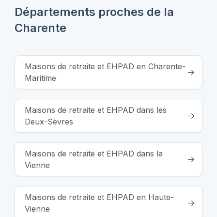
Départements proches de la
Charente
Maisons de retraite et EHPAD en Charente-
Maritime
Maisons de retraite et EHPAD dans les
Deux-Sèvres
Maisons de retraite et EHPAD dans la
Vienne
Maisons de retraite et EHPAD en Haute-
Vienne