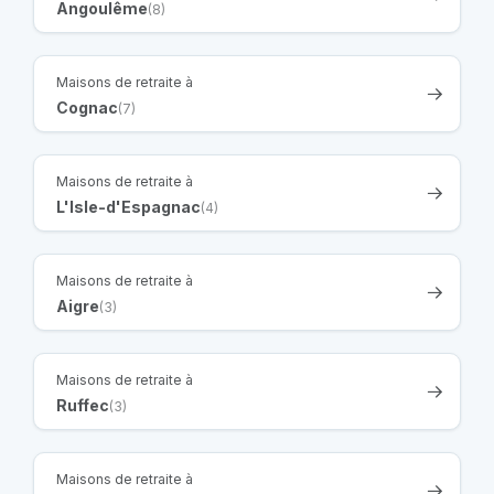
Angoulême
(8)
Maisons de retraite à
Cognac
(7)
Maisons de retraite à
L'Isle-d'Espagnac
(4)
Maisons de retraite à
Aigre
(3)
Maisons de retraite à
Ruffec
(3)
Maisons de retraite à