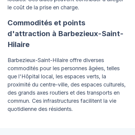
le coût de la prise en charge.
Commodités et points
d'attraction à Barbezieux-Saint-
Hilaire
Barbezieux-Saint-Hilaire offre diverses
commodités pour les personnes âgées, telles
que l'Hôpital local, les espaces verts, la
proximité du centre-ville, des espaces culturels,
des grands axes routiers et des transports en
commun. Ces infrastructures facilitent la vie
quotidienne des résidents.