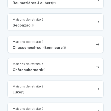
Roumazières-Loubert
(2)
Maisons de retraite à
Segonzac
(1)
Maisons de retraite à
Chasseneuil-sur-Bonnieure
(1)
Maisons de retraite à
Châteaubernard
(1)
Maisons de retraite à
Luxé
(1)
Maisons de retraite à