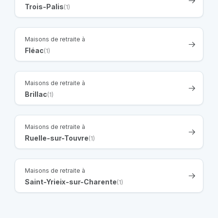
Trois-Palis
(1)
Maisons de retraite à
Fléac
(1)
Maisons de retraite à
Brillac
(1)
Maisons de retraite à
Ruelle-sur-Touvre
(1)
Maisons de retraite à
Saint-Yrieix-sur-Charente
(1)