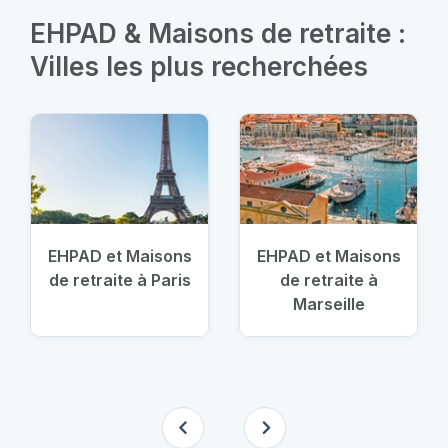
EHPAD & Maisons de retraite :
Villes les plus recherchées
EHPAD et Maisons
EHPAD et Maisons
de retraite à Paris
de retraite à
Marseille