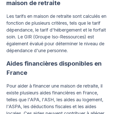
maison de retraite
Les tarifs en maison de retraite sont calculés en
fonction de plusieurs critères, tels que le tarif
dépendance, le tarif d'hébergement et le forfait
soin. Le GIR (Groupe Iso-Ressources) est
également évalué pour déterminer le niveau de
dépendance d'une personne.
Aides financières disponibles en
France
Pour aider à financer une maison de retraite, il
existe plusieurs aides financières en France,
telles que l'APA, l'ASH, les aides au logement,
l'ASPA, les déductions fiscales et les aides
locales. Ces aides peuvent contribuer à alléger