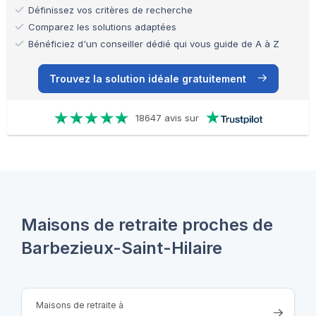
Définissez vos critères de recherche
Comparez les solutions adaptées
Bénéficiez d'un conseiller dédié qui vous guide de A à Z
Trouvez la solution idéale gratuitement
18647 avis sur
Maisons de retraite proches de
Barbezieux-Saint-Hilaire
Maisons de retraite à