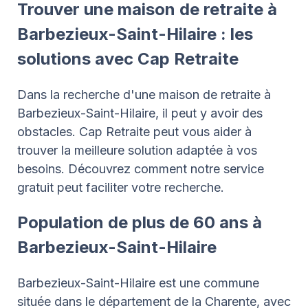
Trouver une maison de retraite à
Barbezieux-Saint-Hilaire : les
solutions avec Cap Retraite
Dans la recherche d'une maison de retraite à
Barbezieux-Saint-Hilaire, il peut y avoir des
obstacles. Cap Retraite peut vous aider à
trouver la meilleure solution adaptée à vos
besoins. Découvrez comment notre service
gratuit peut faciliter votre recherche.
Population de plus de 60 ans à
Barbezieux-Saint-Hilaire
Barbezieux-Saint-Hilaire est une commune
située dans le département de la Charente, avec