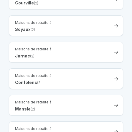
Gourville
(2)
Maisons de retraite à
Soyaux
(2)
Maisons de retraite à
Jarnac
(2)
Maisons de retraite à
Confolens
(2)
Maisons de retraite à
Mansle
(2)
Maisons de retraite à