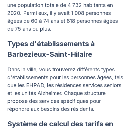
une population totale de 4 732 habitants en
2020. Parmi eux, il y avait 1 008 personnes
âgées de 60 à 74 ans et 818 personnes âgées
de 75 ans ou plus.
Types d'établissements à
Barbezieux-Saint-Hilaire
Dans la ville, vous trouverez différents types
d'établissements pour les personnes âgées, tels
que les EHPAD, les résidences services seniors
et les unités Alzheimer. Chaque structure
propose des services spécifiques pour
répondre aux besoins des résidents.
Système de calcul des tarifs en