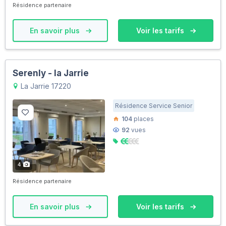
Résidence partenaire
En savoir plus
Voir les tarifs
Serenly - la Jarrie
La Jarrie 17220
Résidence Service Senior
104
places
92
vues
4
Résidence partenaire
En savoir plus
Voir les tarifs