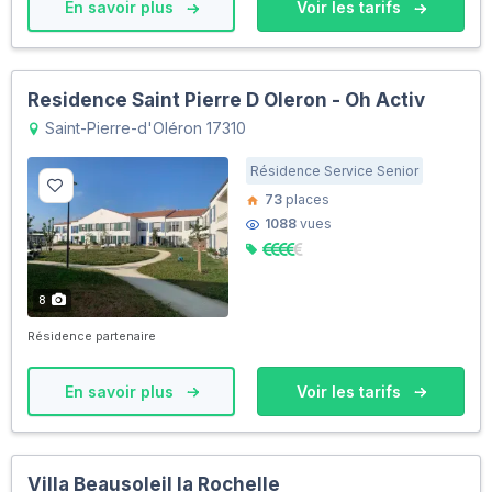
En savoir plus
Voir les tarifs
Residence Saint Pierre D Oleron - Oh Activ
Saint-Pierre-d'Oléron 17310
Résidence Service Senior
73
places
1088
vues
8
Résidence partenaire
En savoir plus
Voir les tarifs
Villa Beausoleil la Rochelle