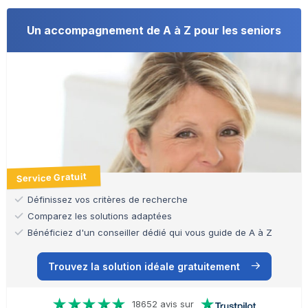
Un accompagnement de A à Z pour les seniors
Service Gratuit
Définissez vos critères de recherche
Comparez les solutions adaptées
Bénéficiez d'un conseiller dédié qui vous guide de A à Z
Trouvez la solution idéale gratuitement
18652 avis sur