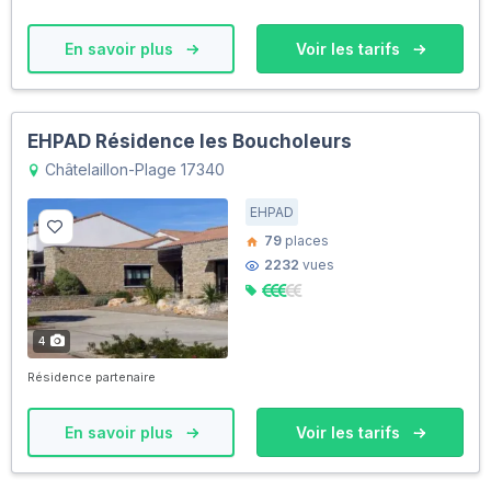
En savoir plus
Voir les tarifs
EHPAD Résidence les Boucholeurs
Châtelaillon-Plage 17340
EHPAD
79
places
2232
vues
4
Résidence partenaire
En savoir plus
Voir les tarifs