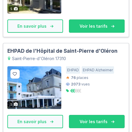
5
En savoir plus
Voir les tarifs
EHPAD de l'Hôpital de Saint-Pierre d'Oléron
Saint-Pierre-d'Oléron 17310
EHPAD
EHPAD Alzheimer
76
places
2073
vues
5
En savoir plus
Voir les tarifs