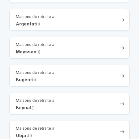
Maisons de retraite à
Argentat
(1)
Maisons de retraite à
Meyssac
(1)
Maisons de retraite à
Bugeat
(1)
Maisons de retraite à
Beynat
(1)
Maisons de retraite à
Objat
(1)