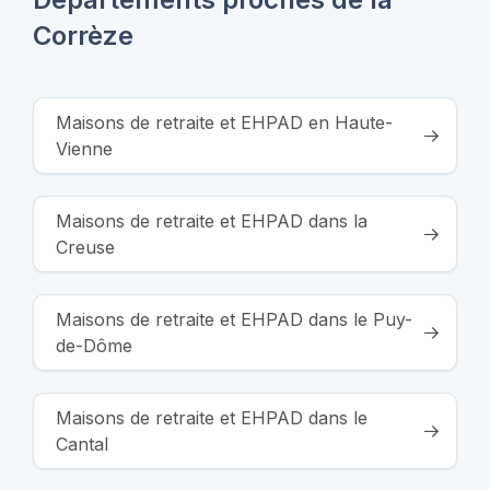
Corrèze
Maisons de retraite et EHPAD en Haute-
Vienne
Maisons de retraite et EHPAD dans la
Creuse
Maisons de retraite et EHPAD dans le Puy-
de-Dôme
Maisons de retraite et EHPAD dans le
Cantal