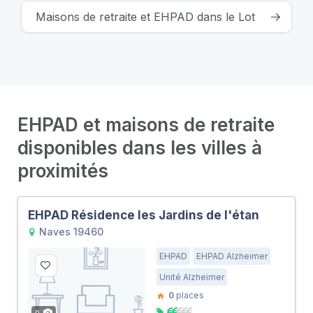
Maisons de retraite et EHPAD dans le Lot
EHPAD et maisons de retraite
disponibles dans les villes à
proximités
EHPAD Résidence les Jardins de l'étan
Naves 19460
EHPAD
EHPAD Alzheimer
Unité Alzheimer
0
places
0