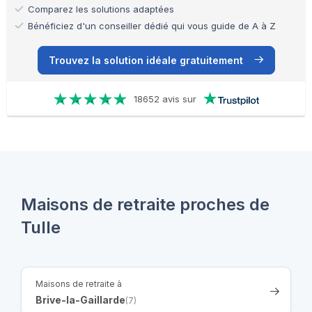
Comparez les solutions adaptées
Bénéficiez d'un conseiller dédié qui vous guide de A à Z
Trouvez la solution idéale gratuitement
18652 avis sur
Maisons de retraite proches de
Tulle
Maisons de retraite à
Brive-la-Gaillarde
(7)