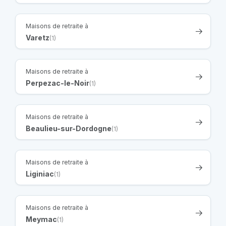
Maisons de retraite à
Varetz
(1)
Maisons de retraite à
Perpezac-le-Noir
(1)
Maisons de retraite à
Beaulieu-sur-Dordogne
(1)
Maisons de retraite à
Liginiac
(1)
Maisons de retraite à
Meymac
(1)