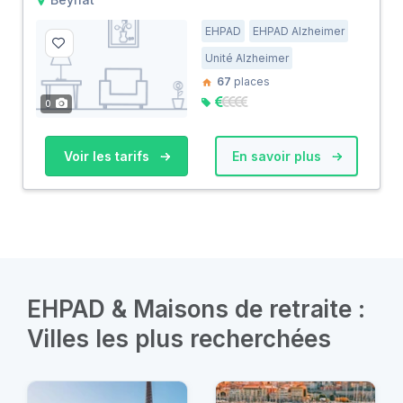
EHPAD
EHPAD Alzheimer
Unité Alzheimer
67
places
0
Voir les tarifs
En savoir plus
EHPAD & Maisons de retraite :
Villes les plus recherchées