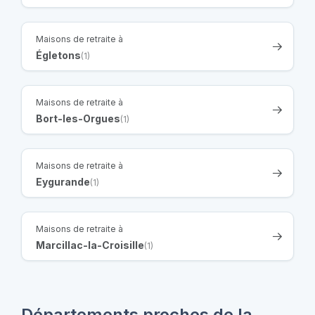
Maisons de retraite à
Égletons
(1)
Maisons de retraite à
Bort-les-Orgues
(1)
Maisons de retraite à
Eygurande
(1)
Maisons de retraite à
Marcillac-la-Croisille
(1)
Départements proches de la