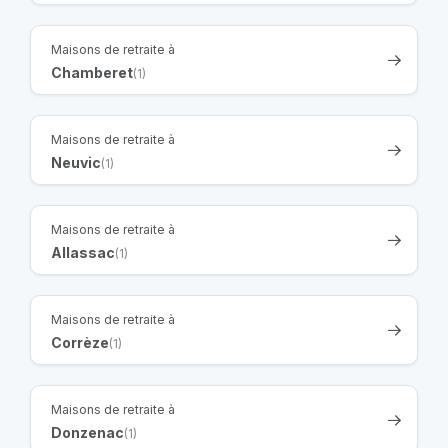
Maisons de retraite à
Chamberet
(1)
Maisons de retraite à
Neuvic
(1)
Maisons de retraite à
Allassac
(1)
Maisons de retraite à
Corrèze
(1)
Maisons de retraite à
Donzenac
(1)