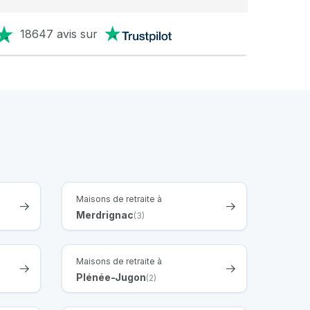
18647 avis sur
Maisons de retraite à
Merdrignac
(3)
Maisons de retraite à
Plénée-Jugon
(2)