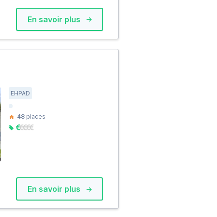
En savoir plus
EHPAD
48
places
En savoir plus