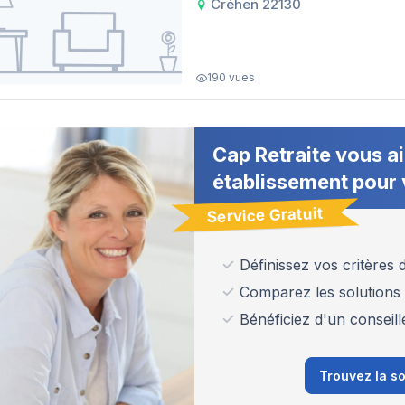
Créhen 22130
190 vues
Cap Retraite vous ai
établissement pour 
Service Gratuit
Définissez vos critères
Comparez les solutions
Bénéficiez d'un conseill
Trouvez la so