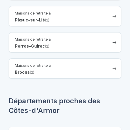
Maisons de retraite à
Plœuc-sur-Lié
(2)
Maisons de retraite à
Perros-Guirec
(2)
Maisons de retraite à
Broons
(2)
Départements proches des
Côtes-d'Armor