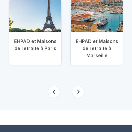
EHPAD et Maisons
EHPAD et Maisons
de retraite à Paris
de retraite à
Marseille