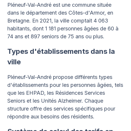
Pléneuf-Val-André est une commune située
dans le département des Côtes-d'Armor, en
Bretagne. En 2021, la ville comptait 4 063
habitants, dont 1 181 personnes âgées de 60 à
74 ans et 897 seniors de 75 ans ou plus.
Types d'établissements dans la
ville
Pléneuf-Val-André propose différents types
d'établissements pour les personnes âgées, tels
que les EHPAD, les Résidences Services
Seniors et les Unités Alzheimer. Chaque
structure offre des services spécifiques pour
répondre aux besoins des résidents.