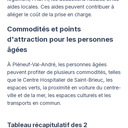
aides locales. Ces aides peuvent contribuer à
alléger le coût de la prise en charge.
Commodités et points
d'attraction pour les personnes
âgées
À Pléneuf-Val-André, les personnes âgées
peuvent profiter de plusieurs commodités, telles
que le Centre Hospitalier de Saint-Brieuc, les
espaces verts, la proximité en voiture du centre-
ville et de la mer, les espaces culturels et les
transports en commun.
Tableau récapitulatif des 2