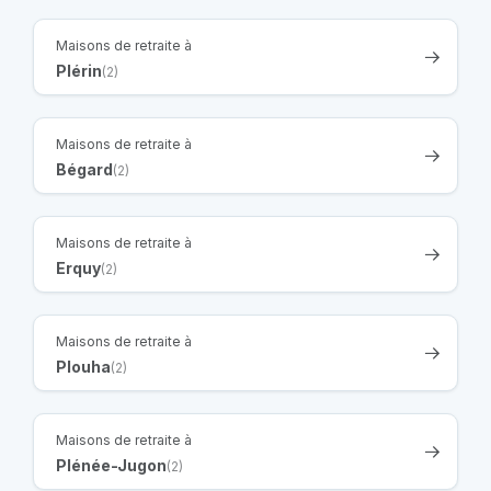
Maisons de retraite à
Plérin
(2)
Maisons de retraite à
Bégard
(2)
Maisons de retraite à
Erquy
(2)
Maisons de retraite à
Plouha
(2)
Maisons de retraite à
Plénée-Jugon
(2)