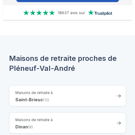
18637 avis sur
Maisons de retraite proches de
Pléneuf-Val-André
Maisons de retraite à
Saint-Brieuc
(12)
Maisons de retraite à
Dinan
(8)