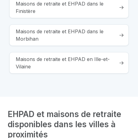
Maisons de retraite et EHPAD dans le
Finistère
Maisons de retraite et EHPAD dans le
Morbihan
Maisons de retraite et EHPAD en Ille-et-
Vilaine
EHPAD et maisons de retraite
disponibles dans les villes à
proximités