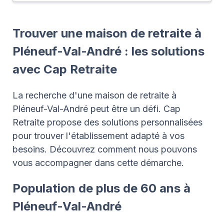
Trouver une maison de retraite à
Pléneuf-Val-André : les solutions
avec Cap Retraite
La recherche d'une maison de retraite à
Pléneuf-Val-André peut être un défi. Cap
Retraite propose des solutions personnalisées
pour trouver l'établissement adapté à vos
besoins. Découvrez comment nous pouvons
vous accompagner dans cette démarche.
Population de plus de 60 ans à
Pléneuf-Val-André