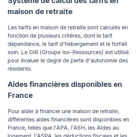
Système de calcul des tarifs en
maison de retraite
Les tarifs en maison de retraite sont calculés en
fonction de plusieurs critères, dont le tarif
dépendance, le tarif d'hébergement et le forfait
soin. Le GIR (Groupe Iso-Ressources) est utilisé
pour évaluer le degré de perte d'autonomie des
résidents.
Aides financières disponibles en
France
Pour aider à financer une maison de retraite,
différentes aides financières sont disponibles en
France, telles que l'APA, l'ASH, les Aides au
logement, l'ASPA, les déductions fiscales et les