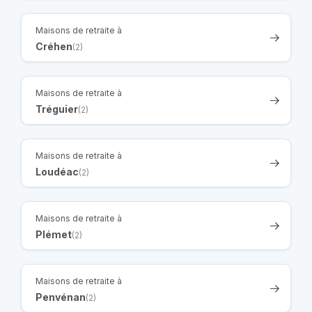
Maisons de retraite à
Créhen
(2)
Maisons de retraite à
Tréguier
(2)
Maisons de retraite à
Loudéac
(2)
Maisons de retraite à
Plémet
(2)
Maisons de retraite à
Penvénan
(2)