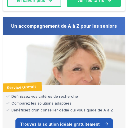
En savoir plus
Voir les tarifs
Un accompagnement de A à Z pour les seniors
Service Gratuit
Définissez vos critères de recherche
Comparez les solutions adaptées
Bénéficiez d'un conseiller dédié qui vous guide de A à Z
Trouvez la solution idéale gratuitement