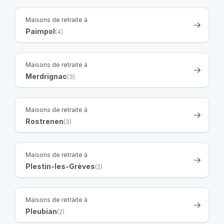
Maisons de retraite à
Paimpol
(4)
Maisons de retraite à
Merdrignac
(3)
Maisons de retraite à
Rostrenen
(3)
Maisons de retraite à
Plestin-les-Grèves
(2)
Maisons de retraite à
Pleubian
(2)