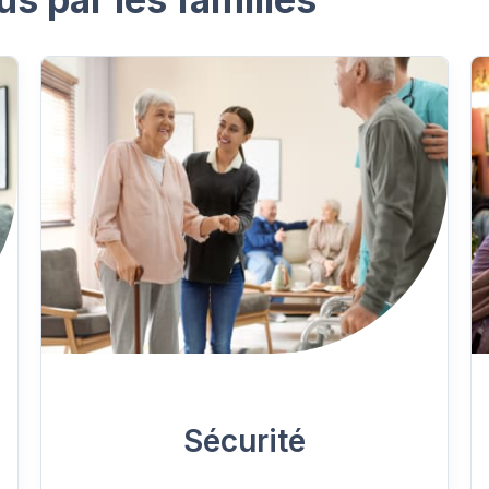
Sécurité