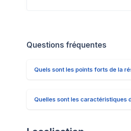
Questions fréquentes
Quels sont les points forts de la
Quelles sont les caractéristiques