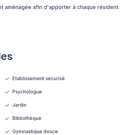
et aménagée afin d'apporter à chaque résident.
les
Etablissement sécurisé
Psychologue
Jardin
Bibliothèque
Gymnastique douce