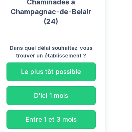
Chaminades à
Champagnac-de-Belair
(24)
Dans quel délai souhaitez-vous
trouver un établissement ?
Le plus tôt possible
D'ici 1 mois
Entre 1 et 3 mois