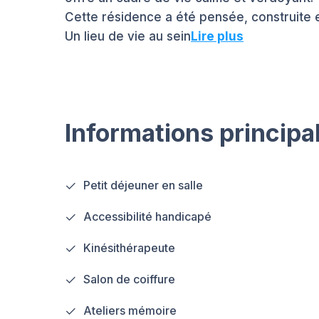
Cette résidence a été pensée, construite 
Un lieu de vie au sein
Lire plus
Informations principa
Petit déjeuner en salle
Accessibilité handicapé
Kinésithérapeute
Salon de coiffure
Ateliers mémoire