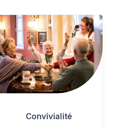
Convivialité