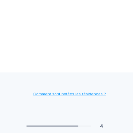
Comment sont notées les résidences ?
4