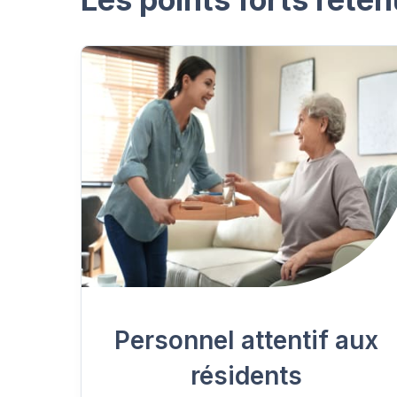
Personnel attentif aux
résidents