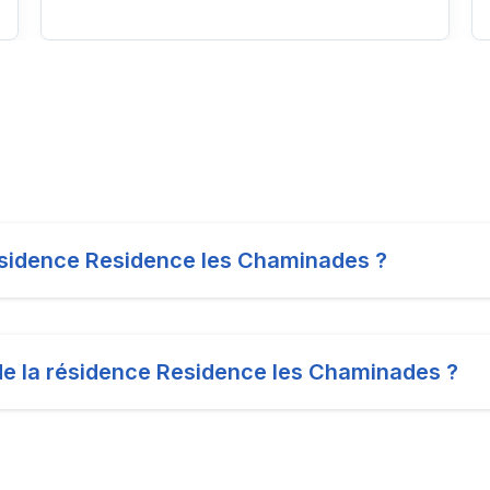
 résidence Residence les Chaminades ?
 de la résidence Residence les Chaminades ?