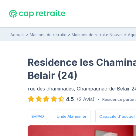
Accueil
Maisons de retraite
Maisons de retraite Nouvelle-Aqui
Residence les Chami
Belair (24)
rue des chaminades, Champagnac-de-Belair 2
4.5
(2 Avis)
•
Résidence parten
EHPAD
Unité Alzheimer
Capacité d'accueil :