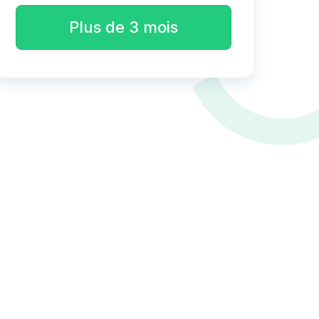
Plus de 3 mois