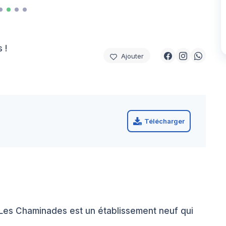
 !
Ajouter
Télécharger
Les Chaminades est un établissement neuf qui