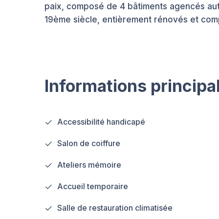
paix, composé de 4 bâtiments agencés autou
19ème siècle, entièrement rénovés et com
Informations principa
Accessibilité handicapé
Salon de coiffure
Ateliers mémoire
Accueil temporaire
Salle de restauration climatisée