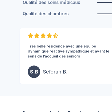
Qualité des soins médicaux
Qualité des chambres
Très belle résidence avec une équipe
dynamique réactive sympathique et ayant le
sens de l’accueil des seniors
S.B
Seforah B.