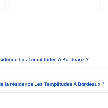
résidence Les Templitudes A Bordeaux ?
 de la résidence Les Templitudes A Bordeaux ?