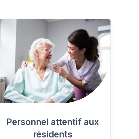
Personnel attentif aux
résidents