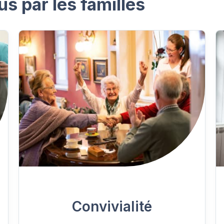
us par les familles
Convivialité