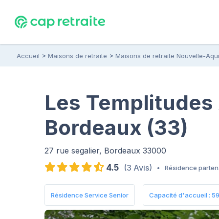
Accueil
Maisons de retraite
Maisons de retraite Nouvelle-Aqui
Les Templitudes
Bordeaux (33)
27 rue segalier, Bordeaux 33000
4.5
(3 Avis)
•
Résidence parten
Résidence Service Senior
Capacité d'accueil : 59 