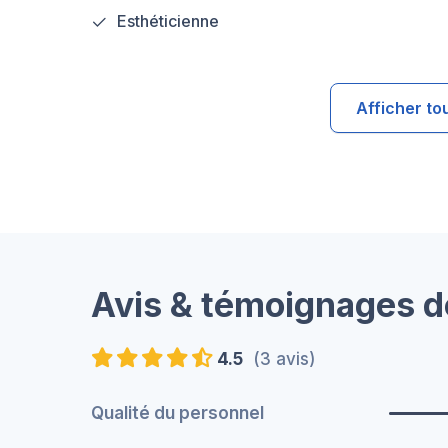
Esthéticienne
Afficher to
Avis & témoignages d
4.5
(3 avis)
Qualité du personnel