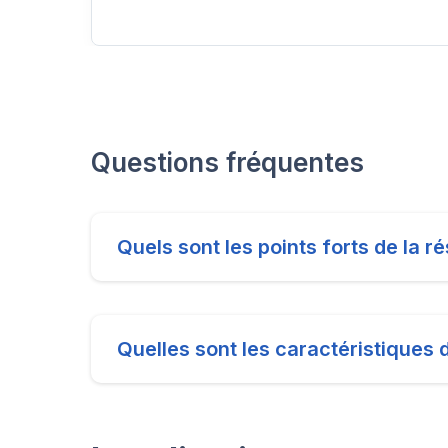
Questions fréquentes
Quels sont les points forts de la 
Quelles sont les caractéristiques