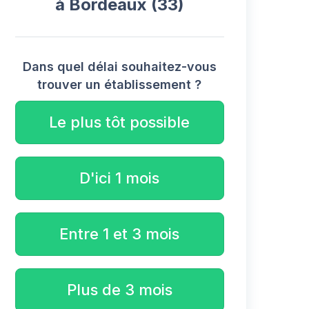
à Bordeaux (33)
Dans quel délai souhaitez-vous
trouver un établissement ?
Le plus tôt possible
D'ici 1 mois
Entre 1 et 3 mois
Plus de 3 mois