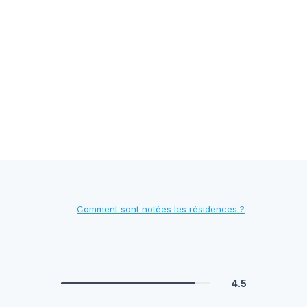
Comment sont notées les résidences ?
4.5