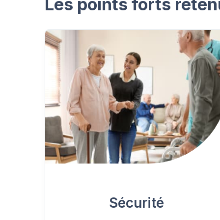
Les points forts reten
Sécurité