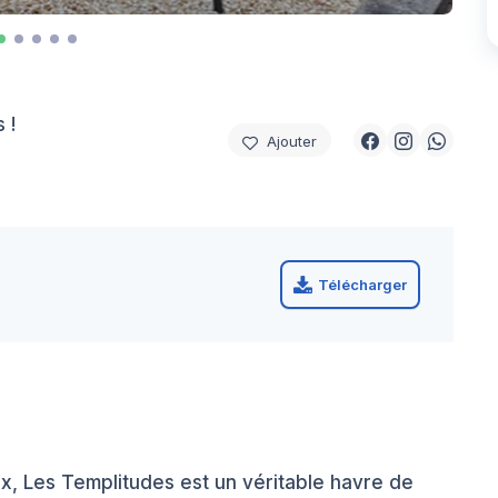
 !
Ajouter
Télécharger
x, Les Templitudes est un véritable havre de