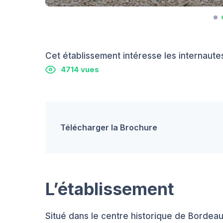
Cet établissement intéresse les internautes
4714 vues
Télécharger la Brochure
L’établissement
Situé dans le centre historique de Bordeau