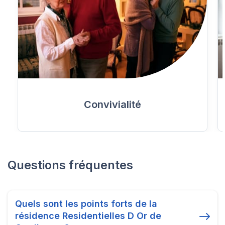
Convivialité
Questions fréquentes
Quels sont les points forts de la
résidence Residentielles D Or de