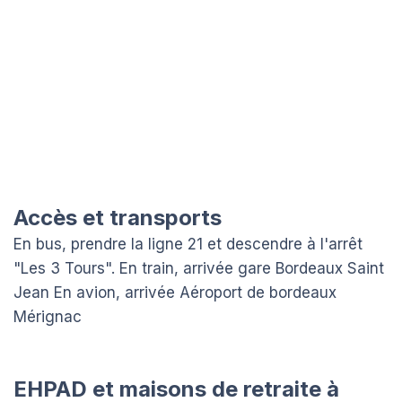
Accès et transports
En bus, prendre la ligne 21 et descendre à l'arrêt
"Les 3 Tours". En train, arrivée gare Bordeaux Saint
Jean En avion, arrivée Aéroport de bordeaux
Mérignac
EHPAD et maisons de retraite à