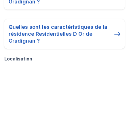
Gradignan ?
Quelles sont les caractéristiques de la
résidence Residentielles D Or de
Gradignan ?
Localisation