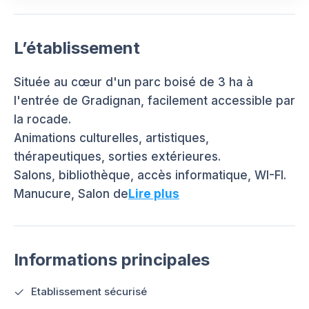
L’établissement
Située au cœur d'un parc boisé de 3 ha à
l'entrée de Gradignan, facilement accessible par
la rocade.
Animations culturelles, artistiques,
thérapeutiques, sorties extérieures.
Salons, bibliothèque, accès informatique, WI-FI.
Manucure, Salon de
Lire plus
Informations principales
Etablissement sécurisé