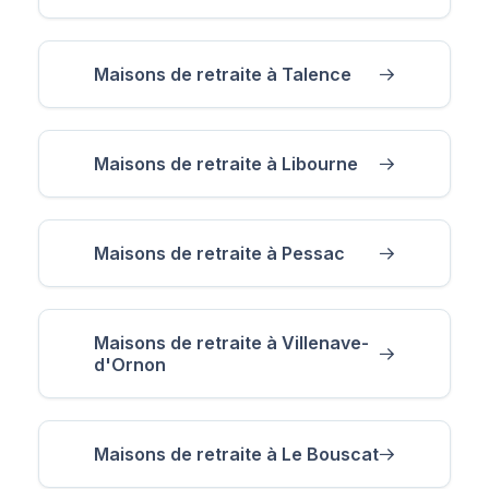
Maisons de retraite à Talence
Maisons de retraite à Libourne
Maisons de retraite à Pessac
Maisons de retraite à Villenave-
d'Ornon
Maisons de retraite à Le Bouscat