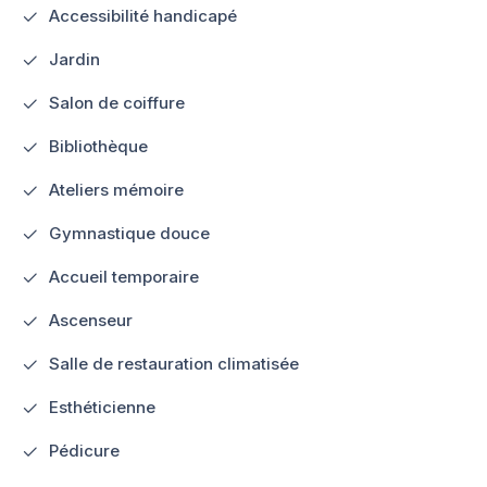
Accessibilité handicapé
Jardin
Salon de coiffure
Bibliothèque
Ateliers mémoire
Gymnastique douce
Accueil temporaire
Ascenseur
Salle de restauration climatisée
Esthéticienne
Pédicure