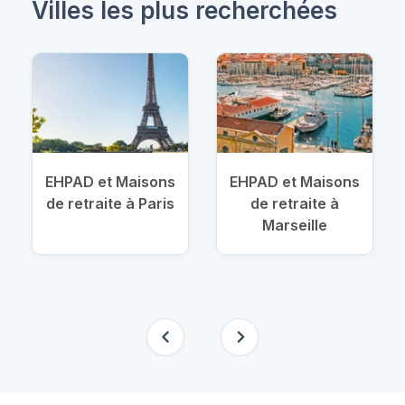
Villes les plus recherchées
EHPAD et Maisons
EHPAD et Maisons
de retraite à Paris
de retraite à
Marseille