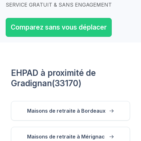
SERVICE GRATUIT & SANS ENGAGEMENT
Comparez sans vous déplacer
EHPAD à proximité de
Gradignan(33170)
Maisons de retraite à Bordeaux
Maisons de retraite à Mérignac