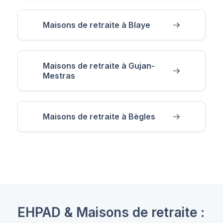
Maisons de retraite à Blaye
Maisons de retraite à Gujan-
Mestras
Maisons de retraite à Bègles
EHPAD & Maisons de retraite :