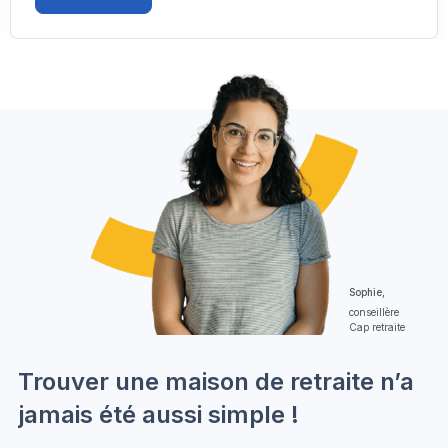
Sophie,
conseillère
Cap retraite
Trouver une maison de retraite n’a
jamais été aussi simple !