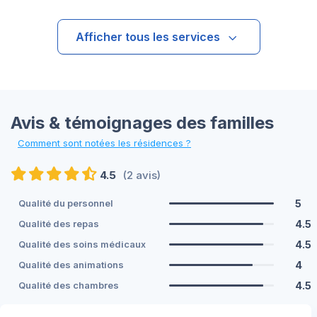
Afficher tous les services
Avis & témoignages des familles
Comment sont notées les résidences ?
4.5
(2 avis)
5
Qualité du personnel
4.5
Qualité des repas
4.5
Qualité des soins médicaux
4
Qualité des animations
4.5
Qualité des chambres