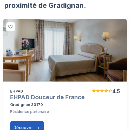
proximité de Gradignan.
4.5
EHPAD
EHPAD Douceur de France
Gradignan 33170
Résidence partenaire
Découvrir