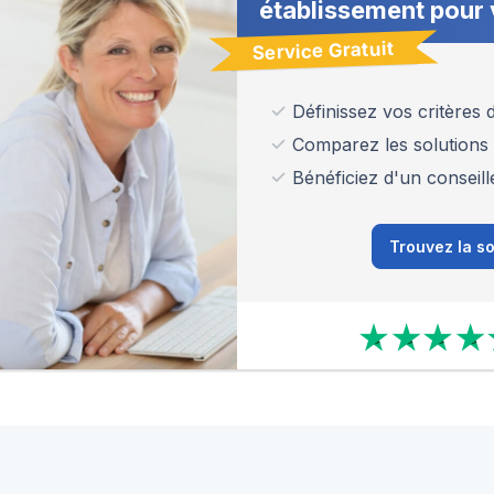
établissement pour 
Service Gratuit
Définissez vos critères
Comparez les solutions
Bénéficiez d'un conseill
Trouvez la so