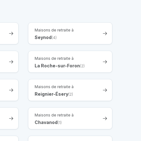
Maisons de retraite à
Seynod
(4)
Maisons de retraite à
La Roche-sur-Foron
(2)
Maisons de retraite à
Reignier-Ésery
(2)
Maisons de retraite à
Chavanod
(1)