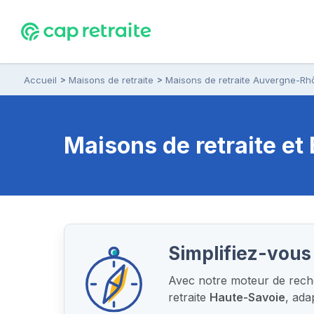
Accueil
Maisons de retraite
Maisons de retraite Auvergne-Rh
Maisons de retraite e
Simplifiez-vous 
Avec notre moteur de reche
retraite
Haute-Savoie
, ada