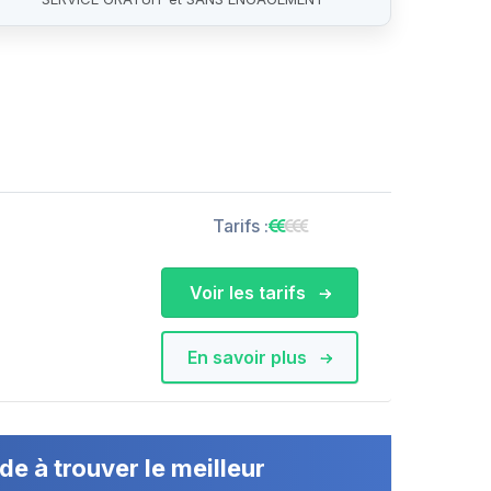
Tarifs :
Voir les tarifs
En savoir plus
de à trouver le meilleur