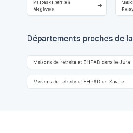
Maisons de retraite à
Maison
Megève
Pois
(1)
Départements proches de la
Maisons de retraite et EHPAD dans le Jura
Maisons de retraite et EHPAD en Savoie