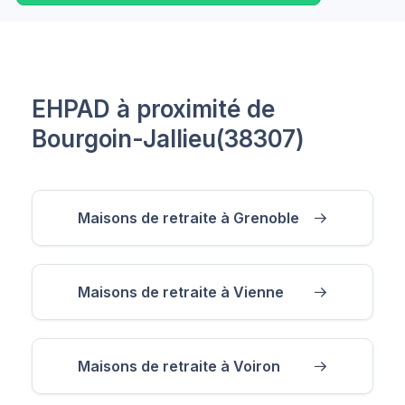
EHPAD à proximité de
Bourgoin-Jallieu(38307)
Maisons de retraite à Grenoble
Maisons de retraite à Vienne
Maisons de retraite à Voiron