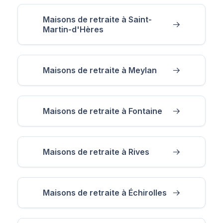
Maisons de retraite à Saint-
Martin-d'Hères
Maisons de retraite à Meylan
Maisons de retraite à Fontaine
Maisons de retraite à Rives
Maisons de retraite à Échirolles