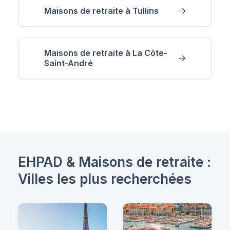
Maisons de retraite à Tullins
Maisons de retraite à La Côte-
Saint-André
EHPAD & Maisons de retraite :
Villes les plus recherchées