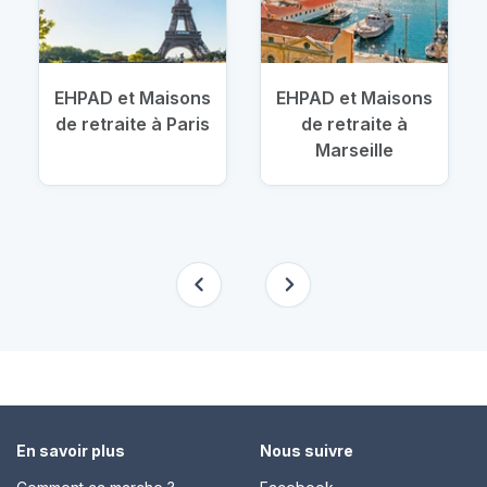
EHPAD et Maisons
EHPAD et Maisons
de retraite à Paris
de retraite à
Marseille
En savoir plus
Nous suivre