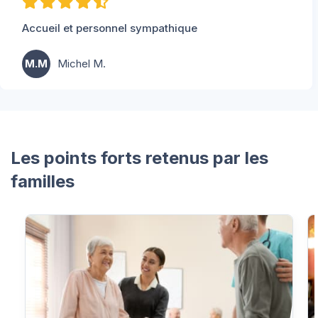
Accueil et personnel sympathique
M.M
Michel M.
Les points forts retenus par les
familles