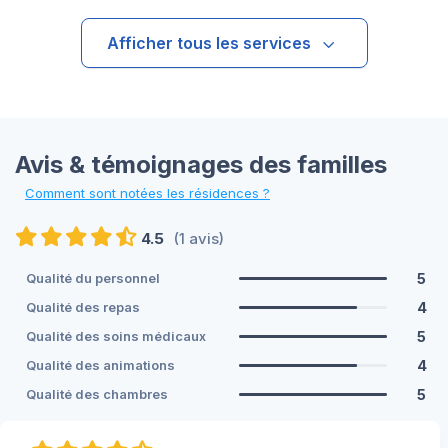
Afficher tous les services
Avis & témoignages des familles
Comment sont notées les résidences ?
4.5
(1 avis)
5
Qualité du personnel
4
Qualité des repas
5
Qualité des soins médicaux
4
Qualité des animations
5
Qualité des chambres