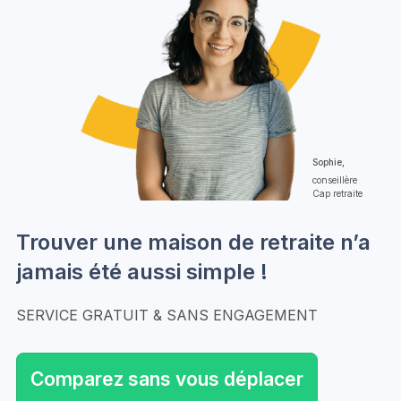
Sophie,
conseillère
Cap retraite
Trouver une maison de retraite n’a
jamais été aussi simple !
SERVICE GRATUIT & SANS ENGAGEMENT
Comparez sans vous déplacer