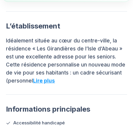
L’établissement
Idéalement située au cœur du centre-ville, la
résidence « Les Girandières de l’Isle d’Abeau »
est une excellente adresse pour les seniors.
Cette résidence personnalise un nouveau mode
de vie pour ses habitants : un cadre sécurisant
(personnel
Lire plus
Informations principales
Accessibilité handicapé