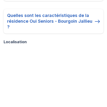
Quelles sont les caractéristiques de la
résidence Oui Seniors - Bourgoin Jallieu
?
Localisation