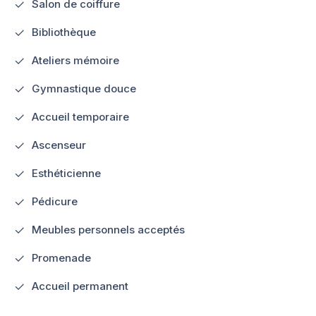
Salon de coiffure
Bibliothèque
Ateliers mémoire
Gymnastique douce
Accueil temporaire
Ascenseur
Esthéticienne
Pédicure
Meubles personnels acceptés
Promenade
Accueil permanent