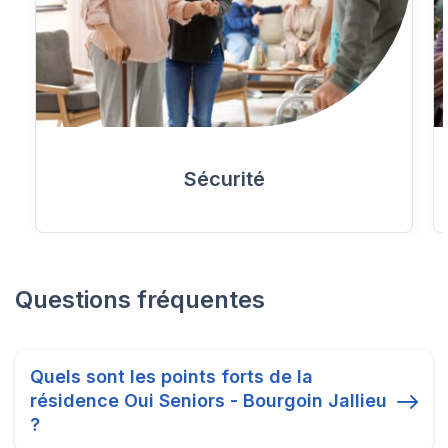
Sécurité
Questions fréquentes
Quels sont les points forts de la
résidence Oui Seniors - Bourgoin Jallieu
?