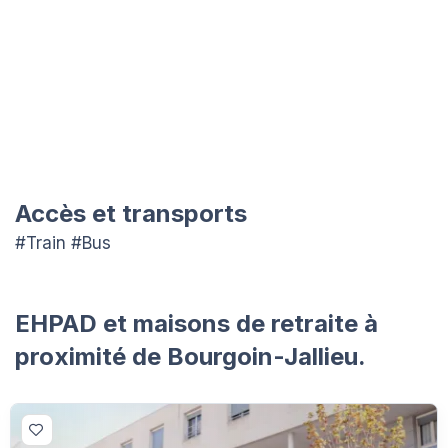
Accès et transports
#Train #Bus
EHPAD et maisons de retraite à
proximité de Bourgoin-Jallieu.