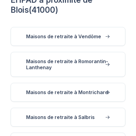
Blois(41000)
Maisons de retraite à Vendôme
Maisons de retraite à Romorantin-
Lanthenay
Maisons de retraite à Montrichard
Maisons de retraite à Salbris