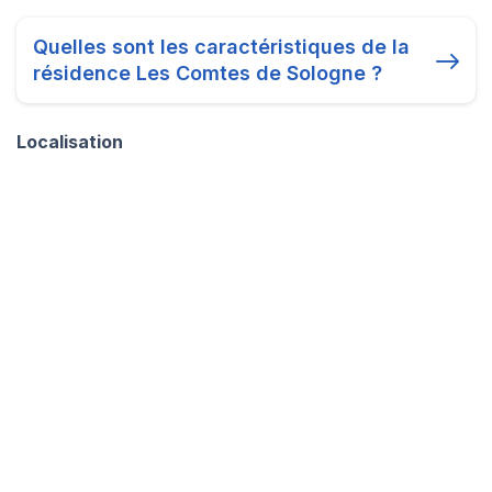
Quelles sont les caractéristiques de la
résidence Les Comtes de Sologne ?
Localisation