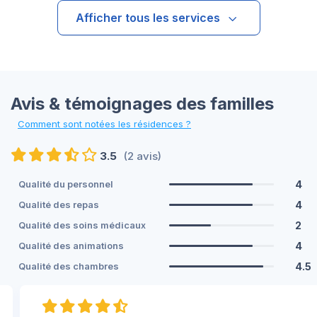
Afficher tous les services
Avis & témoignages des familles
Comment sont notées les résidences ?
3.5
(2 avis)
4
Qualité du personnel
4
Qualité des repas
2
Qualité des soins médicaux
4
Qualité des animations
4.5
Qualité des chambres