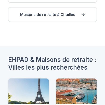
Maisons de retraite à Chailles
EHPAD & Maisons de retraite :
Villes les plus recherchées