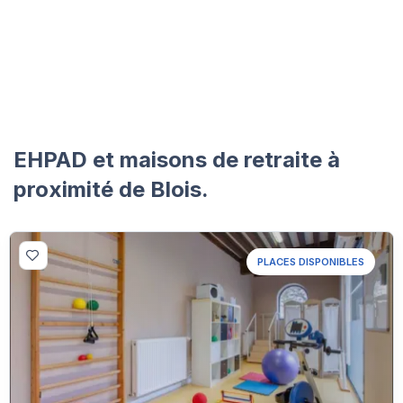
EHPAD et maisons de retraite à
proximité de Blois.
PLACES DISPONIBLES