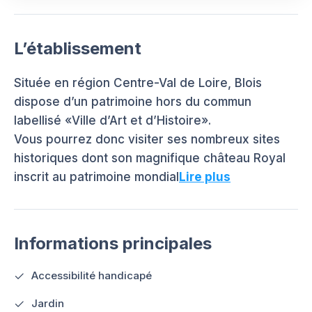
L’établissement
Située en région Centre-Val de Loire, Blois
dispose d’un patrimoine hors du commun
labellisé «Ville d’Art et d’Histoire».
Vous pourrez donc visiter ses nombreux sites
historiques dont son magnifique château Royal
inscrit au patrimoine mondial
Lire plus
Informations principales
Accessibilité handicapé
Jardin