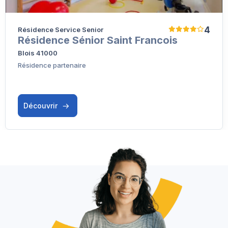
4
Résidence Service Senior
Résidence Sénior Saint Francois
Blois 41000
Résidence partenaire
Découvrir