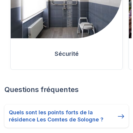
Sécurité
Questions fréquentes
Quels sont les points forts de la
résidence Les Comtes de Sologne ?