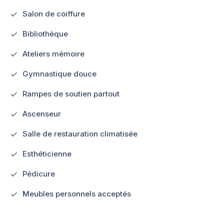
Salon de coiffure
Bibliothèque
Ateliers mémoire
Gymnastique douce
Rampes de soutien partout
Ascenseur
Salle de restauration climatisée
Esthéticienne
Pédicure
Meubles personnels acceptés