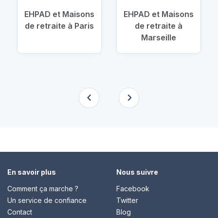
EHPAD et Maisons
EHPAD et Maisons
de retraite à Paris
de retraite à
Marseille
En savoir plus
Nous suivre
Comment ça marche ?
Facebook
Un service de confiance
Twitter
Contact
Blog