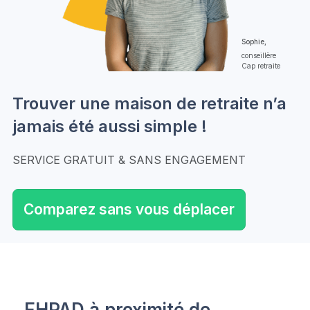
Sophie,
conseillère
Cap retraite
Trouver une maison de retraite n’a
jamais été aussi simple !
SERVICE GRATUIT & SANS ENGAGEMENT
Comparez sans vous déplacer
EHPAD à proximité de