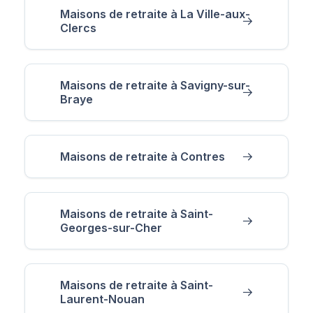
Maisons de retraite à La Ville-aux-
Clercs
Maisons de retraite à Savigny-sur-
Braye
Maisons de retraite à Contres
Maisons de retraite à Saint-
Georges-sur-Cher
Maisons de retraite à Saint-
Laurent-Nouan