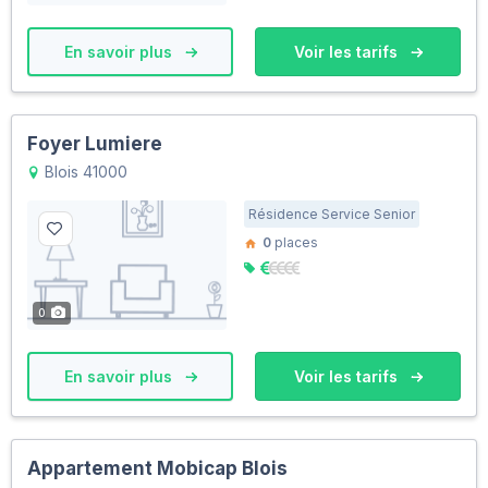
En savoir plus
Voir les tarifs
Foyer Lumiere
Blois 41000
Résidence Service Senior
0
places
0
En savoir plus
Voir les tarifs
Appartement Mobicap Blois