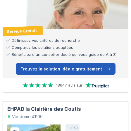
Service Gratuit
Définissez vos critères de recherche
Comparez les solutions adaptées
Bénéficiez d'un conseiller dédié qui vous guide de A à Z
Trouvez la solution idéale gratuitement
18647 avis sur
EHPAD la Clairière des Coutis
Vendôme 41100
EHPAD