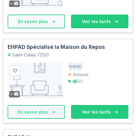
0
En savoir plus
Voir les tarifs
EHPAD Spécialisé la Maison du Repos
Saint-Calais 72120
EHPAD
0
places
0
En savoir plus
Voir les tarifs