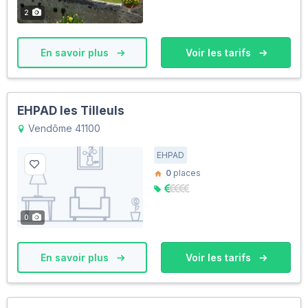
2
En savoir plus
Voir les tarifs
EHPAD les Tilleuls
Vendôme 41100
EHPAD
0
places
0
En savoir plus
Voir les tarifs