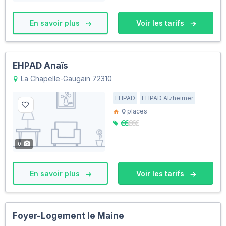
En savoir plus
Voir les tarifs
EHPAD Anaïs
La Chapelle-Gaugain 72310
EHPAD
EHPAD Alzheimer
0
places
0
En savoir plus
Voir les tarifs
Foyer-Logement le Maine