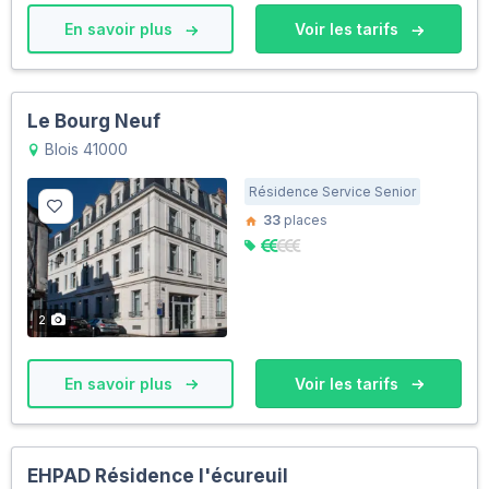
En savoir plus
Voir les tarifs
Le Bourg Neuf
Blois 41000
Résidence Service Senior
33
places
2
En savoir plus
Voir les tarifs
EHPAD Résidence l'écureuil