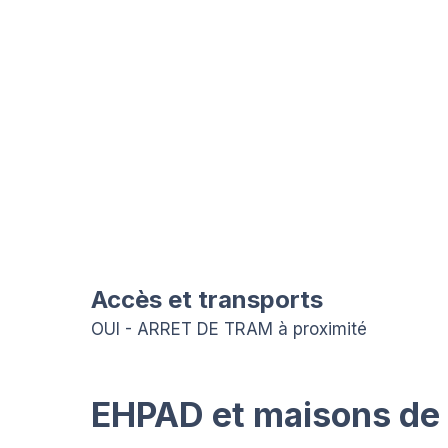
Accès et transports
OUI - ARRET DE TRAM à proximité
EHPAD et maisons de r