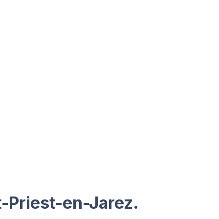
t-Priest-en-Jarez.