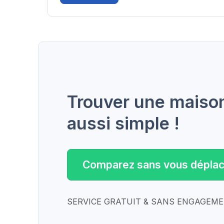
Trouver une maison 
aussi simple !
Comparez sans vous déplac
SERVICE GRATUIT & SANS ENGAGEM