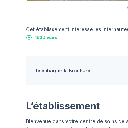
Cet établissement intéresse les internautes
1930 vues
Télécharger la Brochure
L’établissement
Bienvenue dans votre centre de soins de s