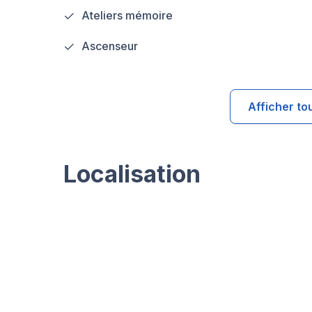
Ateliers mémoire
Ascenseur
Afficher to
Localisation