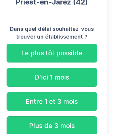
Priest-en-Jarez (42)
Dans quel délai souhaitez-vous
trouver un établissement ?
Le plus tôt possible
D'ici 1 mois
Entre 1 et 3 mois
Plus de 3 mois