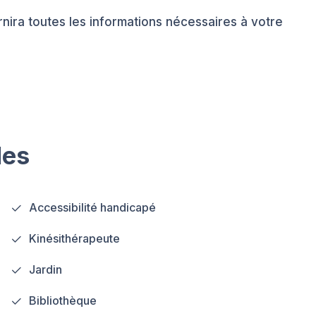
urnira toutes les informations nécessaires à votre
les
Accessibilité handicapé
Kinésithérapeute
Jardin
Bibliothèque