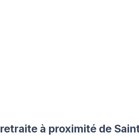
etraite à proximité de Sain