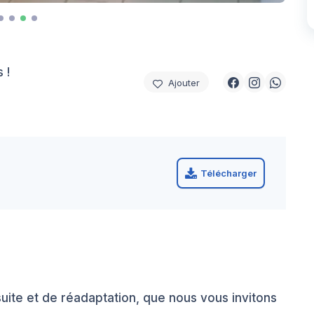
 !
Ajouter
Télécharger
uite et de réadaptation, que nous vous invitons