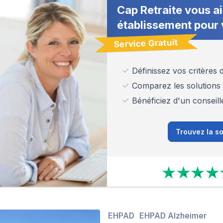
Cap Retraite vous ai
établissement pour 
Service Gratuit
Définissez vos critères
Comparez les solutions
Bénéficiez d'un conseill
Trouvez la so
EHPAD
EHPAD Alzheimer