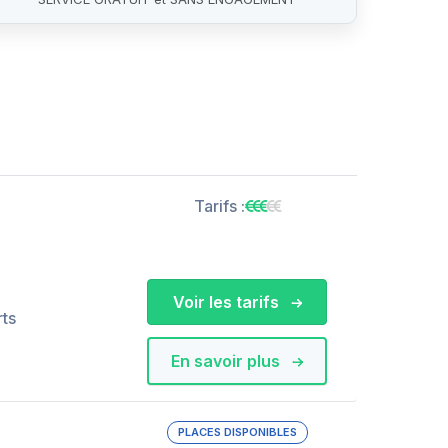
Tarifs :
Voir les tarifs
rts
En savoir plus
PLACES DISPONIBLES