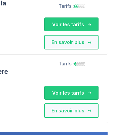
la
Tarifs :
Voir les tarifs
En savoir plus
Tarifs :
ère
Voir les tarifs
En savoir plus