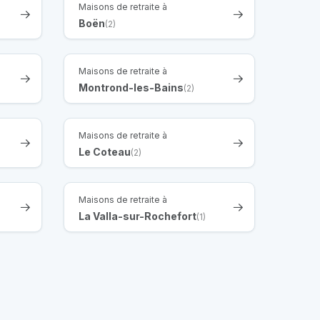
Maisons de retraite à
Boën
(2)
Maisons de retraite à
Montrond-les-Bains
(2)
Maisons de retraite à
Le Coteau
(2)
Maisons de retraite à
La Valla-sur-Rochefort
(1)