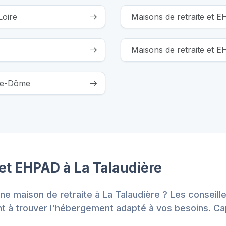
Loire
Maisons de retraite et 
Maisons de retraite et 
-de-Dôme
 et EHPAD à La Talaudière
ne maison de retraite à La Talaudière ? Les conseill
 à trouver l'hébergement adapté à vos besoins. Cap