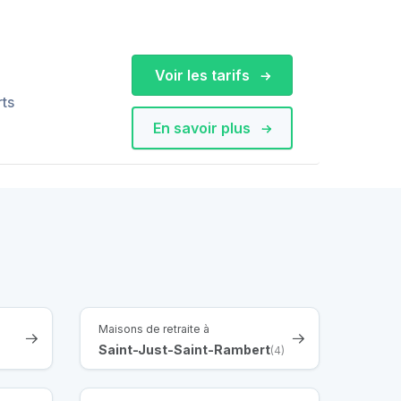
Voir les tarifs
rts
En savoir plus
Maisons de retraite à
Saint-Just-Saint-Rambert
(4)