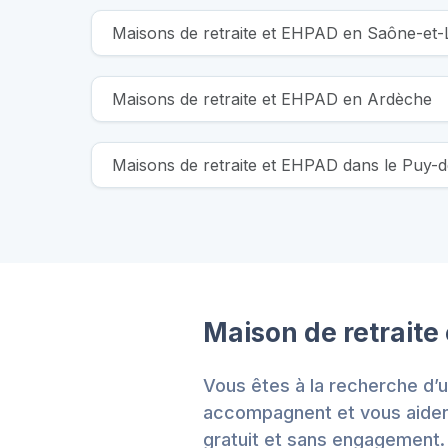
Maisons de retraite et EHPAD en Saône-et-
Maisons de retraite et EHPAD en Ardèche
Maisons de retraite et EHPAD dans le Puy
Maison de retraite
Vous êtes à la recherche d’u
accompagnent et vous aident
gratuit et sans engagement.