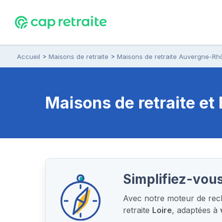
Accueil
Maisons de retraite
Maisons de retraite Auvergne-Rh
Maisons de retraite e
Simplifiez-vous
Avec notre moteur de rech
retraite
Loire
, adaptées à