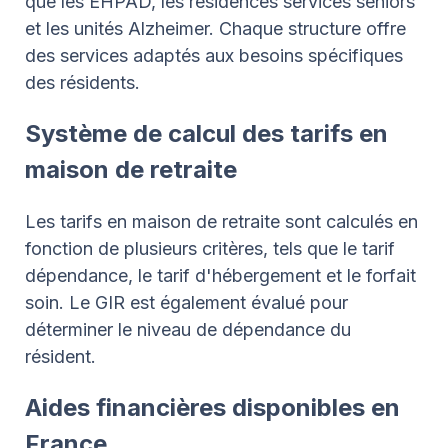
que les EHPAD, les résidences services seniors
et les unités Alzheimer. Chaque structure offre
des services adaptés aux besoins spécifiques
des résidents.
Système de calcul des tarifs en
maison de retraite
Les tarifs en maison de retraite sont calculés en
fonction de plusieurs critères, tels que le tarif
dépendance, le tarif d'hébergement et le forfait
soin. Le GIR est également évalué pour
déterminer le niveau de dépendance du
résident.
Aides financières disponibles en
France