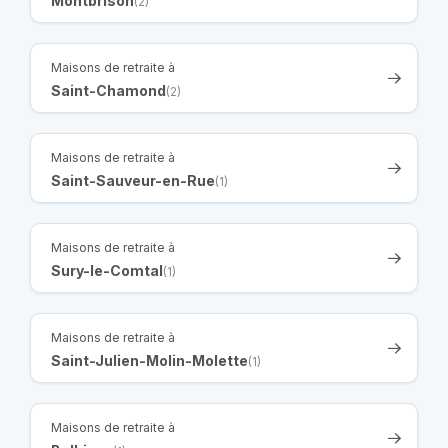
Montbrison
(2)
Maisons de retraite à
Saint-Chamond
(2)
Maisons de retraite à
Saint-Sauveur-en-Rue
(1)
Maisons de retraite à
Sury-le-Comtal
(1)
Maisons de retraite à
Saint-Julien-Molin-Molette
(1)
Maisons de retraite à