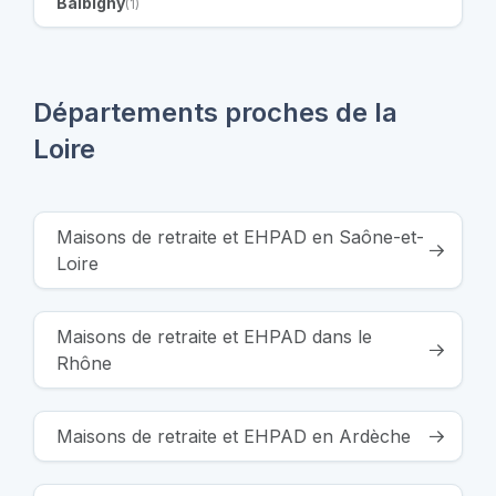
Balbigny
(1)
Départements proches de la
Loire
Maisons de retraite et EHPAD en Saône-et-
Loire
Maisons de retraite et EHPAD dans le
Rhône
Maisons de retraite et EHPAD en Ardèche