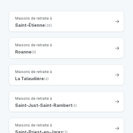
Maisons de retraite à
Saint-Étienne
(36)
Maisons de retraite à
Roanne
(9)
Maisons de retraite à
La Talaudière
(4)
Maisons de retraite à
Saint-Just-Saint-Rambert
(4)
Maisons de retraite à
Saint-Priest-en-Jarez
(3)