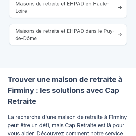
Maisons de retraite et EHPAD en Haute-
Loire
Maisons de retraite et EHPAD dans le Puy-
de-Dôme
Trouver une maison de retraite à
Firminy : les solutions avec Cap
Retraite
La recherche d'une maison de retraite à Firminy
peut être un défi, mais Cap Retraite est là pour
vous aider. Découvrez comment notre service