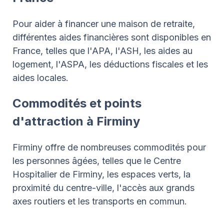
Pour aider à financer une maison de retraite,
différentes aides financières sont disponibles en
France, telles que l'APA, l'ASH, les aides au
logement, l'ASPA, les déductions fiscales et les
aides locales.
Commodités et points
d'attraction à Firminy
Firminy offre de nombreuses commodités pour
les personnes âgées, telles que le Centre
Hospitalier de Firminy, les espaces verts, la
proximité du centre-ville, l'accès aux grands
axes routiers et les transports en commun.