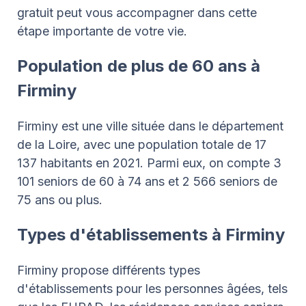
gratuit peut vous accompagner dans cette
étape importante de votre vie.
Population de plus de 60 ans à
Firminy
Firminy est une ville située dans le département
de la Loire, avec une population totale de 17
137 habitants en 2021. Parmi eux, on compte 3
101 seniors de 60 à 74 ans et 2 566 seniors de
75 ans ou plus.
Types d'établissements à Firminy
Firminy propose différents types
d'établissements pour les personnes âgées, tels