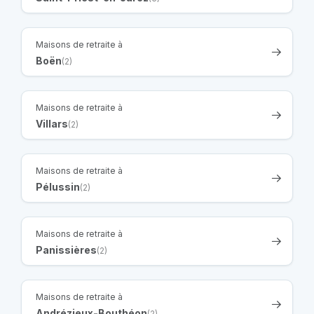
Maisons de retraite à
Boën
(2)
Maisons de retraite à
Villars
(2)
Maisons de retraite à
Pélussin
(2)
Maisons de retraite à
Panissières
(2)
Maisons de retraite à
Andrézieux-Bouthéon
(2)