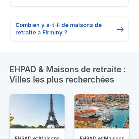
Combien y a-t-il de maisons de
retraite à Firminy ?
EHPAD & Maisons de retraite :
Villes les plus recherchées
EHPAD et Maisons
EHPAD et Maisons