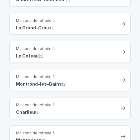
Maisons de retraite à
La Grand-Croix
(2)
Maisons de retraite à
Le Coteau
(2)
Maisons de retraite à
Montrond-les-Bains
(2)
Maisons de retraite à
Charlieu
(2)
Maisons de retraite à