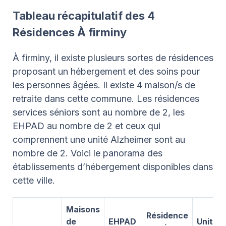
Tableau récapitulatif des 4
Résidences À firminy
À firminy, il existe plusieurs sortes de résidences
proposant un hébergement et des soins pour
les personnes âgées. Il existe 4 maison/s de
retraite dans cette commune. Les résidences
services séniors sont au nombre de 2, les
EHPAD au nombre de 2 et ceux qui
comprennent une unité Alzheimer sont au
nombre de 2. Voici le panorama des
établissements d’hébergement disponibles dans
cette ville.
Maisons
Résidence
de
EHPAD
Unité