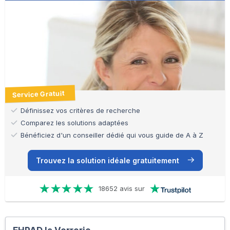
Service Gratuit
Définissez vos critères de recherche
Comparez les solutions adaptées
Bénéficiez d'un conseiller dédié qui vous guide de A à Z
Trouvez la solution idéale gratuitement
18652 avis sur