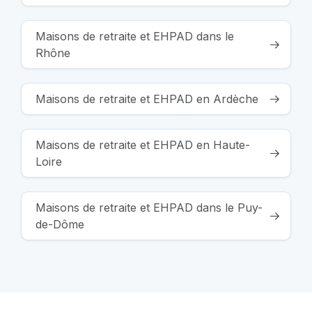
Maisons de retraite et EHPAD dans le
Rhône
Maisons de retraite et EHPAD en Ardèche
Maisons de retraite et EHPAD en Haute-
Loire
Maisons de retraite et EHPAD dans le Puy-
de-Dôme