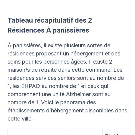
Tableau récapitulatif des 2
Résidences À panissières
À panissières, il existe plusieurs sortes de
résidences proposant un hébergement et des
soins pour les personnes âgées. Il existe 2
maison/s de retraite dans cette commune. Les
résidences services séniors sont au nombre de
1, les EHPAD au nombre de 1 et ceux qui
comprennent une unité Alzheimer sont au
nombre de 1. Voici le panorama des
établissements d’hébergement disponibles dans
cette ville.