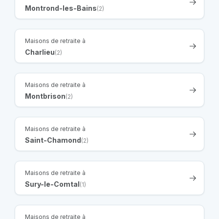
Montrond-les-Bains
(2)
Maisons de retraite à
Charlieu
(2)
Maisons de retraite à
Montbrison
(2)
Maisons de retraite à
Saint-Chamond
(2)
Maisons de retraite à
Sury-le-Comtal
(1)
Maisons de retraite à