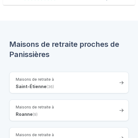
Maisons de retraite proches de
Panissières
Maisons de retraite à
Saint-Étienne
(36)
Maisons de retraite à
Roanne
(9)
Maisons de retraite à