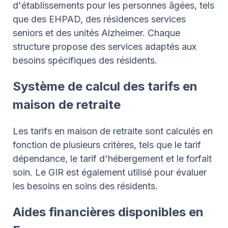
d'établissements pour les personnes âgées, tels
que des EHPAD, des résidences services
seniors et des unités Alzheimer. Chaque
structure propose des services adaptés aux
besoins spécifiques des résidents.
Système de calcul des tarifs en
maison de retraite
Les tarifs en maison de retraite sont calculés en
fonction de plusieurs critères, tels que le tarif
dépendance, le tarif d'hébergement et le forfait
soin. Le GIR est également utilisé pour évaluer
les besoins en soins des résidents.
Aides financières disponibles en