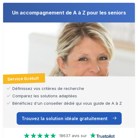
Un accompagnement de A à Z pour les seniors
Service Gratuit
Définissez vos critères de recherche
Comparez les solutions adaptées
Bénéficiez d'un conseiller dédié qui vous guide de A à Z
Trouvez la solution idéale gratuitement
18637 avis sur