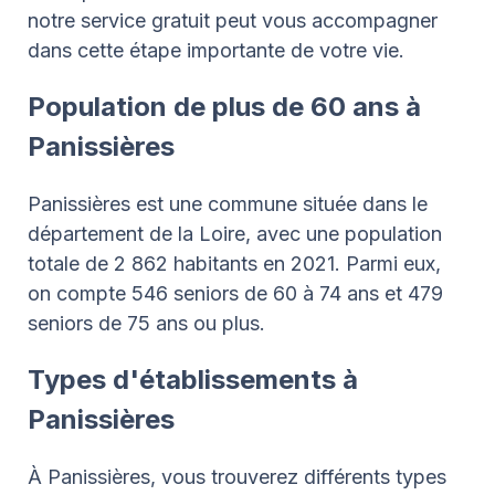
notre service gratuit peut vous accompagner
dans cette étape importante de votre vie.
Population de plus de 60 ans à
Panissières
Panissières est une commune située dans le
département de la Loire, avec une population
totale de 2 862 habitants en 2021. Parmi eux,
on compte 546 seniors de 60 à 74 ans et 479
seniors de 75 ans ou plus.
Types d'établissements à
Panissières
À Panissières, vous trouverez différents types