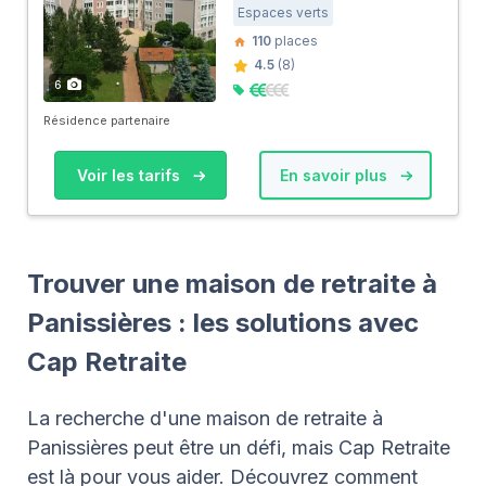
Espaces verts
110
places
4.5
(8)
6
Résidence partenaire
Voir les tarifs
En savoir plus
Trouver une maison de retraite à
Panissières : les solutions avec
Cap Retraite
La recherche d'une maison de retraite à
Panissières peut être un défi, mais Cap Retraite
est là pour vous aider. Découvrez comment