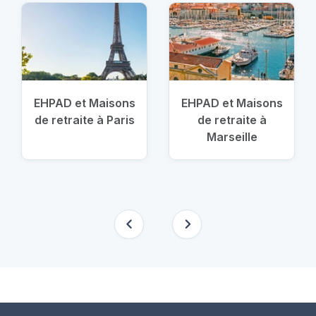
EHPAD et Maisons
EHPAD et Maisons
de retraite à Paris
de retraite à
Marseille