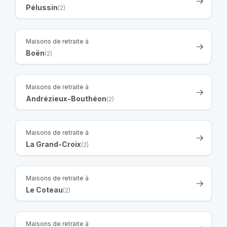
Pélussin
(2)
Maisons de retraite à
Boën
(2)
Maisons de retraite à
Andrézieux-Bouthéon
(2)
Maisons de retraite à
La Grand-Croix
(2)
Maisons de retraite à
Le Coteau
(2)
Maisons de retraite à