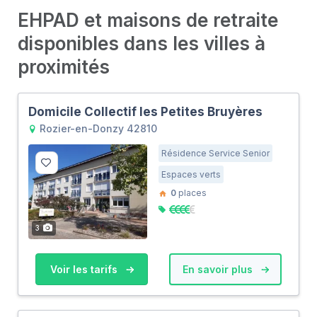
EHPAD et maisons de retraite
disponibles dans les villes à
proximités
Domicile Collectif les Petites Bruyères
Rozier-en-Donzy 42810
Résidence Service Senior
Espaces verts
0
places
3
Voir les tarifs
En savoir plus