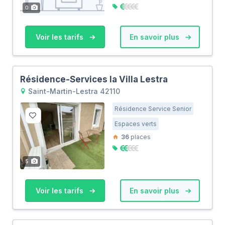
0
Voir les tarifs
En savoir plus
Résidence-Services la Villa Lestra
Saint-Martin-Lestra 42110
Résidence Service Senior
Espaces verts
36
places
5
Voir les tarifs
En savoir plus