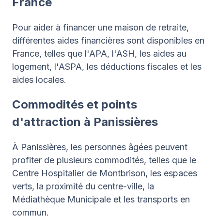
France
Pour aider à financer une maison de retraite,
différentes aides financières sont disponibles en
France, telles que l'APA, l'ASH, les aides au
logement, l'ASPA, les déductions fiscales et les
aides locales.
Commodités et points
d'attraction à Panissières
À Panissières, les personnes âgées peuvent
profiter de plusieurs commodités, telles que le
Centre Hospitalier de Montbrison, les espaces
verts, la proximité du centre-ville, la
Médiathèque Municipale et les transports en
commun.