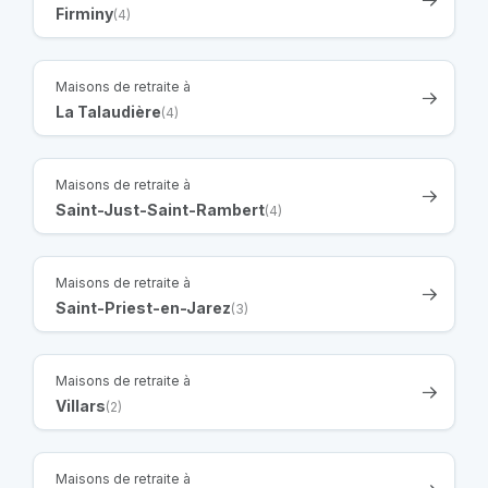
Firminy
(4)
Maisons de retraite à
La Talaudière
(4)
Maisons de retraite à
Saint-Just-Saint-Rambert
(4)
Maisons de retraite à
Saint-Priest-en-Jarez
(3)
Maisons de retraite à
Villars
(2)
Maisons de retraite à