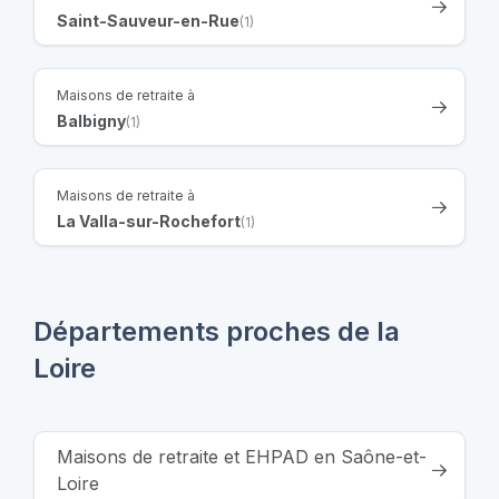
Saint-Sauveur-en-Rue
(1)
Maisons de retraite à
Balbigny
(1)
Maisons de retraite à
La Valla-sur-Rochefort
(1)
Départements proches de la
Loire
Maisons de retraite et EHPAD en Saône-et-
Loire