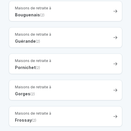
Maisons de retraite à
Bouguenais
(2)
Maisons de retraite à
Guérande
(2)
Maisons de retraite à
Pornichet
(2)
Maisons de retraite à
Gorges
(2)
Maisons de retraite à
Frossay
(2)