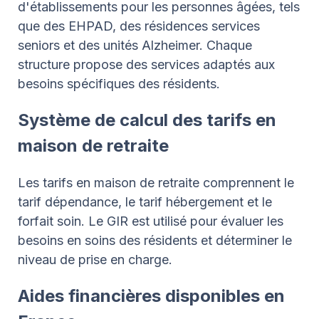
d'établissements pour les personnes âgées, tels
que des EHPAD, des résidences services
seniors et des unités Alzheimer. Chaque
structure propose des services adaptés aux
besoins spécifiques des résidents.
Système de calcul des tarifs en
maison de retraite
Les tarifs en maison de retraite comprennent le
tarif dépendance, le tarif hébergement et le
forfait soin. Le GIR est utilisé pour évaluer les
besoins en soins des résidents et déterminer le
niveau de prise en charge.
Aides financières disponibles en