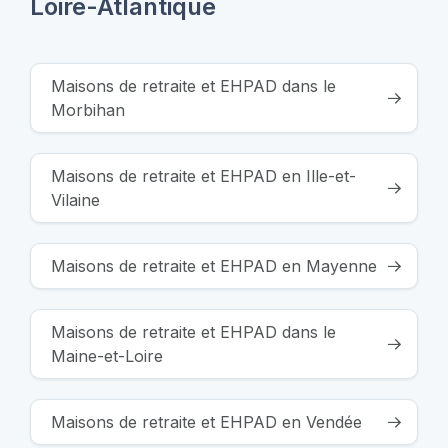
Loire-Atlantique
Maisons de retraite et EHPAD dans le
Morbihan
Maisons de retraite et EHPAD en Ille-et-
Vilaine
Maisons de retraite et EHPAD en Mayenne
Maisons de retraite et EHPAD dans le
Maine-et-Loire
Maisons de retraite et EHPAD en Vendée