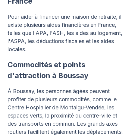
France
Pour aider à financer une maison de retraite, il
existe plusieurs aides financières en France,
telles que l'APA, l'ASH, les aides au logement,
l'ASPA, les déductions fiscales et les aides
locales.
Commodités et points
d'attraction à Boussay
À Boussay, les personnes âgées peuvent
profiter de plusieurs commodités, comme le
Centre Hospialier de Montaigu-Vendée, les
espaces verts, la proximité du centre-ville et
des transports en commun. Les grands axes
routiers facilitent également les déplacements.