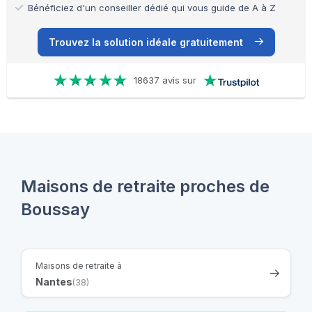
Bénéficiez d'un conseiller dédié qui vous guide de A à Z
Trouvez la solution idéale gratuitement
18637 avis sur
Maisons de retraite proches de
Boussay
Maisons de retraite à
Nantes
(38)