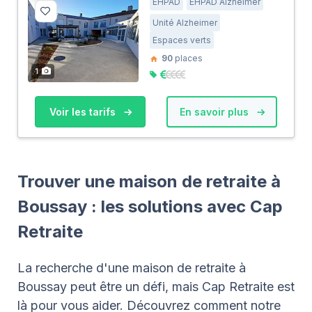
EHPAD
EHPAD Alzheimer
Unité Alzheimer
Espaces verts
90
places
1
Voir les tarifs
En savoir plus
Trouver une maison de retraite à
Boussay : les solutions avec Cap
Retraite
La recherche d'une maison de retraite à
Boussay peut être un défi, mais Cap Retraite est
là pour vous aider. Découvrez comment notre