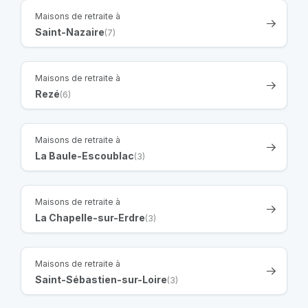
Maisons de retraite à
Saint-Nazaire
(7)
Maisons de retraite à
Rezé
(6)
Maisons de retraite à
La Baule-Escoublac
(3)
Maisons de retraite à
La Chapelle-sur-Erdre
(3)
Maisons de retraite à
Saint-Sébastien-sur-Loire
(3)