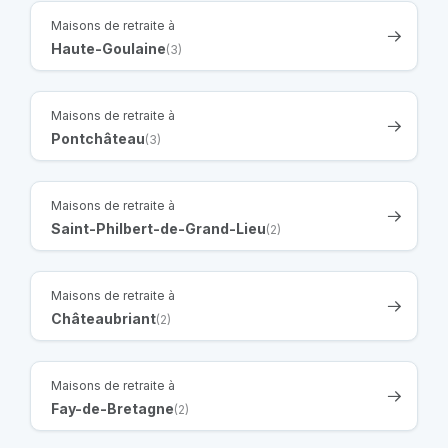
Maisons de retraite à
Haute-Goulaine
(3)
Maisons de retraite à
Pontchâteau
(3)
Maisons de retraite à
Saint-Philbert-de-Grand-Lieu
(2)
Maisons de retraite à
Châteaubriant
(2)
Maisons de retraite à
Fay-de-Bretagne
(2)