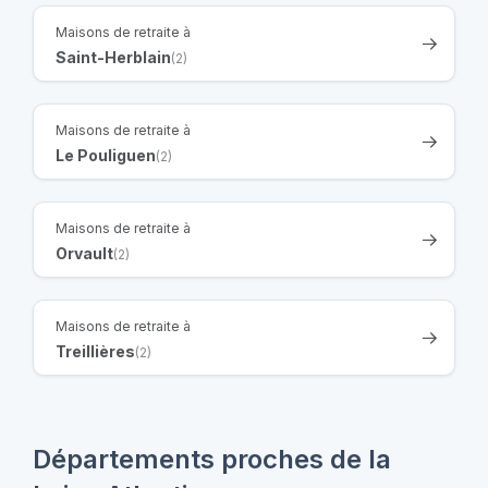
Maisons de retraite à
Saint-Herblain
(2)
Maisons de retraite à
Le Pouliguen
(2)
Maisons de retraite à
Orvault
(2)
Maisons de retraite à
Treillières
(2)
Départements proches de la