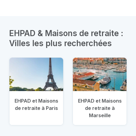
EHPAD & Maisons de retraite :
Villes les plus recherchées
EHPAD et Maisons
EHPAD et Maisons
de retraite à Paris
de retraite à
Marseille