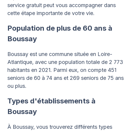
service gratuit peut vous accompagner dans
cette étape importante de votre vie.
Population de plus de 60 ans à
Boussay
Boussay est une commune située en Loire-
Atlantique, avec une population totale de 2 773
habitants en 2021. Parmi eux, on compte 451
seniors de 60 à 74 ans et 269 seniors de 75 ans
ou plus.
Types d'établissements à
Boussay
À Boussay, vous trouverez différents types