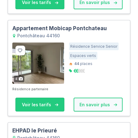
Voir les tarifs
En savoir plus
Appartement Mobicap Pontchateau
Pontchâteau 44160
Résidence Service Senior
Espaces verts
44
places
4
Résidence partenaire
Voir les tarifs
En savoir plus
EHPAD le Prieuré
Pontchâteau 44160