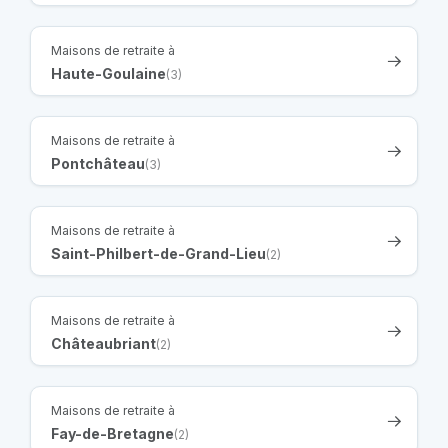
Maisons de retraite à
Haute-Goulaine
(3)
Maisons de retraite à
Pontchâteau
(3)
Maisons de retraite à
Saint-Philbert-de-Grand-Lieu
(2)
Maisons de retraite à
Châteaubriant
(2)
Maisons de retraite à
Fay-de-Bretagne
(2)