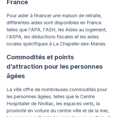
France
Pour aider à financer une maison de retraite,
différentes aides sont disponibles en France
telles que l'APA, l'ASH, les Aides au logement,
l'ASPA, les déductions fiscales et les aides
locales spécifiques à La Chapelle-des-Marais.
Commodités et points
d’attraction pour les personnes
âgées
La ville offre de nombreuses commodités pour
les personnes âgées, telles que le Centre
Hospitalier de Nivillac, les espaces verts, la
proximité en voiture du centre-ville et de la mer,