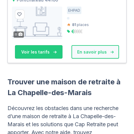
EHPAD
81
places
0
Voir les tarifs
En savoir plus
Trouver une maison de retraite à
La Chapelle-des-Marais
Découvrez les obstacles dans une recherche
d’une maison de retraite à La Chapelle-des-
Marais et les solutions que Cap Retraite peut
apporter. Avec notre aide, trouvez