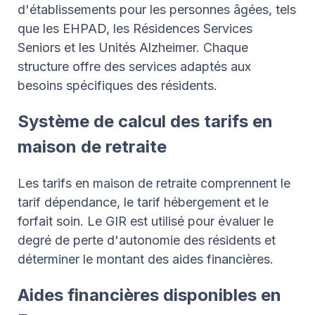
d'établissements pour les personnes âgées, tels
que les EHPAD, les Résidences Services
Seniors et les Unités Alzheimer. Chaque
structure offre des services adaptés aux
besoins spécifiques des résidents.
Système de calcul des tarifs en
maison de retraite
Les tarifs en maison de retraite comprennent le
tarif dépendance, le tarif hébergement et le
forfait soin. Le GIR est utilisé pour évaluer le
degré de perte d'autonomie des résidents et
déterminer le montant des aides financières.
Aides financières disponibles en