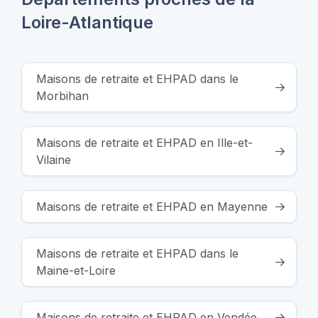
Loire-Atlantique
Maisons de retraite et EHPAD dans le
Morbihan
Maisons de retraite et EHPAD en Ille-et-
Vilaine
Maisons de retraite et EHPAD en Mayenne
Maisons de retraite et EHPAD dans le
Maine-et-Loire
Maisons de retraite et EHPAD en Vendée