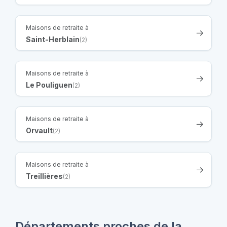
Maisons de retraite à
Saint-Herblain
(2)
Maisons de retraite à
Le Pouliguen
(2)
Maisons de retraite à
Orvault
(2)
Maisons de retraite à
Treillières
(2)
Départements proches de la