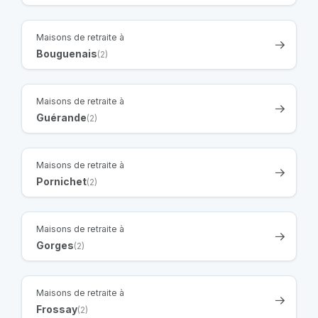
Maisons de retraite à
Bouguenais
(2)
Maisons de retraite à
Guérande
(2)
Maisons de retraite à
Pornichet
(2)
Maisons de retraite à
Gorges
(2)
Maisons de retraite à
Frossay
(2)