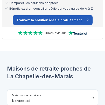
Comparez les solutions adaptées
Bénéficiez d'un conseiller dédié qui vous guide de A à Z
Trouvez la solution idéale gratuitement
18625 avis sur
Maisons de retraite proches de
La Chapelle-des-Marais
Maisons de retraite à
Nantes
(38)