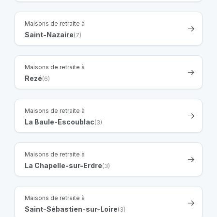
Maisons de retraite à
Saint-Nazaire
(7)
Maisons de retraite à
Rezé
(6)
Maisons de retraite à
La Baule-Escoublac
(3)
Maisons de retraite à
La Chapelle-sur-Erdre
(3)
Maisons de retraite à
Saint-Sébastien-sur-Loire
(3)