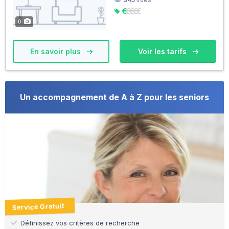
0
En savoir plus
Voir les tarifs
Un accompagnement de A à Z pour les seniors
Service Gratuit
Définissez vos critères de recherche