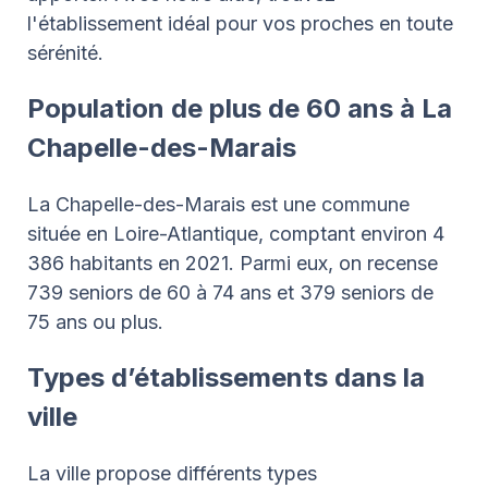
l'établissement idéal pour vos proches en toute
sérénité.
Population de plus de 60 ans à La
Chapelle-des-Marais
La Chapelle-des-Marais est une commune
située en Loire-Atlantique, comptant environ 4
386 habitants en 2021. Parmi eux, on recense
739 seniors de 60 à 74 ans et 379 seniors de
75 ans ou plus.
Types d’établissements dans la
ville
La ville propose différents types