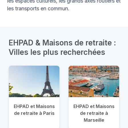
les espaces culturels, les grands axes routiers et
les transports en commun.
EHPAD & Maisons de retraite :
Villes les plus recherchées
EHPAD et Maisons
EHPAD et Maisons
de retraite à Paris
de retraite à
Marseille