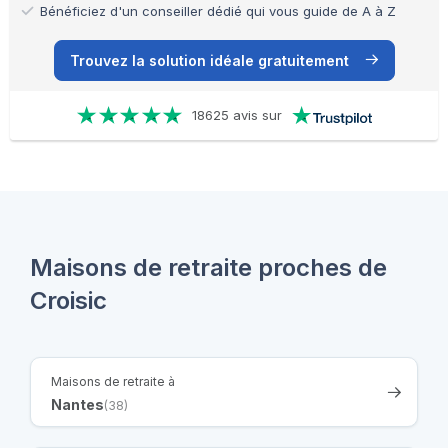
Bénéficiez d'un conseiller dédié qui vous guide de A à Z
Trouvez la solution idéale gratuitement
18625 avis sur
Maisons de retraite proches de
Croisic
Maisons de retraite à
Nantes
(38)