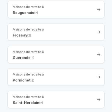
Maisons de retraite à
Bouguenais
(2)
Maisons de retraite à
Frossay
(2)
Maisons de retraite à
Guérande
(2)
Maisons de retraite à
Pornichet
(2)
Maisons de retraite à
Saint-Herblain
(2)