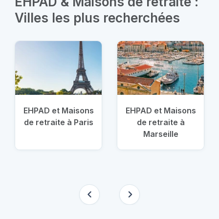
EHPAD & Maisons de retraite :
Villes les plus recherchées
EHPAD et Maisons
EHPAD et Maisons
de retraite à Paris
de retraite à
Marseille