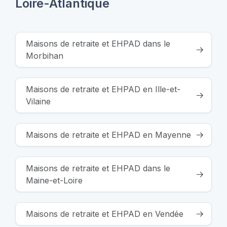
Loire-Atlantique
Maisons de retraite et EHPAD dans le
Morbihan
Maisons de retraite et EHPAD en Ille-et-
Vilaine
Maisons de retraite et EHPAD en Mayenne
Maisons de retraite et EHPAD dans le
Maine-et-Loire
Maisons de retraite et EHPAD en Vendée