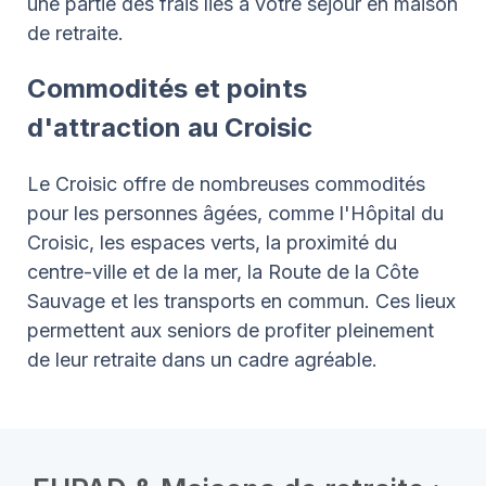
une partie des frais liés à votre séjour en maison
de retraite.
Commodités et points
d'attraction au Croisic
Le Croisic offre de nombreuses commodités
pour les personnes âgées, comme l'Hôpital du
Croisic, les espaces verts, la proximité du
centre-ville et de la mer, la Route de la Côte
Sauvage et les transports en commun. Ces lieux
permettent aux seniors de profiter pleinement
de leur retraite dans un cadre agréable.