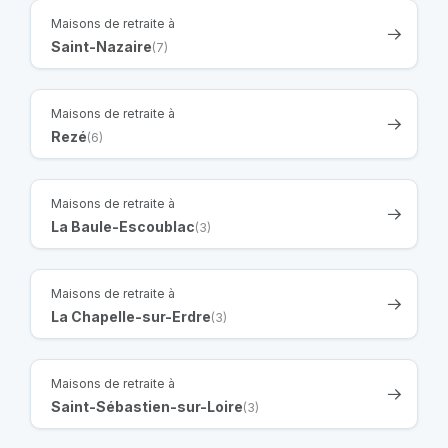
Maisons de retraite à
Saint-Nazaire
(7)
Maisons de retraite à
Rezé
(6)
Maisons de retraite à
La Baule-Escoublac
(3)
Maisons de retraite à
La Chapelle-sur-Erdre
(3)
Maisons de retraite à
Saint-Sébastien-sur-Loire
(3)