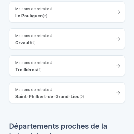
Maisons de retraite à
Le Pouliguen
(2)
Maisons de retraite à
Orvault
(2)
Maisons de retraite à
Treillières
(2)
Maisons de retraite à
Saint-Philbert-de-Grand-Lieu
(2)
Départements proches de la