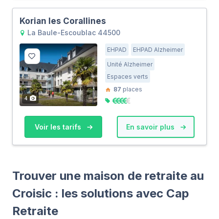
Korian les Corallines
La Baule-Escoublac 44500
EHPAD
EHPAD Alzheimer
Unité Alzheimer
Espaces verts
87
places
4
Voir les tarifs
En savoir plus
Trouver une maison de retraite au
Croisic : les solutions avec Cap
Retraite