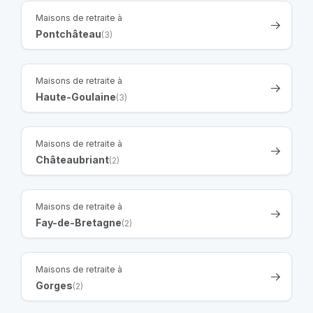
Maisons de retraite à
Pontchâteau
(3)
Maisons de retraite à
Haute-Goulaine
(3)
Maisons de retraite à
Châteaubriant
(2)
Maisons de retraite à
Fay-de-Bretagne
(2)
Maisons de retraite à
Gorges
(2)