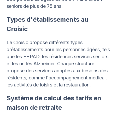
seniors de plus de 75 ans.
Types d'établissements au
Croisic
Le Croisic propose différents types
d'établissements pour les personnes âgées, tels
que les EHPAD, les résidences services seniors
et les unités Alzheimer. Chaque structure
propose des services adaptés aux besoins des
résidents, comme l'accompagnement médical,
les activités de loisirs et la restauration.
Système de calcul des tarifs en
maison de retraite