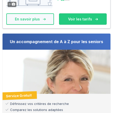
0
En savoir plus
Voir les tarifs
Un accompagnement de A à Z pour les seniors
Service Gratuit
Définissez vos critères de recherche
Comparez les solutions adaptées