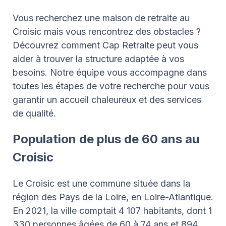
Vous recherchez une maison de retraite au
Croisic mais vous rencontrez des obstacles ?
Découvrez comment Cap Retraite peut vous
aider à trouver la structure adaptée à vos
besoins. Notre équipe vous accompagne dans
toutes les étapes de votre recherche pour vous
garantir un accueil chaleureux et des services
de qualité.
Population de plus de 60 ans au
Croisic
Le Croisic est une commune située dans la
région des Pays de la Loire, en Loire-Atlantique.
En 2021, la ville comptait 4 107 habitants, dont 1
330 personnes âgées de 60 à 74 ans et 894