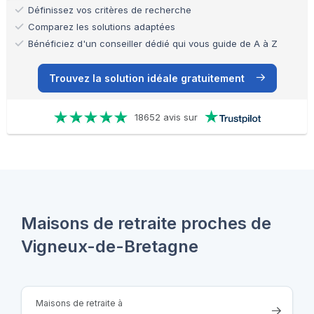
Définissez vos critères de recherche
Comparez les solutions adaptées
Bénéficiez d'un conseiller dédié qui vous guide de A à Z
Trouvez la solution idéale gratuitement
18652 avis sur
Maisons de retraite proches de
Vigneux-de-Bretagne
Maisons de retraite à