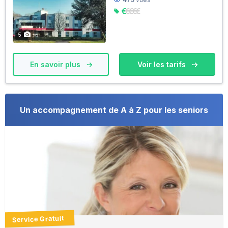
5
En savoir plus
Voir les tarifs
Un accompagnement de A à Z pour les seniors
Service Gratuit