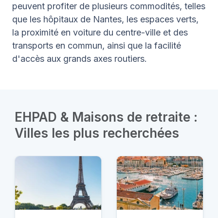
peuvent profiter de plusieurs commodités, telles
que les hôpitaux de Nantes, les espaces verts,
la proximité en voiture du centre-ville et des
transports en commun, ainsi que la facilité
d'accès aux grands axes routiers.
EHPAD & Maisons de retraite :
Villes les plus recherchées