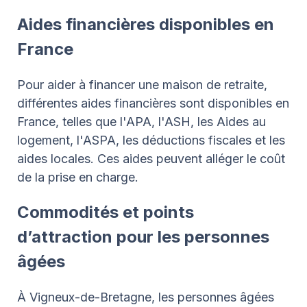
Aides financières disponibles en
France
Pour aider à financer une maison de retraite,
différentes aides financières sont disponibles en
France, telles que l'APA, l'ASH, les Aides au
logement, l'ASPA, les déductions fiscales et les
aides locales. Ces aides peuvent alléger le coût
de la prise en charge.
Commodités et points
d’attraction pour les personnes
âgées
À Vigneux-de-Bretagne, les personnes âgées