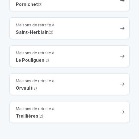
Pornichet
(2)
Maisons de retraite à
Saint-Herblain
(2)
Maisons de retraite à
Le Pouliguen
(2)
Maisons de retraite à
Orvault
(2)
Maisons de retraite à
Treillières
(2)