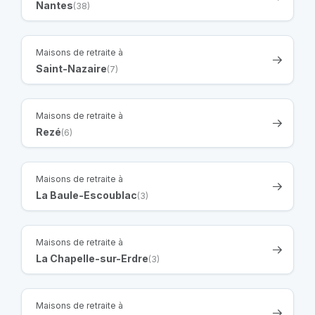
Nantes
(38)
Maisons de retraite à
Saint-Nazaire
(7)
Maisons de retraite à
Rezé
(6)
Maisons de retraite à
La Baule-Escoublac
(3)
Maisons de retraite à
La Chapelle-sur-Erdre
(3)
Maisons de retraite à