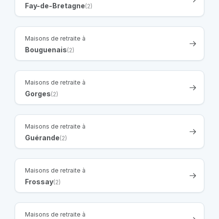
Fay-de-Bretagne
(2)
Maisons de retraite à
Bouguenais
(2)
Maisons de retraite à
Gorges
(2)
Maisons de retraite à
Guérande
(2)
Maisons de retraite à
Frossay
(2)
Maisons de retraite à