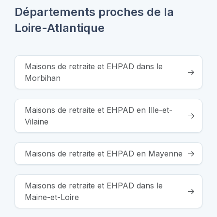
Départements proches de la
Loire-Atlantique
Maisons de retraite et EHPAD dans le
Morbihan
Maisons de retraite et EHPAD en Ille-et-
Vilaine
Maisons de retraite et EHPAD en Mayenne
Maisons de retraite et EHPAD dans le
Maine-et-Loire