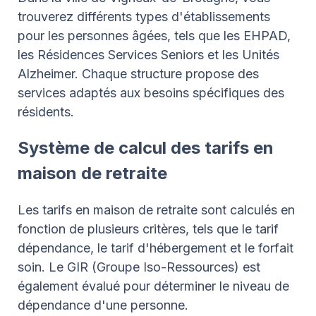
trouverez différents types d'établissements
pour les personnes âgées, tels que les EHPAD,
les Résidences Services Seniors et les Unités
Alzheimer. Chaque structure propose des
services adaptés aux besoins spécifiques des
résidents.
Système de calcul des tarifs en
maison de retraite
Les tarifs en maison de retraite sont calculés en
fonction de plusieurs critères, tels que le tarif
dépendance, le tarif d'hébergement et le forfait
soin. Le GIR (Groupe Iso-Ressources) est
également évalué pour déterminer le niveau de
dépendance d'une personne.