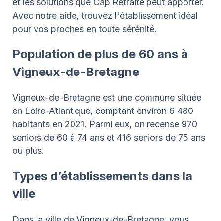
et les solutions que Cap Retraite peut apporter.
Avec notre aide, trouvez l'établissement idéal
pour vos proches en toute sérénité.
Population de plus de 60 ans à
Vigneux-de-Bretagne
Vigneux-de-Bretagne est une commune située
en Loire-Atlantique, comptant environ 6 480
habitants en 2021. Parmi eux, on recense 970
seniors de 60 à 74 ans et 416 seniors de 75 ans
ou plus.
Types d’établissements dans la
ville
Dans la ville de Vigneux-de-Bretagne, vous