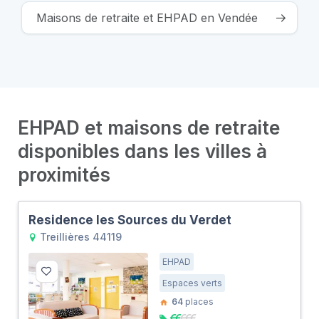
Maisons de retraite et EHPAD en Vendée
EHPAD et maisons de retraite
disponibles dans les villes à
proximités
Residence les Sources du Verdet
Treillières 44119
EHPAD
Espaces verts
64
places