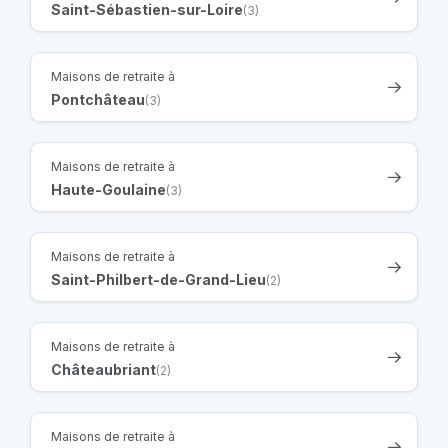
Saint-Sébastien-sur-Loire
(3)
Maisons de retraite à
Pontchâteau
(3)
Maisons de retraite à
Haute-Goulaine
(3)
Maisons de retraite à
Saint-Philbert-de-Grand-Lieu
(2)
Maisons de retraite à
Châteaubriant
(2)
Maisons de retraite à