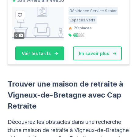
Saint-Herblain 44800
Résidence Service Senior
Espaces verts
79
places
0
Voir les tarifs
En savoir plus
Trouver une maison de retraite à
Vigneux-de-Bretagne avec Cap
Retraite
Découvrez les obstacles dans une recherche
d’une maison de retraite à Vigneux-de-Bretagne