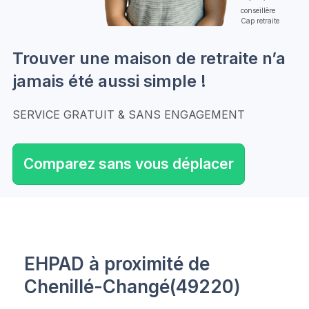
conseillère
Cap retraite
Trouver une maison de retraite n’a
jamais été aussi simple !
SERVICE GRATUIT & SANS ENGAGEMENT
Comparez sans vous déplacer
EHPAD à proximité de
Chenillé-Changé(49220)