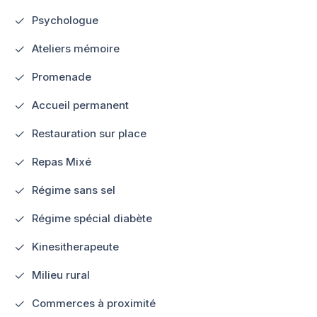
Psychologue
Ateliers mémoire
Promenade
Accueil permanent
Restauration sur place
Repas Mixé
Régime sans sel
Régime spécial diabète
Kinesitherapeute
Milieu rural
Commerces à proximité