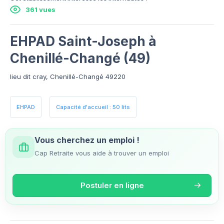
361 vues
EHPAD Saint-Joseph à
Chenillé-Changé (49)
lieu dit cray, Chenillé-Changé 49220
EHPAD
Capacité d'accueil : 50 lits
Vous cherchez un emploi !
Cap Retraite vous aide à trouver un emploi
Postuler en ligne