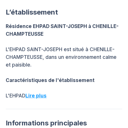
L’établissement
Résidence EHPAD SAINT-JOSEPH à CHENILLE-
CHAMPTEUSSE
L'EHPAD SAINT-JOSEPH est situé à CHENILLE-
CHAMPTEUSSE, dans un environnement calme
et paisible.
Caractéristiques de l'établissement
L'EHPAD
Lire plus
Informations principales