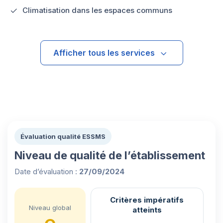
Climatisation dans les espaces communs
Afficher tous les services
Évaluation qualité ESSMS
Niveau de qualité de l’établissement
Date d’évaluation :
27/09/2024
Critères impératifs
Niveau global
atteints