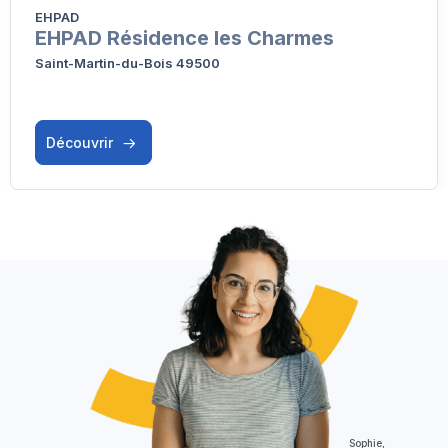
EHPAD
EHPAD Résidence les Charmes
Saint-Martin-du-Bois 49500
Découvrir
Sophie,