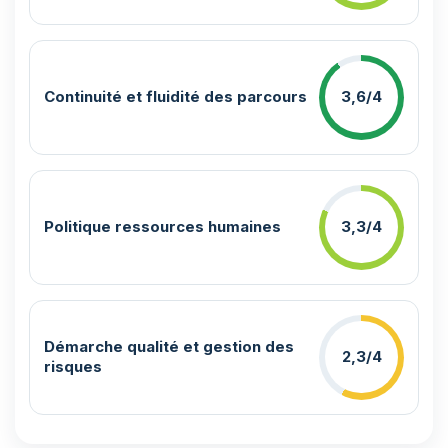
Continuité et fluidité des parcours
3,6/4
Politique ressources humaines
3,3/4
Démarche qualité et gestion des
2,3/4
risques