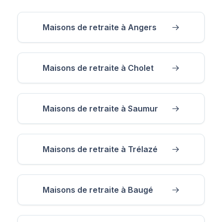
Maisons de retraite à Angers
Maisons de retraite à Cholet
Maisons de retraite à Saumur
Maisons de retraite à Trélazé
Maisons de retraite à Baugé