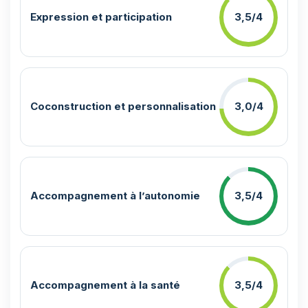
Expression et participation
3,5/4
Coconstruction et personnalisation
3,0/4
Accompagnement à l’autonomie
3,5/4
Accompagnement à la santé
3,5/4