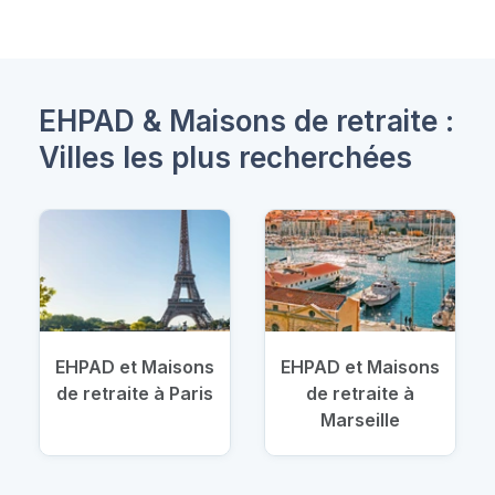
EHPAD & Maisons de retraite :
Villes les plus recherchées
EHPAD et Maisons
EHPAD et Maisons
de retraite à Paris
de retraite à
Marseille