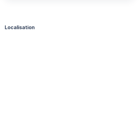
Localisation