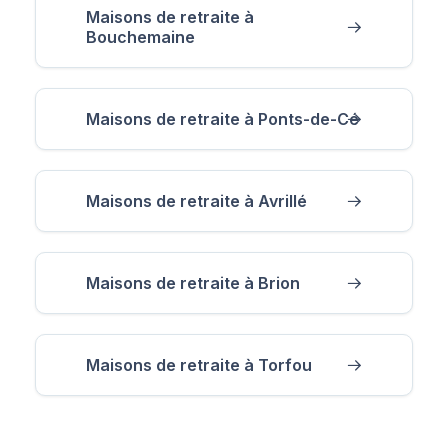
Maisons de retraite à
Bouchemaine
Maisons de retraite à Ponts-de-Cé
Maisons de retraite à Avrillé
Maisons de retraite à Brion
Maisons de retraite à Torfou