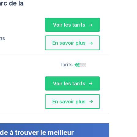
rc de la
Voir les tarifs
rts
En savoir plus
Tarifs :
Voir les tarifs
En savoir plus
de à trouver le meilleur