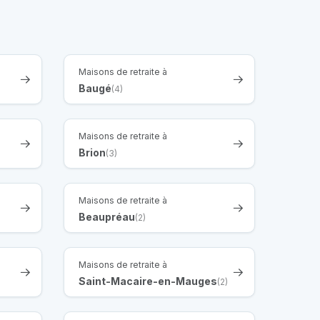
Maisons de retraite à
Baugé
(4)
Maisons de retraite à
Brion
(3)
Maisons de retraite à
Beaupréau
(2)
Maisons de retraite à
Saint-Macaire-en-Mauges
(2)