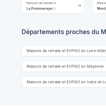
Maisons de retraite à
Maison
La Pommeraye
Mont
(2)
Départements proches du M
Maisons de retraite et EHPAD en Loire-Atlan
Maisons de retraite et EHPAD en Mayenne
Maisons de retraite et EHPAD en Indre-et-L