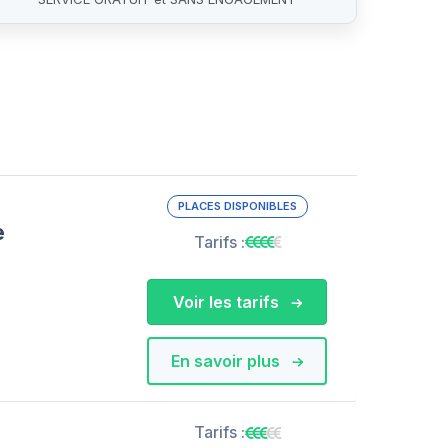
PLACES DISPONIBLES
e
Tarifs :
Voir les tarifs
En savoir plus
Tarifs :