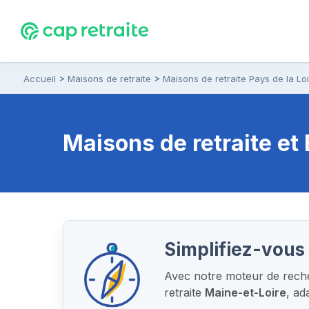
Accueil
Maisons de retraite
Maisons de retraite Pays de la Lo
Maisons de retraite e
Simplifiez-vous 
Avec notre moteur de recher
retraite
Maine-et-Loire
, ad