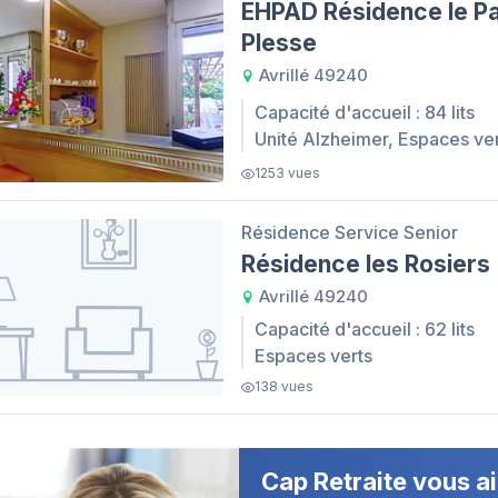
EHPAD Résidence le Pa
Plesse
Avrillé 49240
Capacité d'accueil : 84 lits
Unité Alzheimer, Espaces ve
1253 vues
Résidence Service Senior
Résidence les Rosiers
Avrillé 49240
Capacité d'accueil : 62 lits
Espaces verts
138 vues
Cap Retraite vous ai