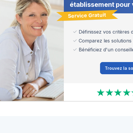
établissement pour 
Service Gratuit
Définissez vos critères
Comparez les solutions
Bénéficiez d'un conseill
Trouvez la so