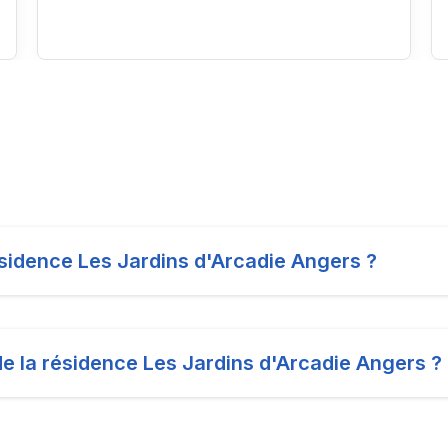
résidence Les Jardins d'Arcadie Angers ?
de la résidence Les Jardins d'Arcadie Angers ?