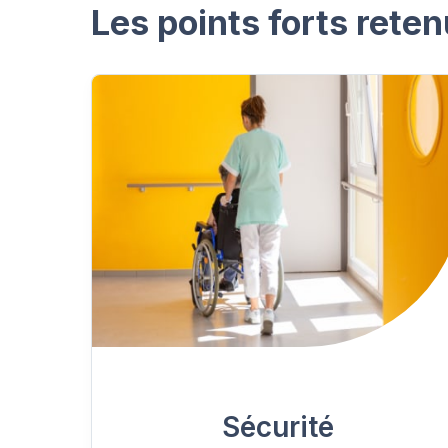
Les points forts reten
Sécurité