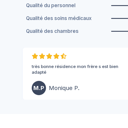
Qualité du personnel
Qualité des soins médicaux
Qualité des chambres
très bonne résidence mon frère s est bien
adapté
M.P
Monique P.