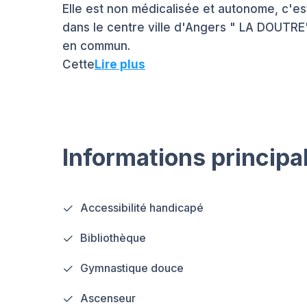
Elle est non médicalisée et autonome, c'e
dans le centre ville d'Angers " LA DOUTRE
en commun.
Cette
Lire plus
Informations principa
Accessibilité handicapé
Bibliothèque
Gymnastique douce
Ascenseur