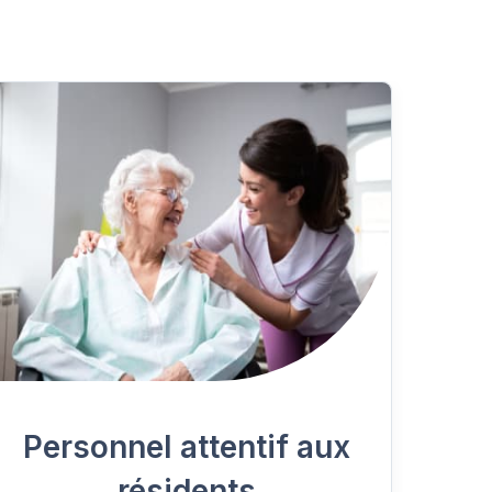
Personnel attentif aux
résidents