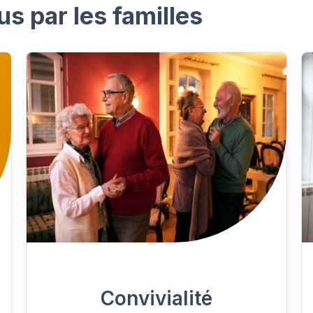
us par les familles
Convivialité