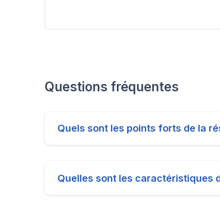
Questions fréquentes
Quels sont les points forts de la 
Quelles sont les caractéristiques 