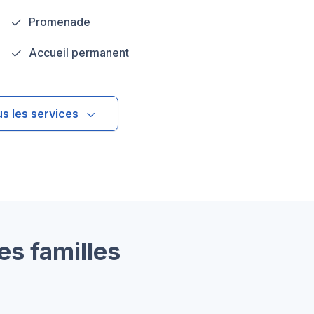
Promenade
Accueil permanent
us les services
es familles