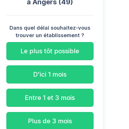
à Angers (49)
Dans quel délai souhaitez-vous
trouver un établissement ?
Le plus tôt possible
D'ici 1 mois
Entre 1 et 3 mois
Plus de 3 mois