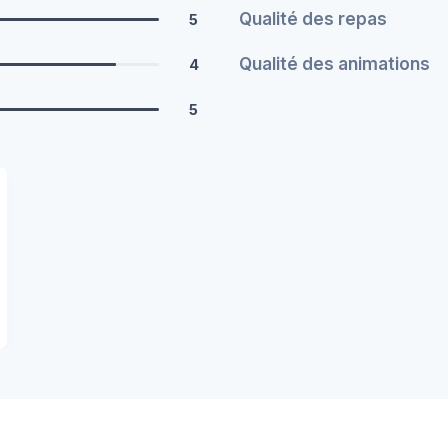
Qualité des repas
5
Qualité des animations
4
5