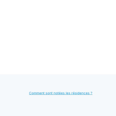
Comment sont notées les résidences ?