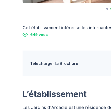
Cet établissement intéresse les internautes
649 vues
Télécharger la Brochure
L’établissement
Les Jardins d'Arcadie est une résidence d