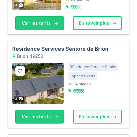
4
Voir les tarifs
En savoir plus
Residence Services Seniors de Brion
Brion 49250
Résidence Service Senior
Espaces verts
14
places
3
Voir les tarifs
En savoir plus