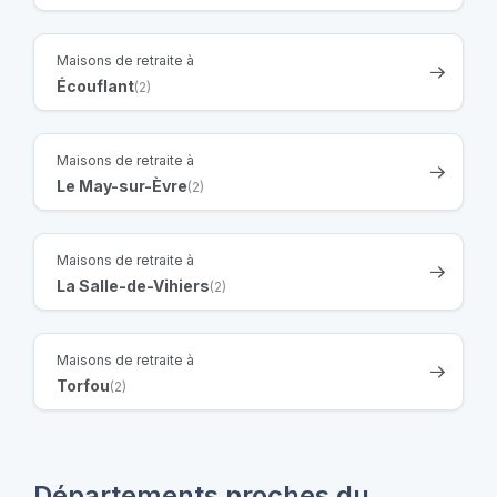
Maisons de retraite à
Écouflant
(2)
Maisons de retraite à
Le May-sur-Èvre
(2)
Maisons de retraite à
La Salle-de-Vihiers
(2)
Maisons de retraite à
Torfou
(2)
Départements proches du