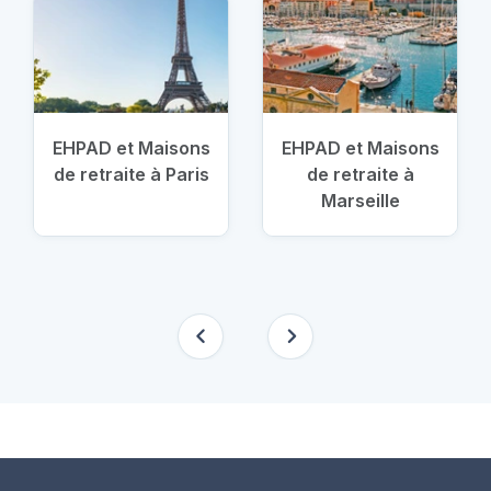
EHPAD et Maisons
EHPAD et Maisons
de retraite à Paris
de retraite à
Marseille