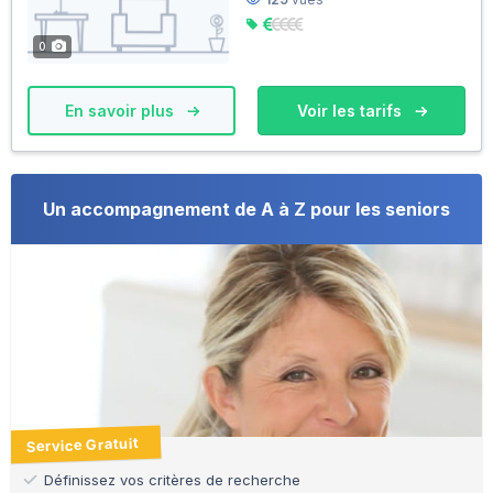
0
En savoir plus
Voir les tarifs
Un accompagnement de A à Z pour les seniors
Service Gratuit
Définissez vos critères de recherche