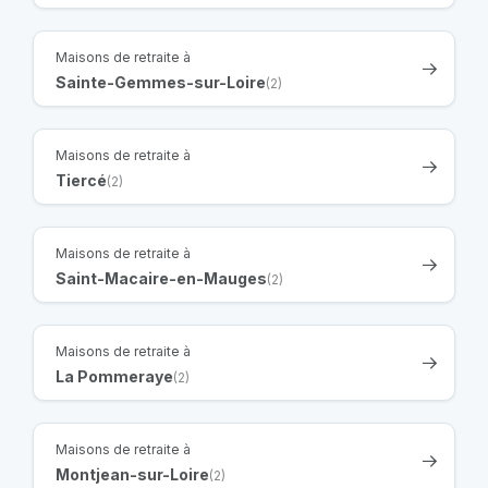
Maisons de retraite à
Sainte-Gemmes-sur-Loire
(2)
Maisons de retraite à
Tiercé
(2)
Maisons de retraite à
Saint-Macaire-en-Mauges
(2)
Maisons de retraite à
La Pommeraye
(2)
Maisons de retraite à
Montjean-sur-Loire
(2)