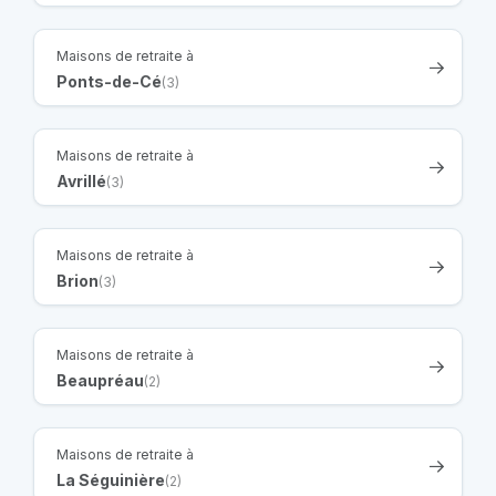
Maisons de retraite à
Ponts-de-Cé
(3)
Maisons de retraite à
Avrillé
(3)
Maisons de retraite à
Brion
(3)
Maisons de retraite à
Beaupréau
(2)
Maisons de retraite à
La Séguinière
(2)