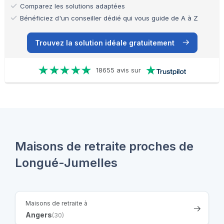
Comparez les solutions adaptées
Bénéficiez d'un conseiller dédié qui vous guide de A à Z
Trouvez la solution idéale gratuitement
18655 avis sur
Maisons de retraite proches de
Longué-Jumelles
Maisons de retraite à
Angers
(30)