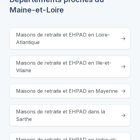
Maine-et-Loire
Maisons de retraite et EHPAD en Loire-
Atlantique
Maisons de retraite et EHPAD en Ille-et-
Vilaine
Maisons de retraite et EHPAD en Mayenne
Maisons de retraite et EHPAD dans la
Sarthe
Maisons de retraite et EHPAD en Indre-et-