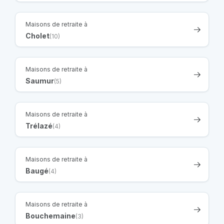
Maisons de retraite à
Cholet
(10)
Maisons de retraite à
Saumur
(5)
Maisons de retraite à
Trélazé
(4)
Maisons de retraite à
Baugé
(4)
Maisons de retraite à
Bouchemaine
(3)