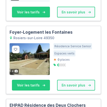
Voir les tarifs
En savoir plus
Foyer-Logement les Fontaines
Rosiers-sur-Loire 49350
Résidence Service Senior
Espaces verts
0
places
4
Voir les tarifs
En savoir plus
EHPAD Résidence des Deux Clochers