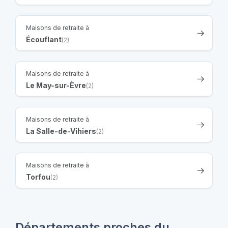
Maisons de retraite à
Écouflant
(2)
Maisons de retraite à
Le May-sur-Èvre
(2)
Maisons de retraite à
La Salle-de-Vihiers
(2)
Maisons de retraite à
Torfou
(2)
Départements proches du