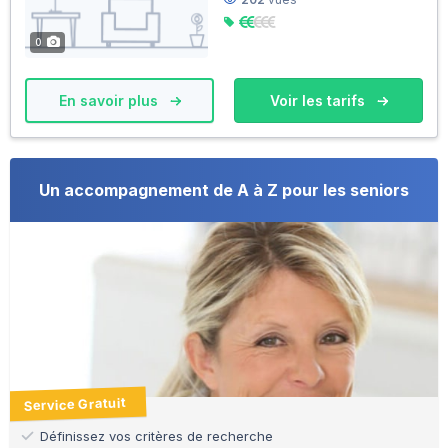
0
En savoir plus
Voir les tarifs
Un accompagnement de A à Z pour les seniors
Service Gratuit
Définissez vos critères de recherche