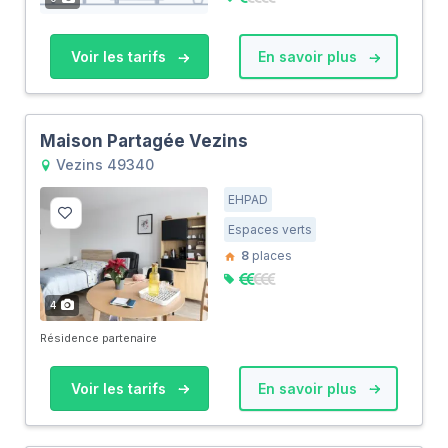
Voir les tarifs
En savoir plus
Maison Partagée Vezins
Vezins 49340
EHPAD
Espaces verts
8
places
4
Résidence partenaire
Voir les tarifs
En savoir plus