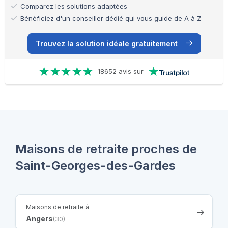
Comparez les solutions adaptées
Bénéficiez d'un conseiller dédié qui vous guide de A à Z
Trouvez la solution idéale gratuitement
18652 avis sur
Maisons de retraite proches de
Saint-Georges-des-Gardes
Maisons de retraite à
Angers
(30)