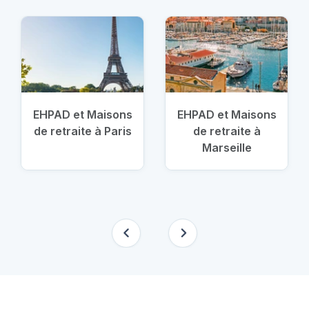
EHPAD et Maisons
EHPAD et Maisons
de retraite à Paris
de retraite à
Marseille