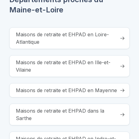
Maine-et-Loire
Maisons de retraite et EHPAD en Loire-
Atlantique
Maisons de retraite et EHPAD en Ille-et-
Vilaine
Maisons de retraite et EHPAD en Mayenne
Maisons de retraite et EHPAD dans la
Sarthe
Maisons de retraite et EHPAD en Indre-et-