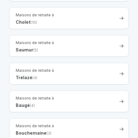
Maisons de retraite à
Cholet
(10)
Maisons de retraite à
Saumur
(5)
Maisons de retraite à
Trélazé
(4)
Maisons de retraite à
Baugé
(4)
Maisons de retraite à
Bouchemaine
(3)