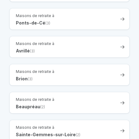
Maisons de retraite à
Ponts-de-Cé
(3)
Maisons de retraite à
Avrillé
(3)
Maisons de retraite à
Brion
(3)
Maisons de retraite à
Beaupréau
(2)
Maisons de retraite à
Sainte-Gemmes-sur-Loire
(2)