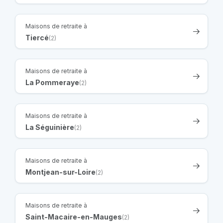
Maisons de retraite à
Tiercé
(2)
Maisons de retraite à
La Pommeraye
(2)
Maisons de retraite à
La Séguinière
(2)
Maisons de retraite à
Montjean-sur-Loire
(2)
Maisons de retraite à
Saint-Macaire-en-Mauges
(2)