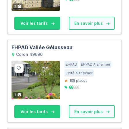
3
Voir les tarifs
En savoir plus
EHPAD Vallée Gélusseau
Coron 49690
EHPAD
EHPAD Alzheimer
Unité Alzheimer
105
places
4
Voir les tarifs
En savoir plus