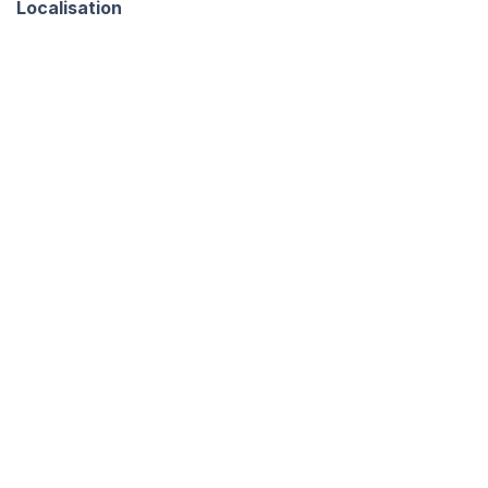
Localisation