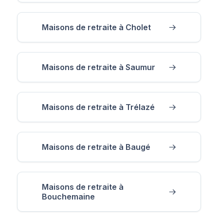
Maisons de retraite à Cholet
Maisons de retraite à Saumur
Maisons de retraite à Trélazé
Maisons de retraite à Baugé
Maisons de retraite à
Bouchemaine