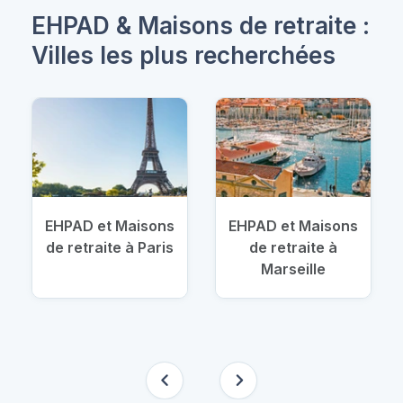
EHPAD & Maisons de retraite :
Villes les plus recherchées
EHPAD et Maisons
EHPAD et Maisons
de retraite à Paris
de retraite à
Marseille