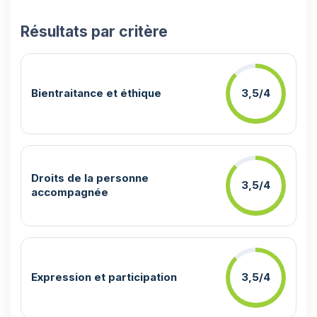
Résultats par critère
Bientraitance et éthique
3,5/4
Droits de la personne
3,5/4
accompagnée
Expression et participation
3,5/4