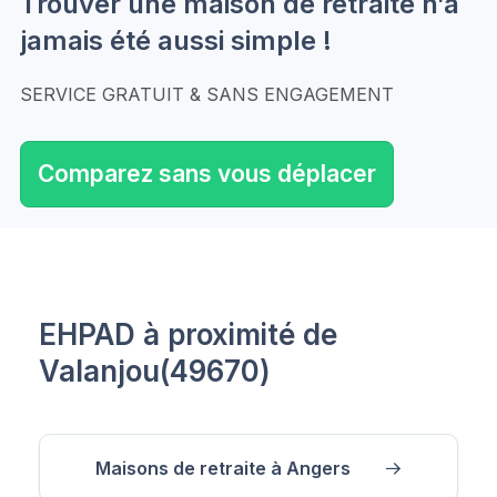
Trouver une maison de retraite n’a
jamais été aussi simple !
SERVICE GRATUIT & SANS ENGAGEMENT
Comparez sans vous déplacer
EHPAD à proximité de
Valanjou(49670)
Maisons de retraite à Angers