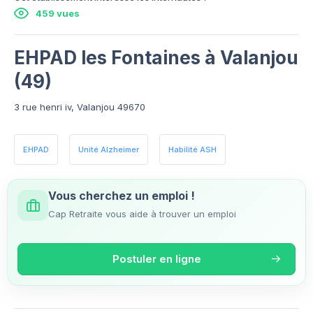
459 vues
EHPAD les Fontaines à Valanjou
(49)
3 rue henri iv, Valanjou 49670
EHPAD
Unité Alzheimer
Habilité ASH
Vous cherchez un emploi !
Cap Retraite vous aide à trouver un emploi
Postuler en ligne