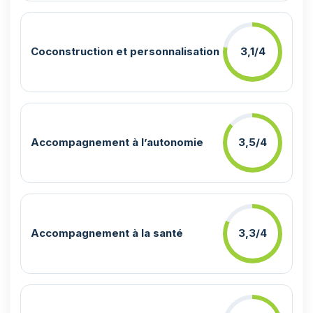
Coconstruction et personnalisation
3,1/4
Accompagnement à l’autonomie
3,5/4
Accompagnement à la santé
3,3/4