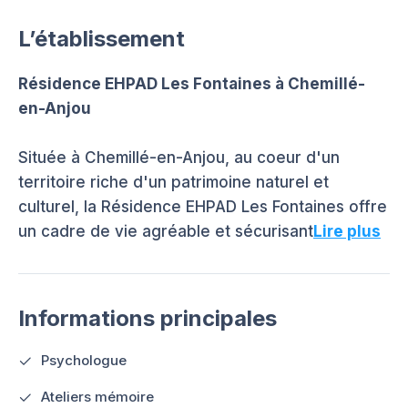
L’établissement
Résidence EHPAD Les Fontaines à Chemillé-
en-Anjou
Située à Chemillé-en-Anjou, au coeur d'un
territoire riche d'un patrimoine naturel et
culturel, la Résidence EHPAD Les Fontaines offre
un cadre de vie agréable et sécurisant
Lire plus
Informations principales
Psychologue
Ateliers mémoire