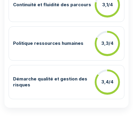
Continuité et fluidité des parcours
3,1/4
Politique ressources humaines
3,3/4
Démarche qualité et gestion des
3,4/4
risques