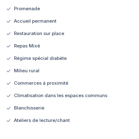
Promenade
Accueil permanent
Restauration sur place
Repas Mixé
Régime spécial diabète
Milieu rural
Commerces à proximité
Climatisation dans les espaces communs
Blanchisserie
Ateliers de lecture/chant