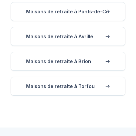
Maisons de retraite à Ponts-de-Cé
Maisons de retraite à Avrillé
Maisons de retraite à Brion
Maisons de retraite à Torfou