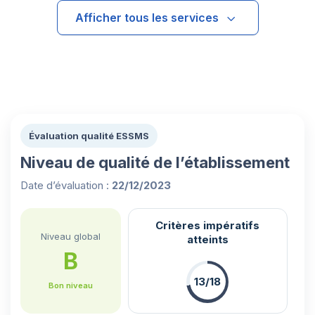
Afficher tous les services
Évaluation qualité ESSMS
Niveau de qualité de l’établissement
Date d’évaluation :
22/12/2023
Critères impératifs
Niveau global
atteints
B
13/18
Bon niveau