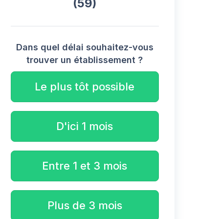
(59)
Dans quel délai souhaitez-vous
trouver un établissement ?
Le plus tôt possible
D'ici 1 mois
Entre 1 et 3 mois
Plus de 3 mois