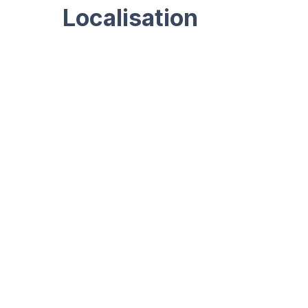
Localisation