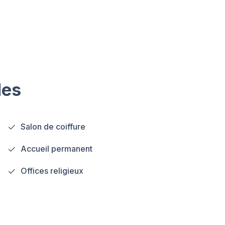
les
Salon de coiffure
Accueil permanent
Offices religieux