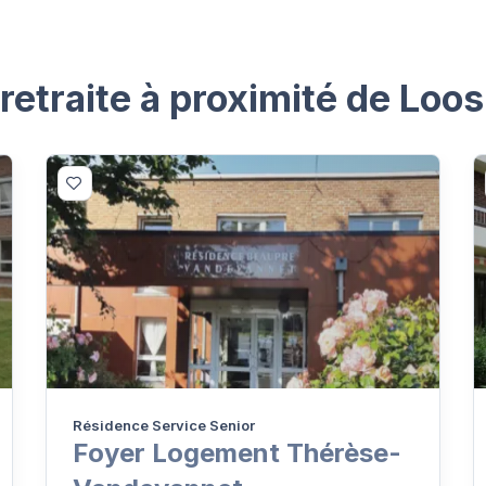
etraite à proximité de Loos
Résidence Service Senior
Foyer Logement Thérèse-