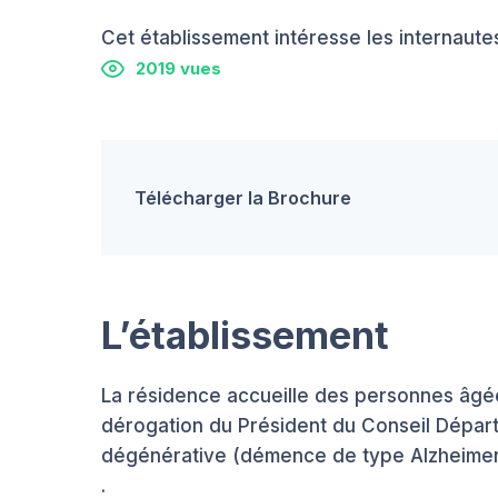
Cet établissement intéresse les internautes
2019 vues
Télécharger la Brochure
L’établissement
La résidence accueille des personnes âgé
dérogation du Président du Conseil Départ
dégénérative (démence de type Alzheimer,
.