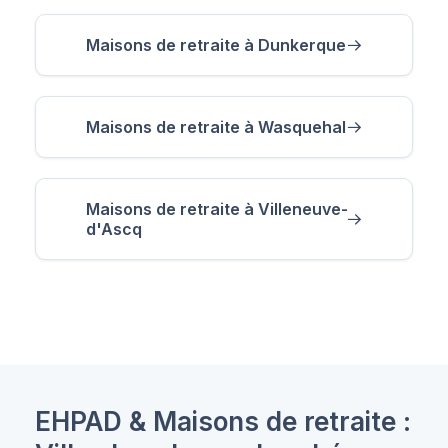
Maisons de retraite à Dunkerque
Maisons de retraite à Wasquehal
Maisons de retraite à Villeneuve-
d'Ascq
EHPAD & Maisons de retraite :