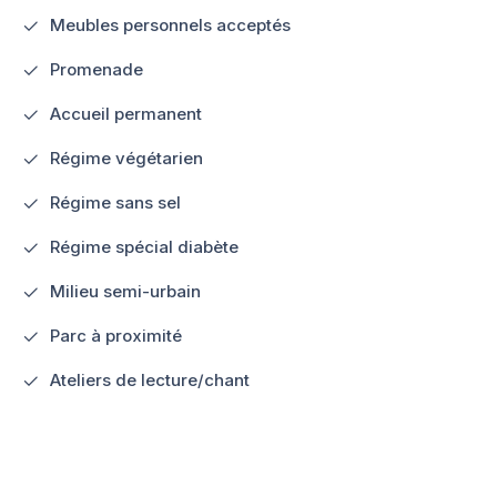
Meubles personnels acceptés
Promenade
Accueil permanent
Régime végétarien
Régime sans sel
Régime spécial diabète
Milieu semi-urbain
Parc à proximité
Ateliers de lecture/chant