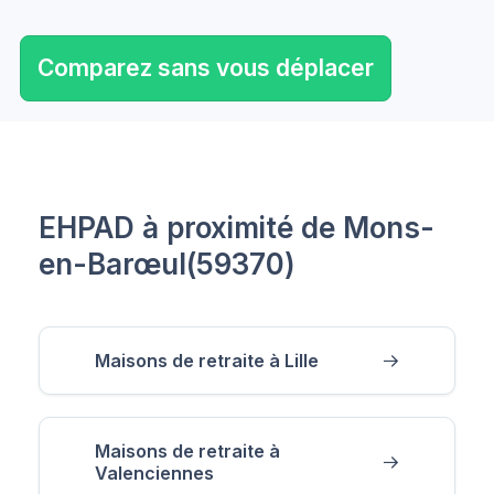
Comparez sans vous déplacer
EHPAD à proximité de Mons-
en-Barœul(59370)
Maisons de retraite à Lille
Maisons de retraite à
Valenciennes