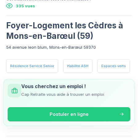
335 vues
Foyer-Logement les Cèdres à
Mons-en-Barœul (59)
54 avenue leon blum, Mons-en-Barœul 59370
Résidence Service Senior
Habilité ASH
Espaces verts
Vous cherchez un emploi !
Cap Retraite vous aide à trouver un emploi
Postuler en ligne