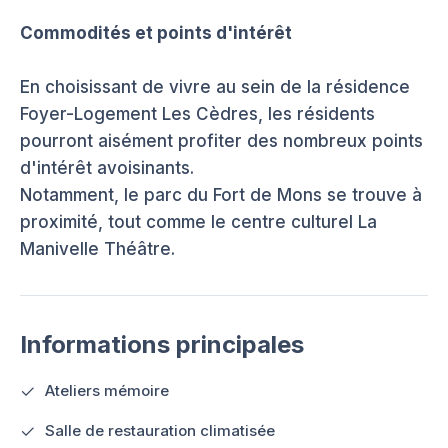
Commodités et points d'intérêt
En choisissant de vivre au sein de la résidence
Foyer-Logement Les Cèdres, les résidents
pourront aisément profiter des nombreux points
d'intérêt avoisinants.
Notamment, le parc du Fort de Mons se trouve à
proximité, tout comme le centre culturel La
Manivelle Théâtre.
Informations principales
Ateliers mémoire
Salle de restauration climatisée