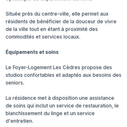
Située près du centre-ville, elle permet aux
résidents de bénéficier de la douceur de vivre
de la ville tout en étant à proximité des
commodités et services locaux.
Équipements et soins
Le Foyer-Logement Les Cèdres propose des
studios confortables et adaptés aux besoins des
seniors.
La résidence met à disposition une assistance
de soins qui inclut un service de restauration, le
blanchissement du linge et un service
d'entretien.