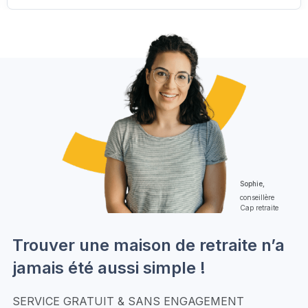
Sophie,
conseillère
Cap retraite
Trouver une maison de retraite n’a
jamais été aussi simple !
SERVICE GRATUIT & SANS ENGAGEMENT