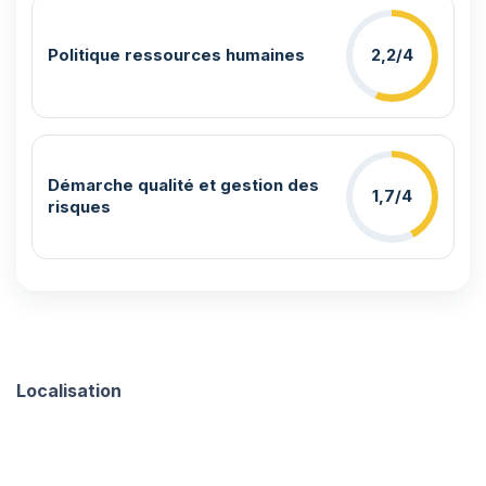
Politique ressources humaines
2,2/4
Démarche qualité et gestion des
1,7/4
risques
Localisation