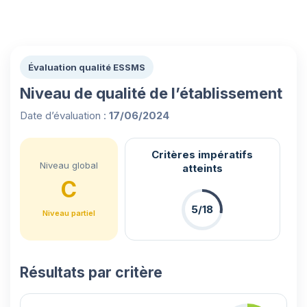
Évaluation qualité ESSMS
Niveau de qualité de l’établissement
Date d’évaluation :
17/06/2024
Critères impératifs
Niveau global
atteints
C
5/18
Niveau partiel
Résultats par critère