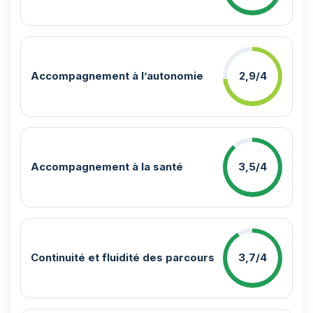
Accompagnement à l’autonomie
2,9/4
Accompagnement à la santé
3,5/4
Continuité et fluidité des parcours
3,7/4