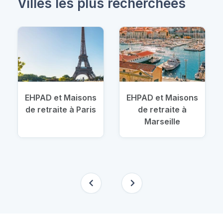
Villes les plus recherchées
EHPAD et Maisons
EHPAD et Maisons
de retraite à Paris
de retraite à
Marseille