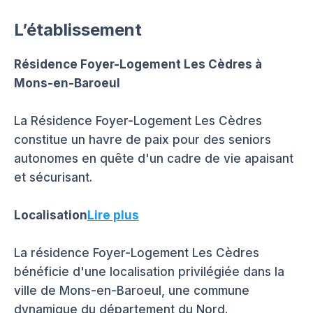
L’établissement
Résidence Foyer-Logement Les Cèdres à
Mons-en-Baroeul
La Résidence Foyer-Logement Les Cèdres
constitue un havre de paix pour des seniors
autonomes en quête d'un cadre de vie apaisant
et sécurisant.
Localisation
Lire plus
La résidence Foyer-Logement Les Cèdres
bénéficie d'une localisation privilégiée dans la
ville de Mons-en-Baroeul, une commune
dynamique du département du Nord.