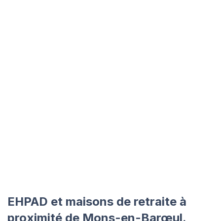
EHPAD et maisons de retraite à
proximité de Mons-en-Barœul.