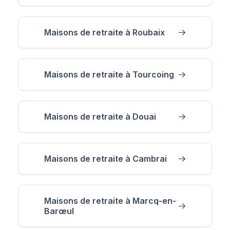
Maisons de retraite à Roubaix
Maisons de retraite à Tourcoing
Maisons de retraite à Douai
Maisons de retraite à Cambrai
Maisons de retraite à Marcq-en-
Barœul