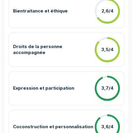
Bientraitance et éthique
2,6/4
Droits de la personne
3,5/4
accompagnée
Expression et participation
3,7/4
Coconstruction et personnalisation
3,6/4