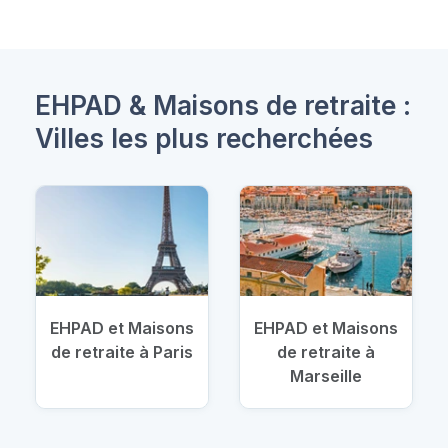
EHPAD & Maisons de retraite :
Villes les plus recherchées
EHPAD et Maisons
EHPAD et Maisons
de retraite à Paris
de retraite à
Marseille