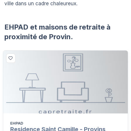
ville dans un cadre chaleureux.
EHPAD et maisons de retraite à
proximité de Provin.
EHPAD
Residence Saint Camille - Provins