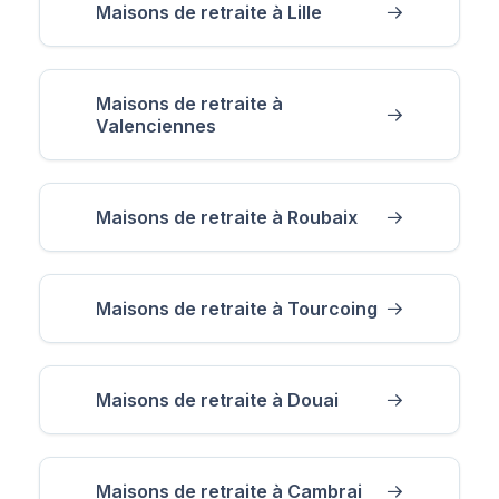
Maisons de retraite à Lille
Maisons de retraite à
Valenciennes
Maisons de retraite à Roubaix
Maisons de retraite à Tourcoing
Maisons de retraite à Douai
Maisons de retraite à Cambrai