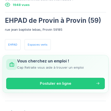
1948 vues
EHPAD de Provin à Provin (59)
rue jean baptiste lebas, Provin 59185
EHPAD
Espaces verts
Vous cherchez un emploi !
Cap Retraite vous aide à trouver un emploi
Postuler en ligne