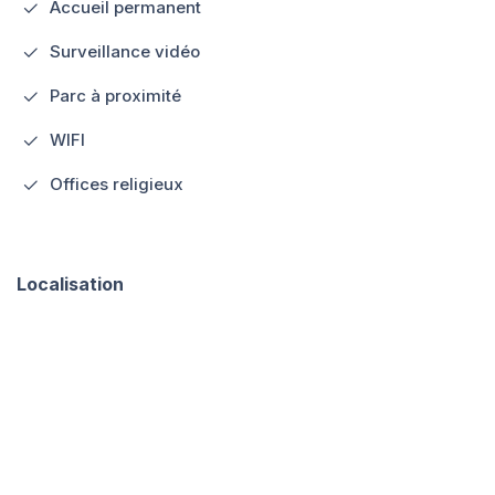
Accueil permanent
Surveillance vidéo
Parc à proximité
WIFI
Offices religieux
Localisation