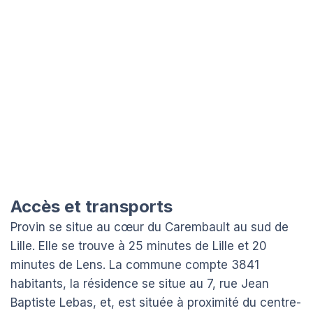
Accès et transports
Provin se situe au cœur du Carembault au sud de
Lille. Elle se trouve à 25 minutes de Lille et 20
minutes de Lens. La commune compte 3841
habitants, la résidence se situe au 7, rue Jean
Baptiste Lebas, et, est située à proximité du centre-