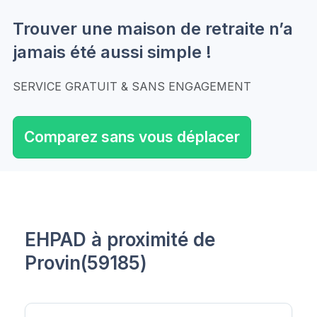
Trouver une maison de retraite n’a
jamais été aussi simple !
SERVICE GRATUIT & SANS ENGAGEMENT
Comparez sans vous déplacer
EHPAD à proximité de
Provin(59185)