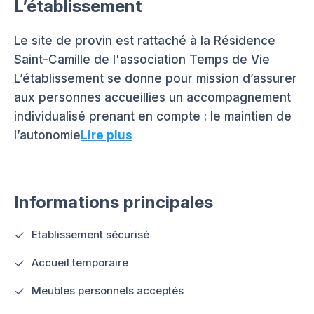
L’établissement
Le site de provin est rattaché à la Résidence
Saint-Camille de l'association Temps de Vie
L’établissement se donne pour mission d’assurer
aux personnes accueillies un accompagnement
individualisé prenant en compte : le maintien de
l’autonomie
Lire plus
Informations principales
Etablissement sécurisé
Accueil temporaire
Meubles personnels acceptés