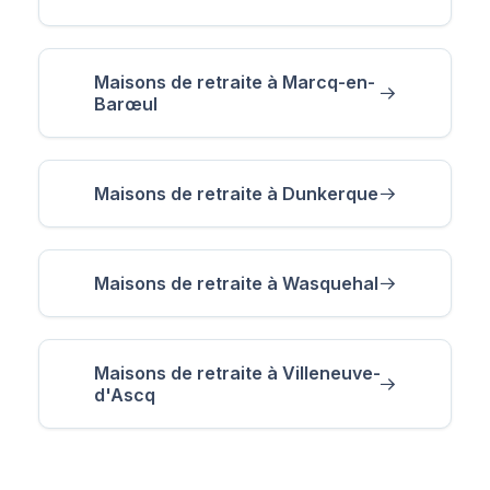
Maisons de retraite à Marcq-en-
Barœul
Maisons de retraite à Dunkerque
Maisons de retraite à Wasquehal
Maisons de retraite à Villeneuve-
d'Ascq