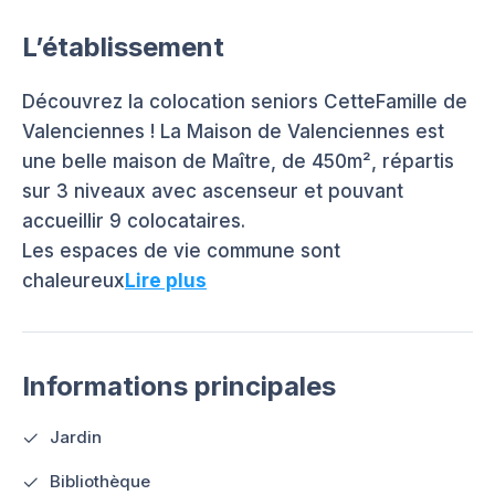
L’établissement
Découvrez la colocation seniors CetteFamille de
Valenciennes ! La Maison de Valenciennes est
une belle maison de Maître, de 450m², répartis
sur 3 niveaux avec ascenseur et pouvant
accueillir 9 colocataires.
Les espaces de vie commune sont
chaleureux
Lire plus
Informations principales
Jardin
Bibliothèque