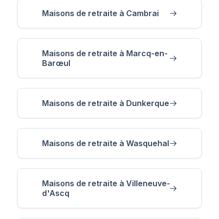
Maisons de retraite à Cambrai
Maisons de retraite à Marcq-en-
Barœul
Maisons de retraite à Dunkerque
Maisons de retraite à Wasquehal
Maisons de retraite à Villeneuve-
d'Ascq