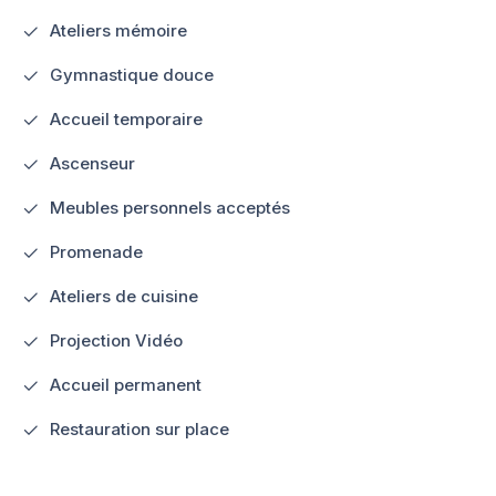
Ateliers mémoire
Gymnastique douce
Accueil temporaire
Ascenseur
Meubles personnels acceptés
Promenade
Ateliers de cuisine
Projection Vidéo
Accueil permanent
Restauration sur place