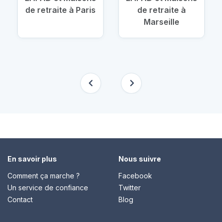
de retraite à Paris
de retraite à
Marseille
En savoir plus
Nous suivre
Comment ça marche ?
Facebook
Un service de confiance
Twitter
Contact
Blog