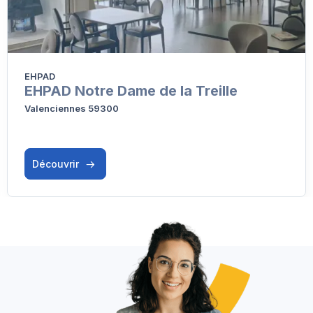
EHPAD
EHPAD Notre Dame de la Treille
Valenciennes 59300
Découvrir