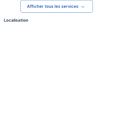
Afficher tous les services
Localisation