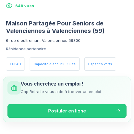
649 vues
Maison Partagée Pour Seniors de
Valenciennes à Valenciennes (59)
6 rue d'oultreman, Valenciennes 59300
Résidence partenaire
EHPAD
Capacité d'accueil : 9 lits
Espaces verts
Vous cherchez un emploi !
Cap Retraite vous aide à trouver un emploi
Postuler en ligne