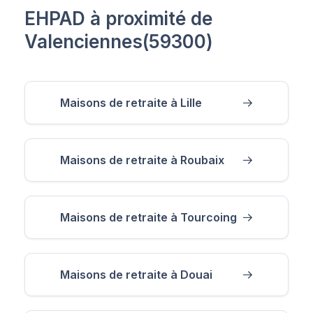
EHPAD à proximité de
Valenciennes(59300)
Maisons de retraite à Lille
Maisons de retraite à Roubaix
Maisons de retraite à Tourcoing
Maisons de retraite à Douai