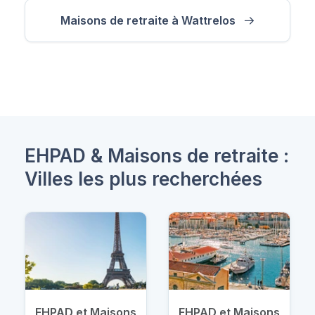
Maisons de retraite à Wattrelos
EHPAD & Maisons de retraite :
Villes les plus recherchées
EHPAD et Maisons
EHPAD et Maisons