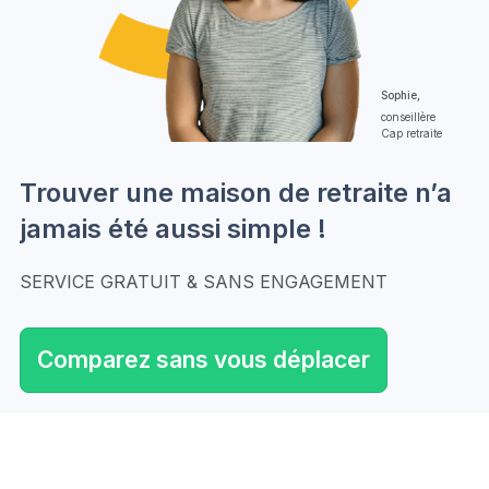
Sophie,
conseillère
Cap retraite
Trouver une maison de retraite n’a
jamais été aussi simple !
SERVICE GRATUIT & SANS ENGAGEMENT
Comparez sans vous déplacer