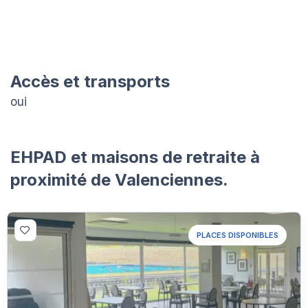
Accès et transports
oui
EHPAD et maisons de retraite à
proximité de Valenciennes.
PLACES DISPONIBLES