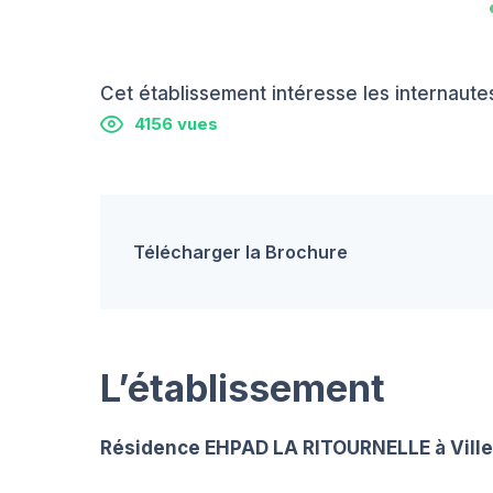
Cet établissement intéresse les internautes
4156 vues
Télécharger la Brochure
L’établissement
Résidence EHPAD LA RITOURNELLE à Vill