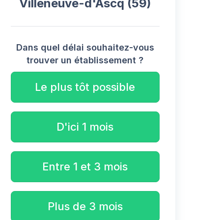
Villeneuve-d'Ascq (59)
Dans quel délai souhaitez-vous
trouver un établissement ?
Le plus tôt possible
D'ici 1 mois
Entre 1 et 3 mois
Plus de 3 mois