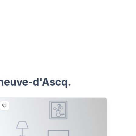
leneuve-d'Ascq.