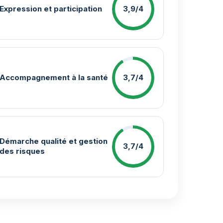
Expression et participation
3,9/4
Accompagnement à la santé
3,7/4
Démarche qualité et gestion
3,7/4
des risques