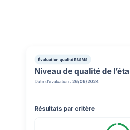
Évaluation qualité ESSMS
Niveau de qualité de l’ét
Date d’évaluation :
26/06/2024
Résultats par critère