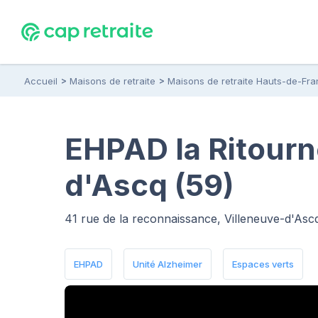
Accueil
Maisons de retraite
Maisons de retraite Hauts-de-Fr
EHPAD la Ritourn
d'Ascq (59)
41 rue de la reconnaissance, Villeneuve-d'As
EHPAD
Unité Alzheimer
Espaces verts