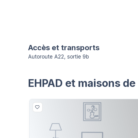
Accès et transports
Autoroute A22, sortie 9b
EHPAD et maisons de r