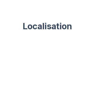
Localisation