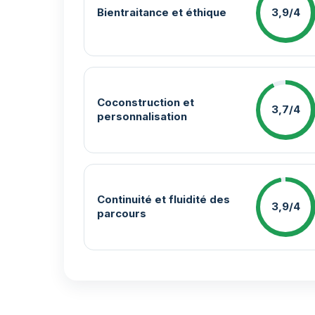
Bientraitance et éthique
3,9/4
Coconstruction et
3,7/4
personnalisation
Continuité et fluidité des
3,9/4
parcours