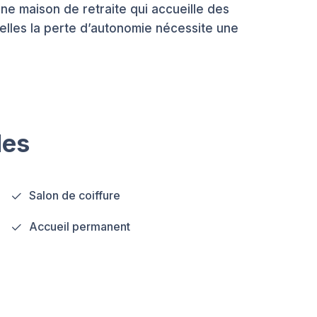
e maison de retraite qui accueille des
les la perte d’autonomie nécessite une
les
Salon de coiffure
Accueil permanent