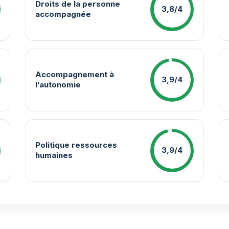
Droits de la personne
3,8/4
accompagnée
Accompagnement à
3,9/4
l’autonomie
Politique ressources
3,9/4
humaines