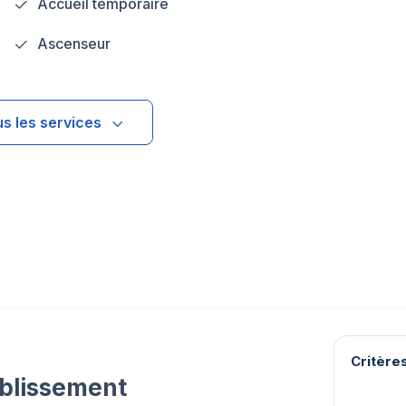
Accueil temporaire
Ascenseur
us les services
Critères
ablissement