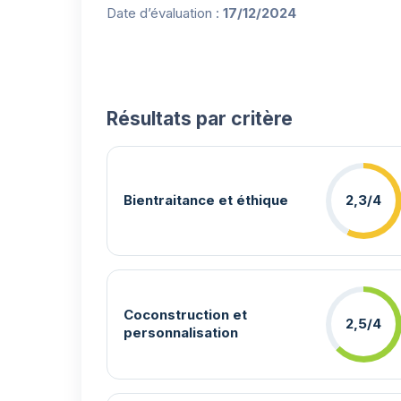
Date d’évaluation :
17/12/2024
Résultats par critère
Bientraitance et éthique
2,3/4
Coconstruction et
2,5/4
personnalisation