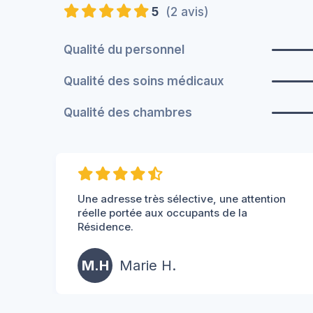
5
(2 avis)
Qualité du personnel
Qualité des soins médicaux
Qualité des chambres
Une adresse très sélective, une attention
réelle portée aux occupants de la
Résidence.
M.H
Marie H.