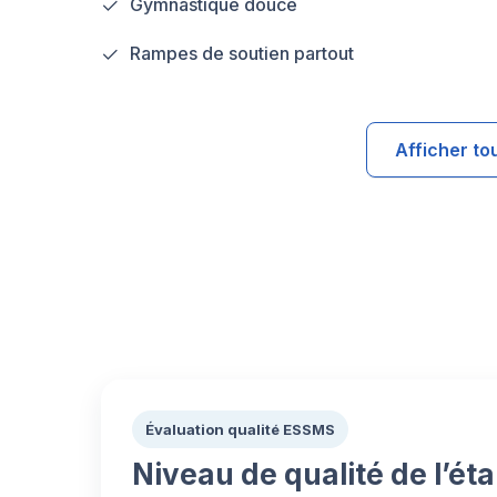
Gymnastique douce
Rampes de soutien partout
Afficher to
Évaluation qualité ESSMS
Niveau de qualité de l’ét