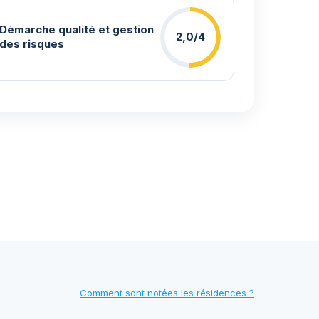
Démarche qualité et gestion
2,0/4
des risques
Comment sont notées les résidences ?