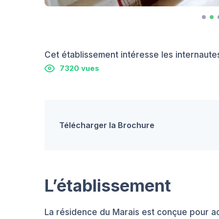
Cet établissement intéresse les internautes
7320 vues
Télécharger la Brochure
L’établissement
La résidence du Marais est conçue pour acc