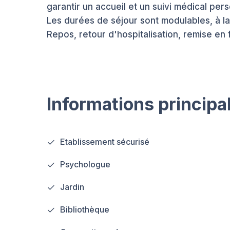
garantir un accueil et un suivi médical pers
Les durées de séjour sont modulables, à l
Repos, retour d'hospitalisation, remise en
Informations principa
Etablissement sécurisé
Psychologue
Jardin
Bibliothèque