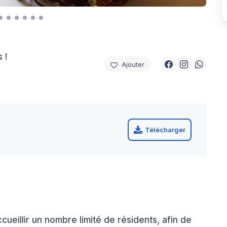
 !
Ajouter
Télécharger
ueillir un nombre limité de résidents, afin de