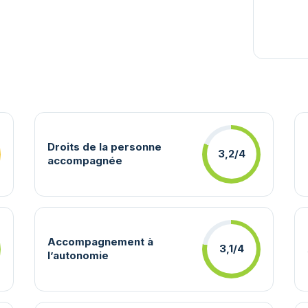
Droits de la personne
3,2/4
accompagnée
Accompagnement à
3,1/4
l’autonomie