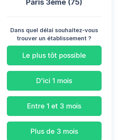
Paris 3ème (75)
Dans quel délai souhaitez-vous
trouver un établissement ?
Le plus tôt possible
D'ici 1 mois
Entre 1 et 3 mois
Plus de 3 mois