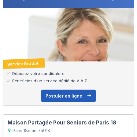
Service Gratuit
Déposez votre candidature
Bénéficiez d'un service dédié de A à Z
Postuler en ligne
Maison Partagée Pour Seniors de Paris 18
Paris 18ème 75018