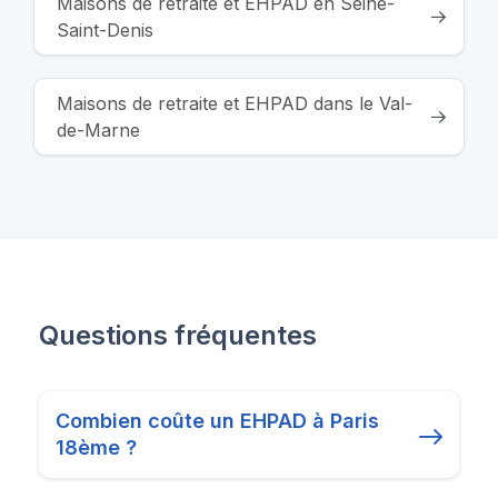
Maisons de retraite et EHPAD en Seine-
Saint-Denis
Maisons de retraite et EHPAD dans le Val-
de-Marne
Questions fréquentes
Combien coûte un EHPAD à Paris
18ème ?