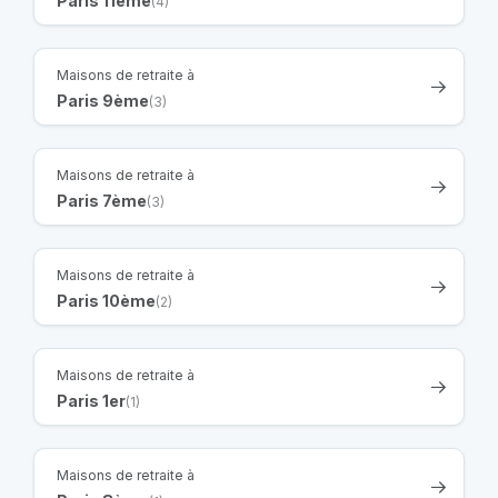
Paris 11ème
(4)
Maisons de retraite à
Paris 9ème
(3)
Maisons de retraite à
Paris 7ème
(3)
Maisons de retraite à
Paris 10ème
(2)
Maisons de retraite à
Paris 1er
(1)
Maisons de retraite à