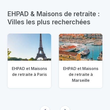
EHPAD & Maisons de retraite :
Villes les plus recherchées
EHPAD et Maisons
EHPAD et Maisons
de retraite à Paris
de retraite à
Marseille