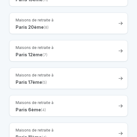
Maisons de retraite à
Paris 20ème
(8)
Maisons de retraite à
Paris 12ème
(7)
Maisons de retraite à
Paris 17ème
(5)
Maisons de retraite à
Paris 6ème
(4)
Maisons de retraite à