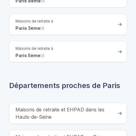
Paris 8ème
(1)
Maisons de retraite à
Paris 3ème
(1)
Maisons de retraite à
Paris 5ème
(1)
Départements proches de Paris
Maisons de retraite et EHPAD dans les
Hauts-de-Seine