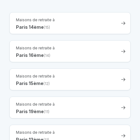
Maisons de retraite à
Paris 14ème
(15)
Maisons de retraite à
Paris 16ème
(14)
Maisons de retraite à
Paris 15ème
(12)
Maisons de retraite à
Paris 19ème
(11)
Maisons de retraite à
Paris 13ème
(11)