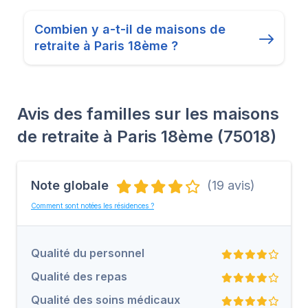
Combien y a-t-il de maisons de
retraite à Paris 18ème ?
Avis des familles sur les maisons
de retraite à Paris 18ème (75018)
Note globale
(19 avis)
Comment sont notées les résidences ?
Qualité du personnel
Qualité des repas
Qualité des soins médicaux