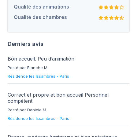
Qualité des animations
Qualité des chambres
Derniers avis
Bôn accueil. Peu d’animatiôn
Posté par Blanche M.
Résidence les Issambres
-
Paris
Correct et propre et bon accueil Personnel
compétent
Posté par Daniele M.
Résidence les Issambres
-
Paris