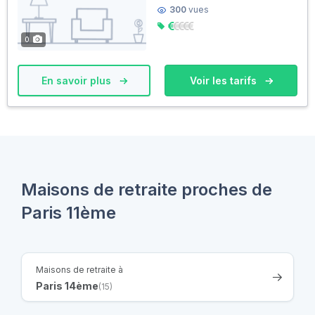
300
vues
0
En savoir plus
Voir les tarifs
Maisons de retraite proches de
Paris 11ème
Maisons de retraite à
Paris 14ème
(15)