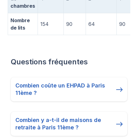
chambres
Nombre
154
90
64
90
de lits
Questions fréquentes
Combien coûte un EHPAD à Paris
11ème ?
Combien y a-t-il de maisons de
retraite à Paris 11ème ?