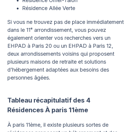
Résidence Omer-Talon
Résidence Allée Verte
Si vous ne trouvez pas de place immédiatement
dans le 11ᵉ arrondissement, vous pouvez
également orienter vos recherches vers un
EHPAD à Paris 20 ou un EHPAD à Paris 12,
deux arrondissements voisins qui proposent
plusieurs maisons de retraite et solutions
d’hébergement adaptées aux besoins des
personnes âgées.
Tableau récapitulatif des 4
Résidences À paris 11ème
À paris 11ème, il existe plusieurs sortes de