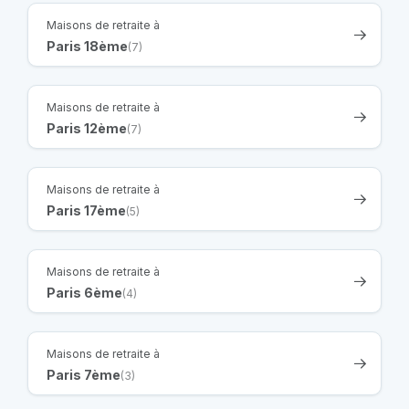
Maisons de retraite à
Paris 18ème
(7)
Maisons de retraite à
Paris 12ème
(7)
Maisons de retraite à
Paris 17ème
(5)
Maisons de retraite à
Paris 6ème
(4)
Maisons de retraite à
Paris 7ème
(3)