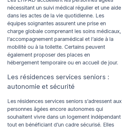
nécessitant un suivi médical régulier et une aide
dans les actes de la vie quotidienne. Les
équipes soignantes assurent une prise en
charge globale comprenant les soins médicaux,
l’accompagnement paramédical et l’aide à la
mobilité ou à la toilette. Certains peuvent
également proposer des places en
hébergement temporaire ou en accueil de jour.
Les résidences services seniors :
autonomie et sécurité
Les résidences services seniors s’adressent aux
personnes âgées encore autonomes qui
souhaitent vivre dans un logement indépendant
tout en bénéficiant d’un cadre sécurisé. Elles