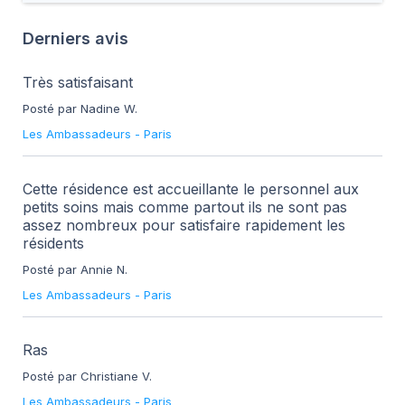
Derniers avis
Très satisfaisant
Posté par Nadine W.
Les Ambassadeurs
-
Paris
Cette résidence est accueillante le personnel aux
petits soins mais comme partout ils ne sont pas
assez nombreux pour satisfaire rapidement les
résidents
Posté par Annie N.
Les Ambassadeurs
-
Paris
Ras
Posté par Christiane V.
Les Ambassadeurs
-
Paris