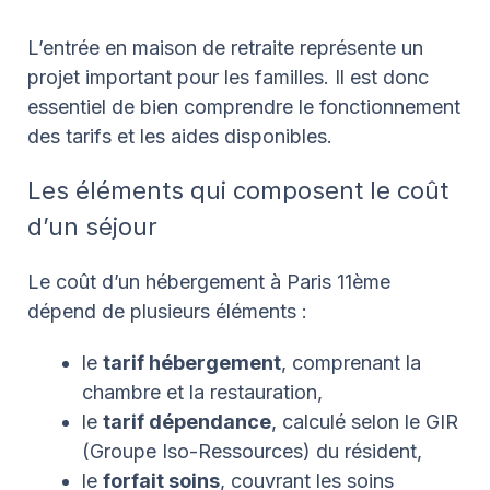
L’entrée en maison de retraite représente un
projet important pour les familles. Il est donc
essentiel de bien comprendre le fonctionnement
des tarifs et les aides disponibles.
Les éléments qui composent le coût
d’un séjour
Le coût d’un hébergement à Paris 11ème
dépend de plusieurs éléments :
le
tarif hébergement
, comprenant la
chambre et la restauration,
le
tarif dépendance
, calculé selon le GIR
(Groupe Iso-Ressources) du résident,
le
forfait soins
, couvrant les soins