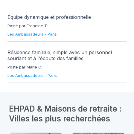
Equipe dynamique et professionnelle
Posté par Francine T.
Les Ambassadeurs
-
Paris
Résidence familiale, simple avec un personnel
souriant et à l'écoute des familles
Posté par Marie C.
Les Ambassadeurs
-
Paris
EHPAD & Maisons de retraite :
Villes les plus recherchées