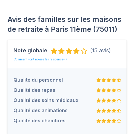
Avis des familles sur les maisons
de retraite à Paris 11ème (75011)
Note globale
(15 avis)
Comment sont notées les résidences ?
Qualité du personnel
Qualité des repas
Qualité des soins médicaux
Qualité des animations
Qualité des chambres