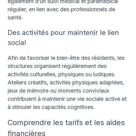
également d’un suivi médical et paramédical
régulier, en lien avec des professionnels de
santé.
Des activités pour maintenir le lien
social
Afin de favoriser le bien-être des résidents, les
structures organisent régulièrement des
activités culturelles, physiques ou ludiques.
Ateliers créatifs, activités physiques adaptées,
jeux de mémoire ou moments conviviaux
contribuent à maintenir une vie sociale active et
à stimuler les capacités cognitives.
Comprendre les tarifs et les aides
financières