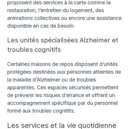
proposent des services à la carte comme la
restauration, l’entretien du logement, des
animations collectives ou encore une assistance
disponible en cas de besoin.
Les unités spécialisées Alzheimer et
troubles cognitifs
Certaines maisons de repos disposent d’unités
protégées destinées aux personnes atteintes de
la maladie d’Alzheimer ou de troubles
apparentés. Ces espaces sécurisés permettent
de prévenir les risques d’errance et offrent un
accompagnement spécifique par du personnel
formé aux troubles cognitifs.
Les services et la vie quotidienne