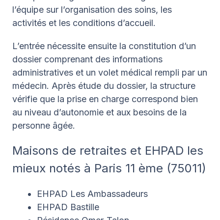
l’équipe sur l’organisation des soins, les
activités et les conditions d’accueil.
L’entrée nécessite ensuite la constitution d’un
dossier comprenant des informations
administratives et un volet médical rempli par un
médecin. Après étude du dossier, la structure
vérifie que la prise en charge correspond bien
au niveau d’autonomie et aux besoins de la
personne âgée.
Maisons de retraites et EHPAD les
mieux notés à Paris 11 ème (75011)
EHPAD Les Ambassadeurs
EHPAD Bastille