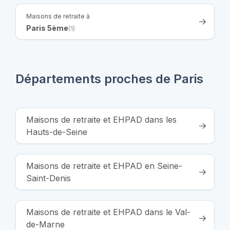
Maisons de retraite à
Paris 5ème
(1)
Départements proches de Paris
Maisons de retraite et EHPAD dans les
Hauts-de-Seine
Maisons de retraite et EHPAD en Seine-
Saint-Denis
Maisons de retraite et EHPAD dans le Val-
de-Marne