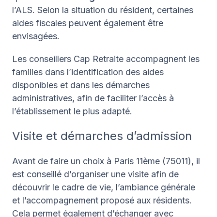
l’ALS. Selon la situation du résident, certaines
aides fiscales peuvent également être
envisagées.
Les conseillers Cap Retraite accompagnent les
familles dans l’identification des aides
disponibles et dans les démarches
administratives, afin de faciliter l’accès à
l’établissement le plus adapté.
Visite et démarches d’admission
Avant de faire un choix à Paris 11ème (75011), il
est conseillé d’organiser une visite afin de
découvrir le cadre de vie, l’ambiance générale
et l’accompagnement proposé aux résidents.
Cela permet également d’échanger avec