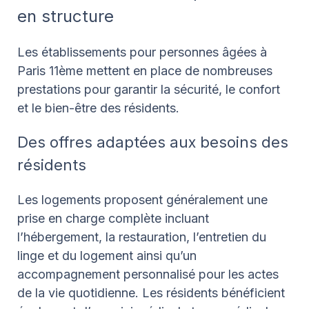
en structure
Les établissements pour personnes âgées à
Paris 11ème mettent en place de nombreuses
prestations pour garantir la sécurité, le confort
et le bien-être des résidents.
Des offres adaptées aux besoins des
résidents
Les logements proposent généralement une
prise en charge complète incluant
l’hébergement, la restauration, l’entretien du
linge et du logement ainsi qu’un
accompagnement personnalisé pour les actes
de la vie quotidienne. Les résidents bénéficient