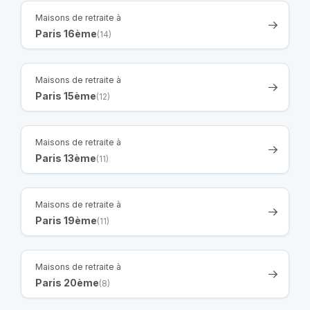
Maisons de retraite à
Paris 16ème
(14)
Maisons de retraite à
Paris 15ème
(12)
Maisons de retraite à
Paris 13ème
(11)
Maisons de retraite à
Paris 19ème
(11)
Maisons de retraite à
Paris 20ème
(8)