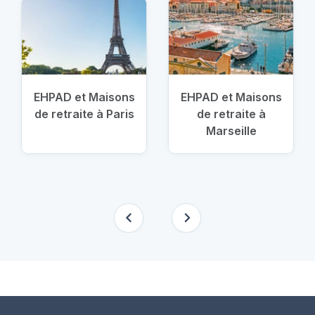
EHPAD et Maisons
EHPAD et Maisons
de retraite à Paris
de retraite à
Marseille