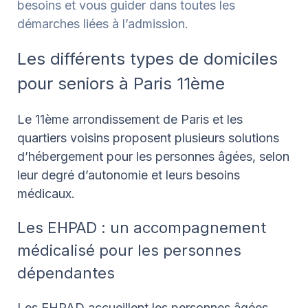
besoins et vous guider dans toutes les
démarches liées à l’admission.
Les différents types de domiciles
pour seniors à Paris 11ème
Le 11ème arrondissement de Paris et les
quartiers voisins proposent plusieurs solutions
d’hébergement pour les personnes âgées, selon
leur degré d’autonomie et leurs besoins
médicaux.
Les EHPAD : un accompagnement
médicalisé pour les personnes
dépendantes
Les EHPAD accueillent les personnes âgées