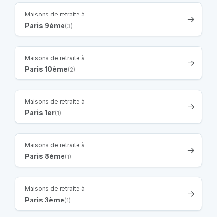
Maisons de retraite à
Paris 9ème
(3)
Maisons de retraite à
Paris 10ème
(2)
Maisons de retraite à
Paris 1er
(1)
Maisons de retraite à
Paris 8ème
(1)
Maisons de retraite à
Paris 3ème
(1)