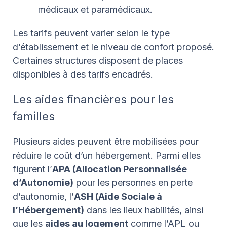
médicaux et paramédicaux.
Les tarifs peuvent varier selon le type
d’établissement et le niveau de confort proposé.
Certaines structures disposent de places
disponibles à des tarifs encadrés.
Les aides financières pour les
familles
Plusieurs aides peuvent être mobilisées pour
réduire le coût d’un hébergement. Parmi elles
figurent l’
APA (Allocation Personnalisée
d’Autonomie)
pour les personnes en perte
d’autonomie, l’
ASH (Aide Sociale à
l’Hébergement)
dans les lieux habilités, ainsi
que les
aides au logement
comme l’APL ou