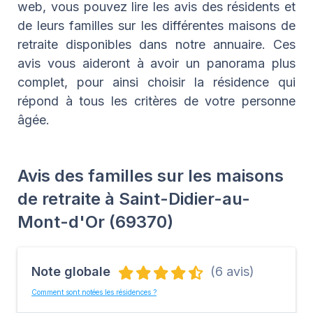
web, vous pouvez lire les avis des résidents et
de leurs familles sur les différentes maisons de
retraite disponibles dans notre annuaire. Ces
avis vous aideront à avoir un panorama plus
complet, pour ainsi choisir la résidence qui
répond à tous les critères de votre personne
âgée.
Avis des familles sur les maisons
de retraite à Saint-Didier-au-
Mont-d'Or (69370)
Note globale
(6 avis)
Comment sont notées les résidences ?