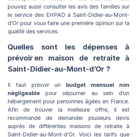
pouvez aussi consulter les avis des familles sur
le service des EHPAD à Saint-Didier-au-Mont-
d’Or pour vous faire une première opinion sur la
qualité des services.
Quelles sont les dépenses à
prévoir en maison de retraite à
Saint-Didier-au-Mont-d’Or ?
Il faut prévoir un
budget mensuel non
négligeable
pour séjourner au sein d’un
hébergement pour personnes âgées en France.
Afin de trouver la meilleure offre, il est
recommandé de demander plusieurs devis
auprès de différentes maisons de retraite à
Saint-Didier-au-Mont-d’Or. Voici les tarifs que