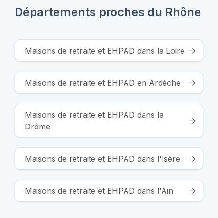
Départements proches du Rhône
Maisons de retraite et EHPAD dans la Loire
Maisons de retraite et EHPAD en Ardèche
Maisons de retraite et EHPAD dans la
Drôme
Maisons de retraite et EHPAD dans l'Isère
Maisons de retraite et EHPAD dans l'Ain