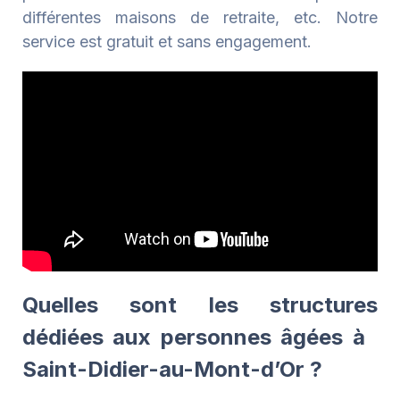
différentes maisons de retraite, etc. Notre
service est gratuit et sans engagement.
Quelles sont les structures
dédiées aux personnes âgées à
Saint-Didier-au-Mont-d’Or ?