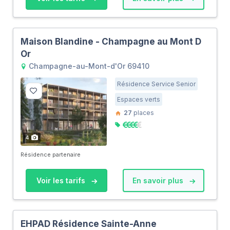
Maison Blandine - Champagne au Mont D
Or
Champagne-au-Mont-d'Or 69410
Résidence Service Senior
Espaces verts
27
places
4
Résidence partenaire
Voir les tarifs
En savoir plus
EHPAD Résidence Sainte-Anne