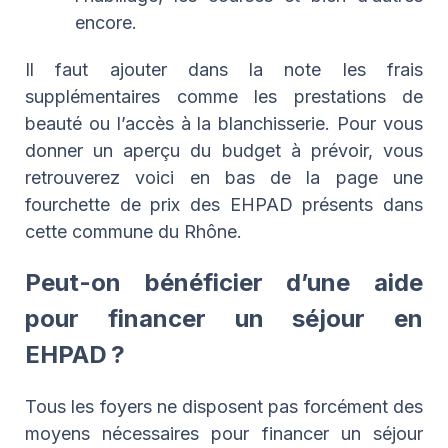
encore.
Il faut ajouter dans la note les frais
supplémentaires comme les prestations de
beauté ou l’accès à la blanchisserie. Pour vous
donner un aperçu du budget à prévoir, vous
retrouverez voici en bas de la page une
fourchette de prix des EHPAD présents dans
cette commune du Rhône.
Peut-on bénéficier d’une aide
pour financer un séjour en
EHPAD ?
Tous les foyers ne disposent pas forcément des
moyens nécessaires pour financer un séjour