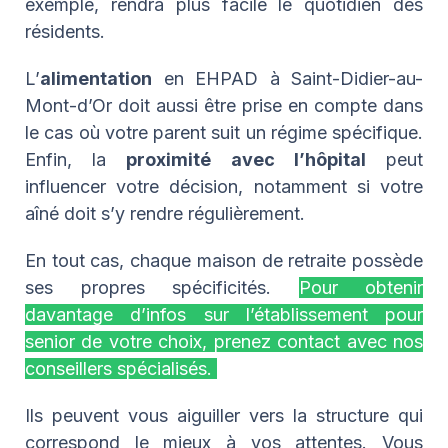
exemple, rendra plus facile le quotidien des
résidents.
L’
alimentation
en EHPAD à Saint-Didier-au-
Mont-d’Or doit aussi être prise en compte dans
le cas où votre parent suit un régime spécifique.
Enfin, la
proximité avec l’hôpital
peut
influencer votre décision, notamment si votre
aîné doit s’y rendre régulièrement.
En tout cas, chaque maison de retraite possède
ses propres spécificités.
Pour obtenir
davantage d’infos sur l’établissement pour
senior de votre choix, prenez contact avec nos
conseillers spécialisés.
Ils peuvent vous aiguiller vers la structure qui
correspond le mieux à vos attentes. Vous