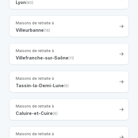
Lyon
(80)
Maisons de retraite à
Villeurbanne
(16)
Maisons de retraite à
Villefranche-sur-Saône
(11)
Maisons de retraite à
Tassin-la-Demi-Lune
(6)
Maisons de retraite à
Caluire-et-Cuire
(6)
Maisons de retraite à