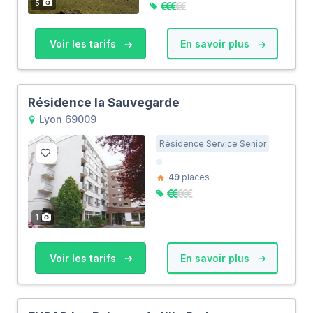
5
Voir les tarifs
En savoir plus
Résidence la Sauvegarde
Lyon 69009
Résidence Service Senior
49
places
1
Voir les tarifs
En savoir plus