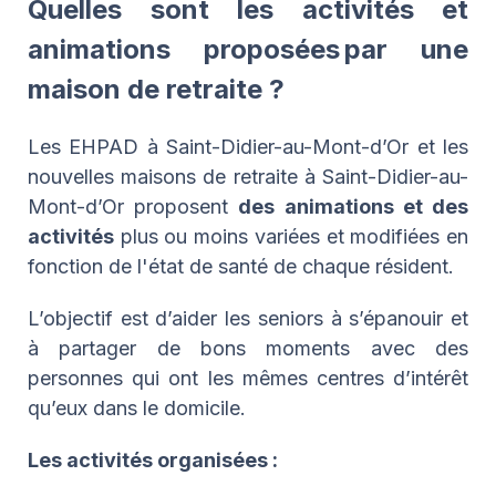
Quelles sont les activités et
animations proposées par une
maison de retraite ?
Les EHPAD à Saint-Didier-au-Mont-d’Or et les
nouvelles maisons de retraite à Saint-Didier-au-
Mont-d’Or proposent
des animations et des
activités
plus ou moins variées et modifiées en
fonction de l'état de santé de chaque résident.
L’objectif est d’aider les seniors à s’épanouir et
à partager de bons moments avec des
personnes qui ont les mêmes centres d’intérêt
qu’eux dans le domicile.
Les activités organisées :