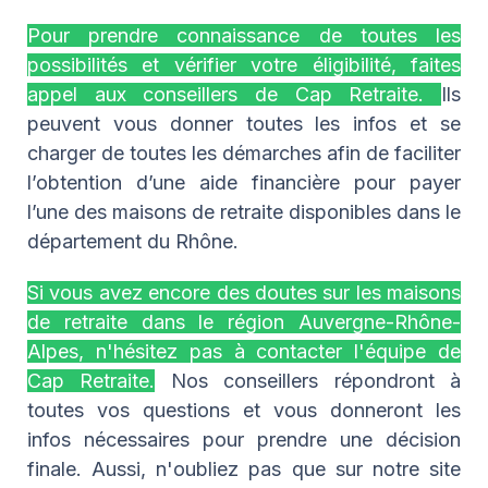
Pour prendre connaissance de toutes les
possibilités et vérifier votre éligibilité, faites
appel aux conseillers de Cap Retraite.
Ils
peuvent vous donner toutes les infos et se
charger de toutes les démarches afin de faciliter
l’obtention d’une aide financière pour payer
l’une des maisons de retraite disponibles dans le
département du Rhône.
Si vous avez encore des doutes sur les maisons
de retraite dans le région Auvergne-Rhône-
Alpes, n'hésitez pas à contacter l'équipe de
Cap Retraite.
Nos conseillers répondront à
toutes vos questions et vous donneront les
infos nécessaires pour prendre une décision
finale. Aussi, n'oubliez pas que sur notre site