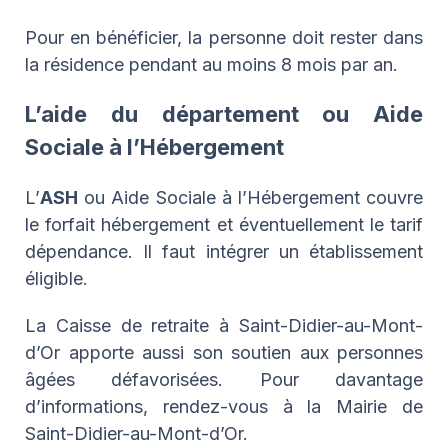
Pour en bénéficier, la personne doit rester dans
la résidence pendant au moins 8 mois par an.
L’aide du département ou Aide
Sociale à l’Hébergement
L’
ASH
ou Aide Sociale à l’Hébergement couvre
le forfait hébergement et éventuellement le tarif
dépendance. Il faut intégrer un établissement
éligible.
La Caisse de retraite à Saint-Didier-au-Mont-
d’Or apporte aussi son soutien aux personnes
âgées défavorisées. Pour davantage
d’informations, rendez-vous à la Mairie de
Saint-Didier-au-Mont-d’Or.