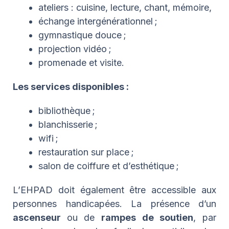
ateliers : cuisine, lecture, chant, mémoire,
échange intergénérationnel ;
gymnastique douce ;
projection vidéo ;
promenade et visite.
Les services disponibles :
bibliothèque ;
blanchisserie ;
wifi ;
restauration sur place ;
salon de coiffure et d’esthétique ;
L’EHPAD doit également être accessible aux
personnes handicapées. La présence d’un
ascenseur
ou de
rampes de soutien
, par