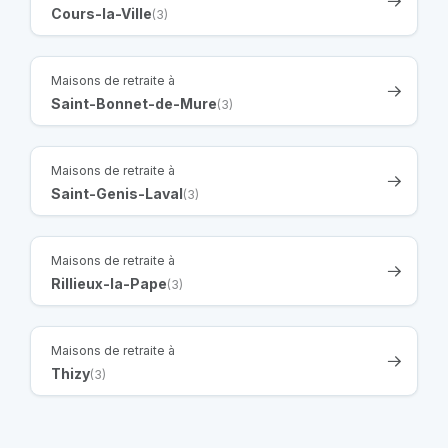
Cours-la-Ville
(3)
Maisons de retraite à
Saint-Bonnet-de-Mure
(3)
Maisons de retraite à
Saint-Genis-Laval
(3)
Maisons de retraite à
Rillieux-la-Pape
(3)
Maisons de retraite à
Thizy
(3)