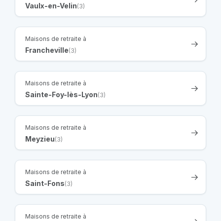
Vaulx-en-Velin
(3)
Maisons de retraite à
Francheville
(3)
Maisons de retraite à
Sainte-Foy-lès-Lyon
(3)
Maisons de retraite à
Meyzieu
(3)
Maisons de retraite à
Saint-Fons
(3)
Maisons de retraite à