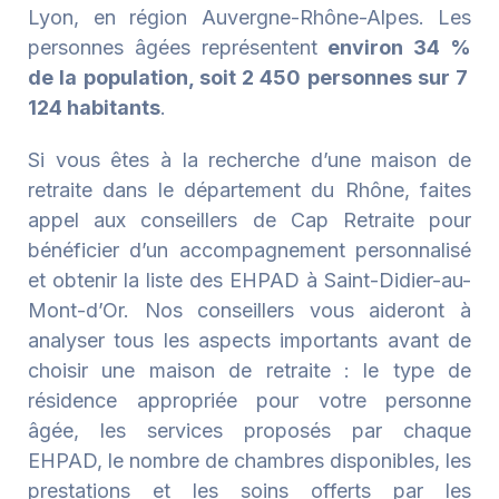
Lyon, en région Auvergne-Rhône-Alpes. Les
personnes âgées représentent
environ 34 %
de la population, soit 2 450 personnes sur 7
124 habitants
.
Si vous êtes à la recherche d’une maison de
retraite dans le département du Rhône, faites
appel aux conseillers de Cap Retraite pour
bénéficier d’un accompagnement personnalisé
et obtenir la liste des EHPAD à Saint-Didier-au-
Mont-d’Or. Nos conseillers vous aideront à
analyser tous les aspects importants avant de
choisir une maison de retraite : le type de
résidence appropriée pour votre personne
âgée, les services proposés par chaque
EHPAD, le nombre de chambres disponibles, les
prestations et les soins offerts par les