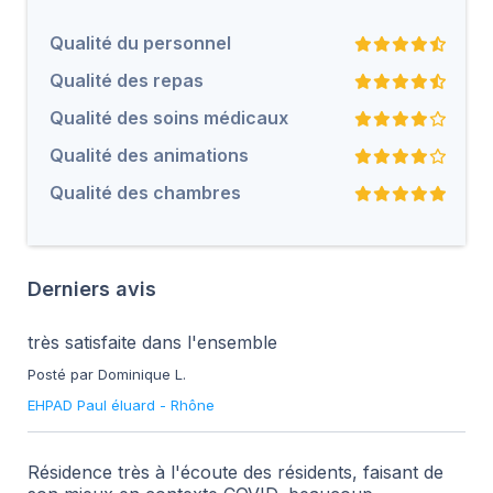
Qualité du personnel
Qualité des repas
Qualité des soins médicaux
Qualité des animations
Qualité des chambres
Derniers avis
très satisfaite dans l'ensemble
Posté par Dominique L.
EHPAD Paul éluard
-
Rhône
Résidence très à l'écoute des résidents, faisant de