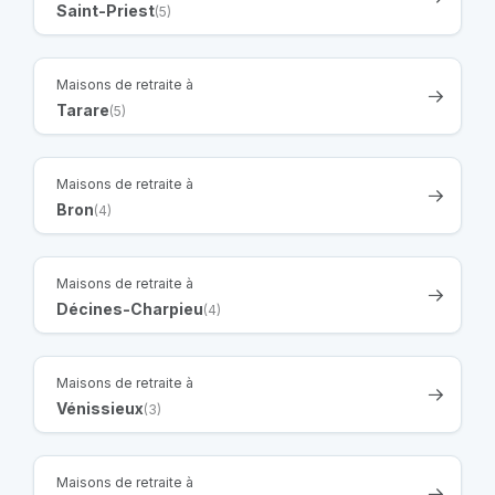
Saint-Priest
(5)
Maisons de retraite à
Tarare
(5)
Maisons de retraite à
Bron
(4)
Maisons de retraite à
Décines-Charpieu
(4)
Maisons de retraite à
Vénissieux
(3)
Maisons de retraite à