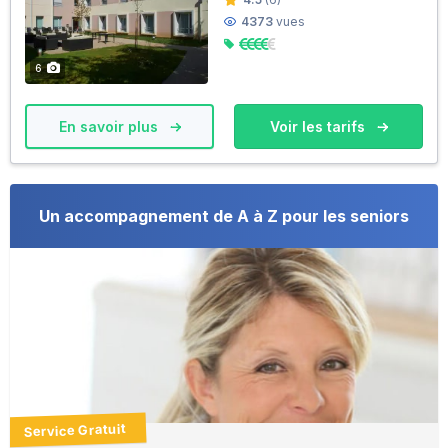
4373
vues
6
En savoir plus
Voir les tarifs
Un accompagnement de A à Z pour les seniors
Service Gratuit