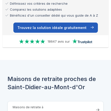
Définissez vos critères de recherche
Comparez les solutions adaptées
Bénéficiez d'un conseiller dédié qui vous guide de A à Z
Trouvez la solution idéale gratuitement
18647 avis sur
Maisons de retraite proches de
Saint-Didier-au-Mont-d'Or
Maisons de retraite à