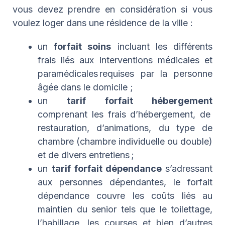
vous devez prendre en considération si vous
voulez loger dans une résidence de la ville :
un
forfait soins
incluant les différents
frais liés aux interventions médicales et
paramédicales requises par la personne
âgée dans le domicile ;
un
tarif forfait hébergement
comprenant les frais d’hébergement, de
restauration, d’animations, du type de
chambre (chambre individuelle ou double)
et de divers entretiens ;
un
tarif forfait dépendance
s’adressant
aux personnes dépendantes, le forfait
dépendance couvre les coûts liés au
maintien du senior tels que le toilettage,
l’habillage, les courses et bien d’autres