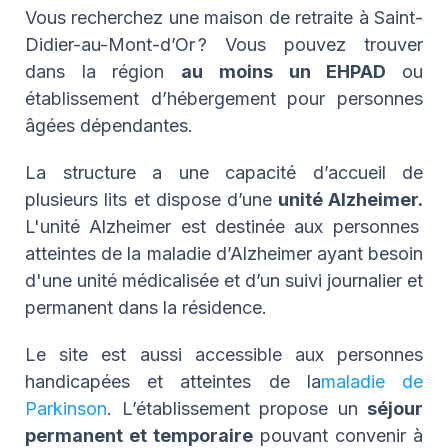
Vous recherchez une maison de retraite à Saint-
Didier-au-Mont-d’Or ? Vous pouvez trouver
dans la région
au moins un EHPAD
ou
établissement d’hébergement pour personnes
âgées dépendantes.
La structure a une capacité d’accueil de
plusieurs lits et dispose d’une
unité Alzheimer.
L'unité Alzheimer est destinée aux personnes
atteintes de la maladie d’Alzheimer ayant besoin
d'une unité médicalisée et d’un suivi journalier et
permanent dans la résidence.
Le site est aussi accessible aux personnes
handicapées et atteintes de la
maladie de
Parkinson
. L’établissement propose un
séjour
permanent et temporaire
pouvant convenir à