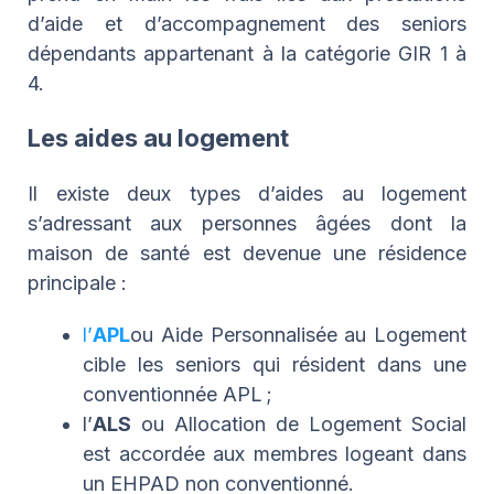
d’aide et d’accompagnement des seniors
dépendants appartenant à la catégorie GIR 1 à
4.
Les aides au logement
Il existe deux types d’aides au logement
s’adressant aux personnes âgées dont la
maison de santé est devenue une résidence
principale :
l’
APL
ou Aide Personnalisée au Logement
cible les seniors qui résident dans une
conventionnée APL ;
l’
ALS
ou Allocation de Logement Social
est accordée aux membres logeant dans
un EHPAD non conventionné.