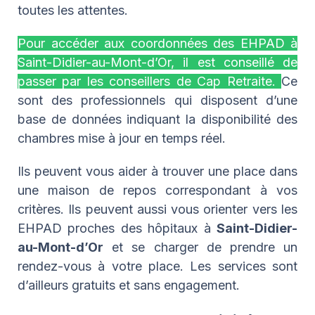
toutes les attentes.
Pour accéder aux coordonnées des EHPAD à
Saint-Didier-au-Mont-d’Or, il est conseillé de
passer par les conseillers de Cap Retraite.
Ce
sont des professionnels qui disposent d’une
base de données indiquant la disponibilité des
chambres mise à jour en temps réel.
Ils peuvent vous aider à trouver une place dans
une maison de repos correspondant à vos
critères. Ils peuvent aussi vous orienter vers les
EHPAD proches des hôpitaux à
Saint-Didier-
au-Mont-d’Or
et se charger de prendre un
rendez-vous à votre place. Les services sont
d’ailleurs gratuits et sans engagement.