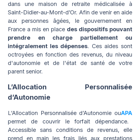
dans une maison de retraite médicalisée à
Saint-Didier-au-Mont-d’Or. Afin de venir en aide
aux personnes âgées, le gouvernement en
France a mis en place
des dispositifs pouvant
prendre en charge partiellement ou
intégralement les dépenses
. Ces aides sont
octroyées en fonction des revenus, du niveau
d'autonomie et de l'état de santé de votre
parent senior.
L’Allocation Personnalisée
d’Autonomie
L’Allocation Personnalisée d’Autonomie ou
APA
permet de couvrir le forfait dépendance.
Accessible sans conditions de revenus, elle
prend en main les frais liés aux prestations