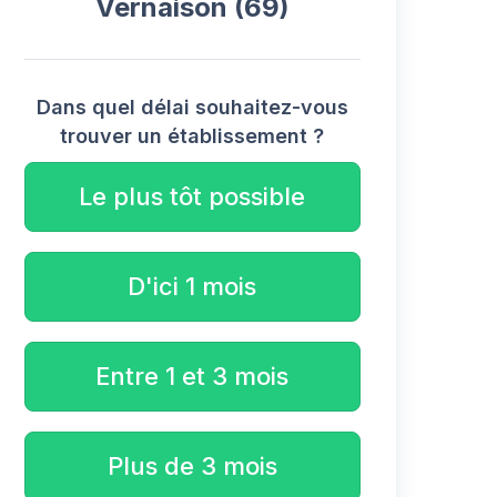
Vernaison (69)
Dans quel délai souhaitez-vous
trouver un établissement ?
Le plus tôt possible
D'ici 1 mois
Entre 1 et 3 mois
Plus de 3 mois