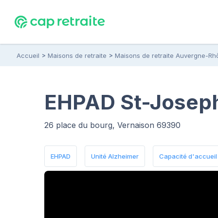
Accueil
Maisons de retraite
Maisons de retraite Auvergne-Rh
EHPAD St-Joseph
26 place du bourg, Vernaison 69390
EHPAD
Unité Alzheimer
Capacité d'accueil :