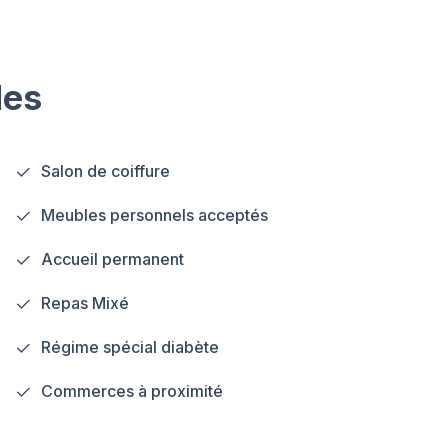
les
Salon de coiffure
Meubles personnels acceptés
Accueil permanent
Repas Mixé
Régime spécial diabète
Commerces à proximité