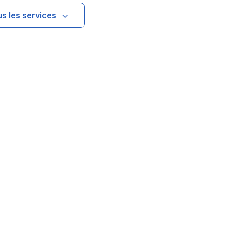
us les services