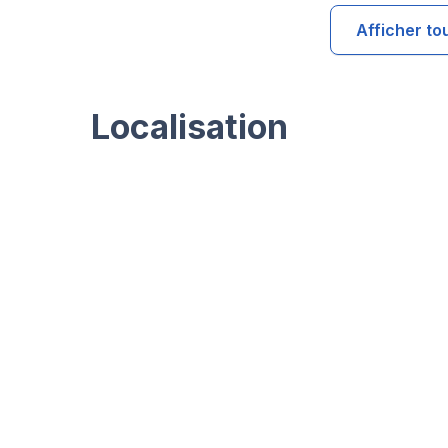
Afficher to
Localisation