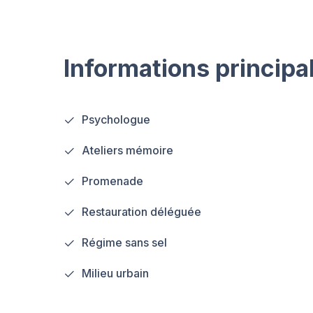
Informations principa
Psychologue
Ateliers mémoire
Promenade
Restauration déléguée
Régime sans sel
Milieu urbain