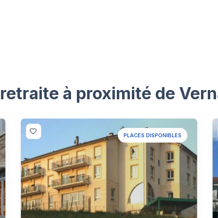
etraite à proximité de Vern
PLACES DISPONIBLES