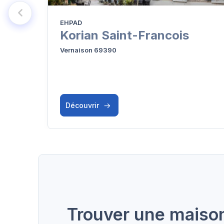
EHPAD
Korian Saint-Francois
Vernaison 69390
Découvrir
Trouver une maison 