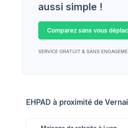
aussi simple !
Comparez sans vous déplac
SERVICE GRATUIT & SANS ENGAGEM
EHPAD à proximité de Verna