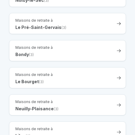
Noisy-le-Sec
(3)
Maisons de retraite à
Le Pré-Saint-Gervais
(3)
Maisons de retraite à
Bondy
(3)
Maisons de retraite à
Le Bourget
(3)
Maisons de retraite à
Neuilly-Plaisance
(3)
Maisons de retraite à