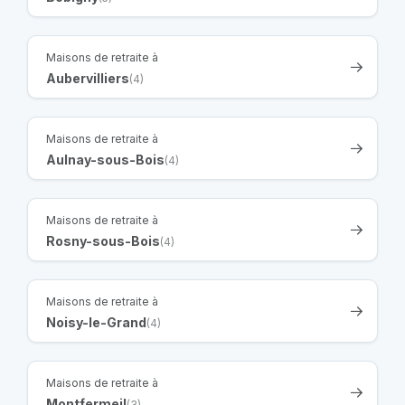
Maisons de retraite à
Aubervilliers
(4)
Maisons de retraite à
Aulnay-sous-Bois
(4)
Maisons de retraite à
Rosny-sous-Bois
(4)
Maisons de retraite à
Noisy-le-Grand
(4)
Maisons de retraite à
Montfermeil
(3)