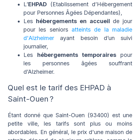
L’
EHPAD
(Etablissement d’Hébergement
pour Personnes Âgées Dépendantes),
Les
hébergements en accueil
de jour
pour les seniors
atteints de la maladie
d'Alzheimer
ayant besoin d’un suivi
journalier,
Les
hébergements temporaires
pour
les personnes âgées souffrant
d’Alzheimer.
Quel est le tarif des EHPAD à
Saint-Ouen ?
Étant donné que Saint-Ouen (93400) est une
petite ville, les tarifs sont plus ou moins
abordables. En général, le prix d'une maison de