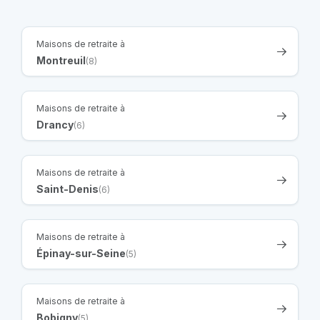
Maisons de retraite à
Montreuil
(8)
Maisons de retraite à
Drancy
(6)
Maisons de retraite à
Saint-Denis
(6)
Maisons de retraite à
Épinay-sur-Seine
(5)
Maisons de retraite à
Bobigny
(5)