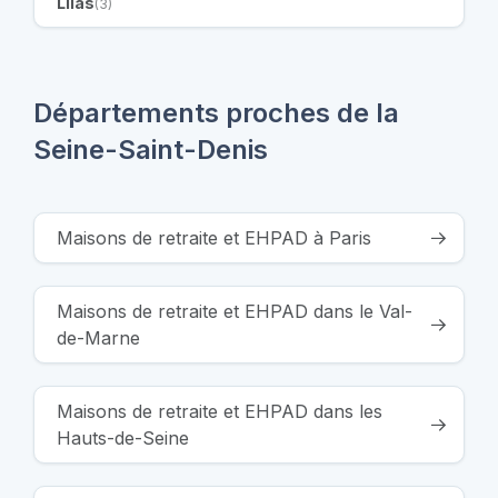
Lilas
(3)
Départements proches de la
Seine-Saint-Denis
Maisons de retraite et EHPAD à Paris
Maisons de retraite et EHPAD dans le Val-
de-Marne
Maisons de retraite et EHPAD dans les
Hauts-de-Seine