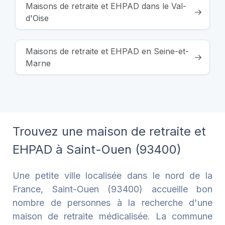
Maisons de retraite et EHPAD dans le Val-
d'Oise
Maisons de retraite et EHPAD en Seine-et-
Marne
Trouvez une maison de retraite et
EHPAD à Saint-Ouen (93400)
Une petite ville localisée dans le nord de la
France, Saint-Ouen (93400) accueille bon
nombre de personnes à la recherche d'une
maison de retraite médicalisée. La commune