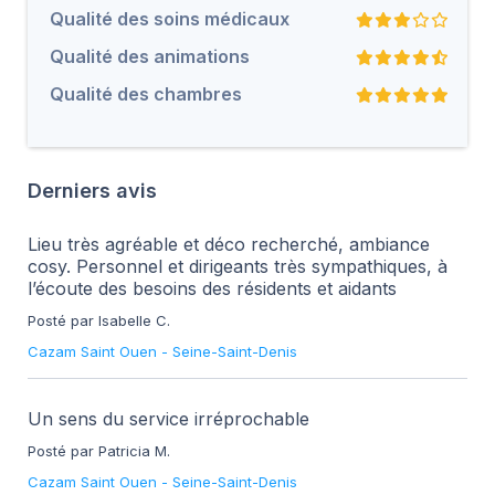
Qualité des soins médicaux
Qualité des animations
Qualité des chambres
Derniers avis
Lieu très agréable et déco recherché, ambiance
cosy. Personnel et dirigeants très sympathiques, à
l’écoute des besoins des résidents et aidants
Posté par Isabelle C.
Cazam Saint Ouen
-
Seine-Saint-Denis
Un sens du service irréprochable
Posté par Patricia M.
Cazam Saint Ouen
-
Seine-Saint-Denis