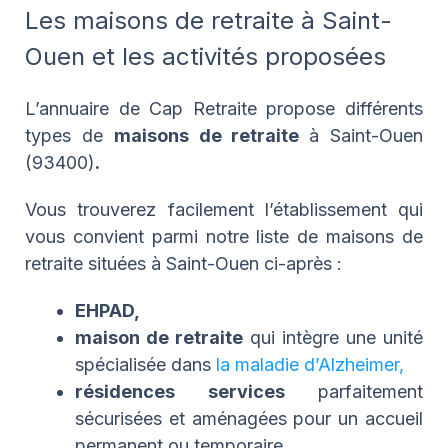
Les maisons de retraite à Saint-
Ouen et les activités proposées
L’annuaire de Cap Retraite propose différents
types de
maisons de retraite
à Saint-Ouen
(93400)
.
Vous trouverez facilement l’établissement qui
vous convient parmi notre liste de maisons de
retraite situées à Saint-Ouen ci-après :
EHPAD,
maison de retraite
qui intègre une unité
spécialisée dans
la maladie d’Alzheimer,
résidences services
parfaitement
sécurisées et aménagées pour un accueil
permanent ou temporaire.