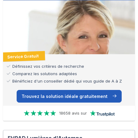
Service Gratuit
Définissez vos critères de recherche
Comparez les solutions adaptées
Bénéficiez d'un conseiller dédié qui vous guide de A à Z
Trouvez la solution idéale gratuitement
18658 avis sur