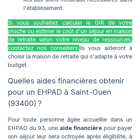
l'établissement.
Si vous souhaitez calculer le GIR de votre
proche ou estimer le coût d'un séjour en maison
de retraite selon votre niveau de ressources,
contactez nos conseillers.
Ils vous aideront à
choisir la maison de retraite qui s'adapte à votre
budget.
Quelles aides financières obtenir
pour un EHPAD à Saint-Ouen
(93400) ?
Pour toute personne âgée accueillie dans un
EHPAD du 93, une
aide financière
pour payer
son séjour leur sera octroyée après éligibilité, à