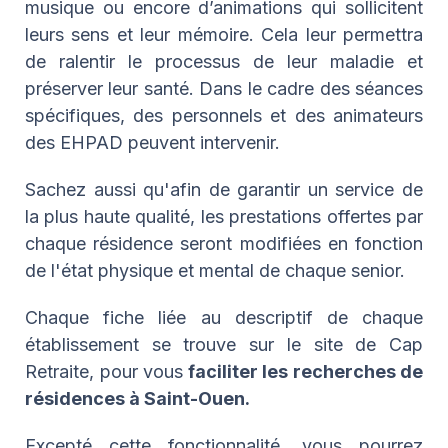
musique ou encore d’animations qui sollicitent
leurs sens et leur mémoire. Cela leur permettra
de ralentir le processus de leur maladie et
préserver leur santé. Dans le cadre des séances
spécifiques, des personnels et des animateurs
des EHPAD peuvent intervenir.
Sachez aussi qu'afin de garantir un service de
la plus haute qualité, les prestations offertes par
chaque résidence seront modifiées en fonction
de l'état physique et mental de chaque senior.
Chaque fiche liée au descriptif de chaque
établissement se trouve sur le site de Cap
Retraite, pour vous
faciliter les recherches de
résidences à Saint-Ouen.
Excepté cette fonctionnalité, vous pourrez