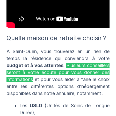
Quelle maison de retraite choisir ?
À Saint-Ouen, vous trouverez en un rien de
temps la résidence qui conviendra à votre
budget et à vos attentes
.
Plusieurs conseillers
seront à votre écoute pour vous donner des
informations
et pour vous aider à faire le choix
entre les différentes options d’hébergement
disponibles dans notre annuaire, notamment :
Les
USLD
(Unités de Soins de Longue
Durée),