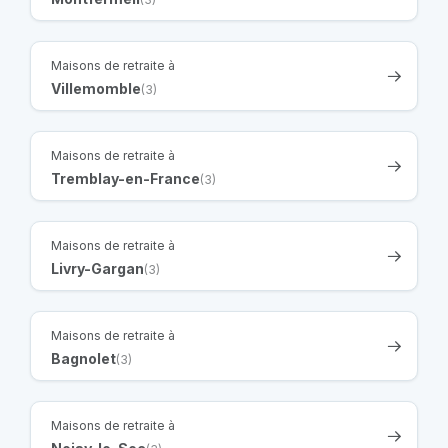
Maisons de retraite à
Villemomble
(3)
Maisons de retraite à
Tremblay-en-France
(3)
Maisons de retraite à
Livry-Gargan
(3)
Maisons de retraite à
Bagnolet
(3)
Maisons de retraite à