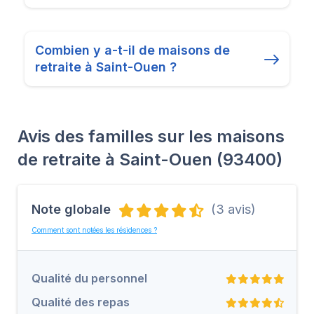
Combien y a-t-il de maisons de
retraite à Saint-Ouen ?
Avis des familles sur les maisons
de retraite à Saint-Ouen (93400)
Note globale
(3 avis)
Comment sont notées les résidences ?
Qualité du personnel
Qualité des repas