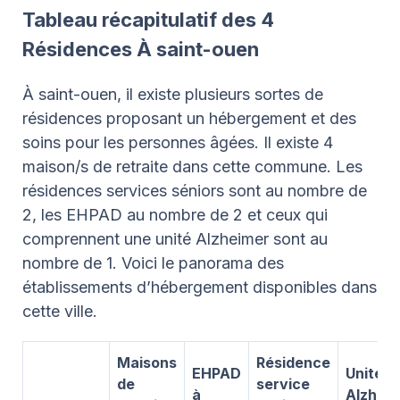
Tableau récapitulatif des 4
Résidences À saint-ouen
À saint-ouen, il existe plusieurs sortes de
résidences proposant un hébergement et des
soins pour les personnes âgées. Il existe 4
maison/s de retraite dans cette commune. Les
résidences services séniors sont au nombre de
2, les EHPAD au nombre de 2 et ceux qui
comprennent une unité Alzheimer sont au
nombre de 1. Voici le panorama des
établissements d’hébergement disponibles dans
cette ville.
Maisons
Résidence
EHPAD
Unité
de
service
à
Alzhei