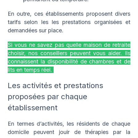
En outre, ces établissements proposent divers
tarifs selon les les prestations organisées et
demandées sur place.
Si vous ne savez pas quelle maison de retraite
choisir, nos conseillers peuvent vous aider. Ils
connaissent la disponibilité de chambres et de
lits en temps réel.
Les activités et prestations
proposées par chaque
établissement
En termes d’activités, les résidents de chaque
domicile peuvent jouir de thérapies par la