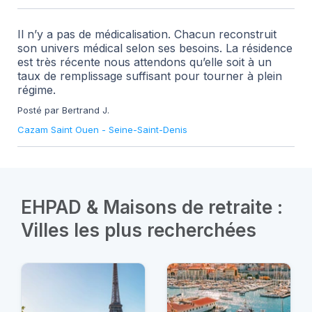
Il n’y a pas de médicalisation. Chacun reconstruit
son univers médical selon ses besoins. La résidence
est très récente nous attendons qu’elle soit à un
taux de remplissage suffisant pour tourner à plein
régime.
Posté par Bertrand J.
Cazam Saint Ouen
-
Seine-Saint-Denis
EHPAD & Maisons de retraite :
Villes les plus recherchées