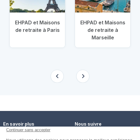
EHPAD et Maisons
EHPAD et Maisons
de retraite à Paris
de retraite à
Marseille
En savoir plus
Nous suivre
Comment ça marche ?
Facebook