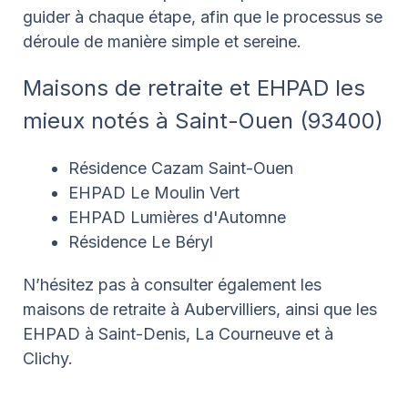
guider à chaque étape, afin que le processus se
déroule de manière simple et sereine.
Maisons de retraite et EHPAD les
mieux notés à Saint-Ouen (93400)
Résidence Cazam Saint-Ouen
EHPAD Le Moulin Vert
EHPAD Lumières d'Automne
Résidence Le Béryl
N’hésitez pas à consulter également les
maisons de retraite à Aubervilliers, ainsi que les
EHPAD à Saint-Denis, La Courneuve et à
Clichy.