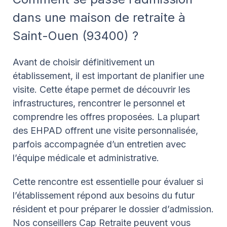
dans une maison de retraite à
Saint-Ouen (93400) ?
Avant de choisir définitivement un
établissement, il est important de planifier une
visite. Cette étape permet de découvrir les
infrastructures, rencontrer le personnel et
comprendre les offres proposées. La plupart
des EHPAD offrent une visite personnalisée,
parfois accompagnée d’un entretien avec
l’équipe médicale et administrative.
Cette rencontre est essentielle pour évaluer si
l’établissement répond aux besoins du futur
résident et pour préparer le dossier d’admission.
Nos conseillers Cap Retraite peuvent vous