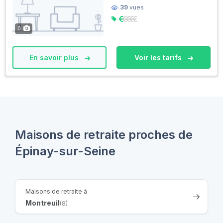
39
vues
0
En savoir plus
Voir les tarifs
Maisons de retraite proches de
Épinay-sur-Seine
Maisons de retraite à
Montreuil
(8)