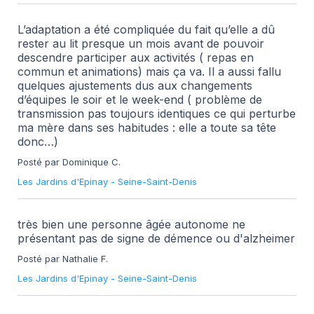
L’adaptation a été compliquée du fait qu’elle a dû
rester au lit presque un mois avant de pouvoir
descendre participer aux activités ( repas en
commun et animations) mais ça va. Il a aussi fallu
quelques ajustements dus aux changements
d’équipes le soir et le week-end ( problème de
transmission pas toujours identiques ce qui perturbe
ma mère dans ses habitudes : elle a toute sa tête
donc…)
Posté par Dominique C.
Les Jardins d'Epinay
-
Seine-Saint-Denis
très bien une personne âgée autonome ne
présentant pas de signe de démence ou d'alzheimer
Posté par Nathalie F.
Les Jardins d'Epinay
-
Seine-Saint-Denis