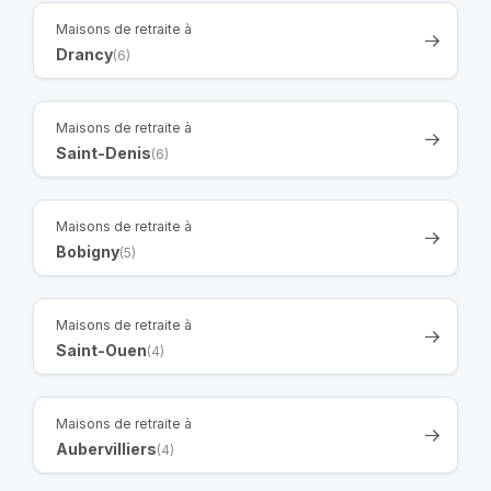
Maisons de retraite à
Drancy
(6)
Maisons de retraite à
Saint-Denis
(6)
Maisons de retraite à
Bobigny
(5)
Maisons de retraite à
Saint-Ouen
(4)
Maisons de retraite à
Aubervilliers
(4)