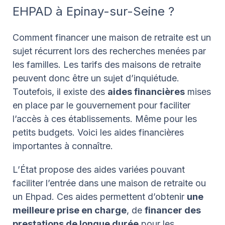
EHPAD à Epinay-sur-Seine ?
Comment financer une maison de retraite est un
sujet récurrent lors des recherches menées par
les familles. Les tarifs des maisons de retraite
peuvent donc être un sujet d’inquiétude.
Toutefois, il existe des
aides financières
mises
en place par le gouvernement pour faciliter
l’accès à ces établissements. Même pour les
petits budgets. Voici les aides financières
importantes à connaître.
L’État propose des aides variées pouvant
faciliter l’entrée dans une maison de retraite ou
un Ehpad. Ces aides permettent d’obtenir
une
meilleure prise en charge
, de
financer des
prestations de longue durée
pour les