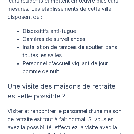
leurs résidents et mettent en œuvre plusieurs
mesures. Les établissements de cette ville
disposent de :
Dispositifs anti-fugue
Caméras de surveillances
Installation de rampes de soutien dans
toutes les salles
Personnel d’accueil vigilant de jour
comme de nuit
Une visite des maisons de retraite
est-elle possible ?
Visiter et rencontrer le personnel d’une maison
de retraite est tout à fait normal. Si vous en
avez la possibilité, effectuez la visite avec la