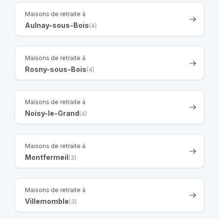
Maisons de retraite à
Aulnay-sous-Bois
(4)
Maisons de retraite à
Rosny-sous-Bois
(4)
Maisons de retraite à
Noisy-le-Grand
(4)
Maisons de retraite à
Montfermeil
(3)
Maisons de retraite à
Villemomble
(3)