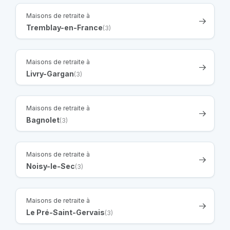
Maisons de retraite à
Tremblay-en-France
(3)
Maisons de retraite à
Livry-Gargan
(3)
Maisons de retraite à
Bagnolet
(3)
Maisons de retraite à
Noisy-le-Sec
(3)
Maisons de retraite à
Le Pré-Saint-Gervais
(3)