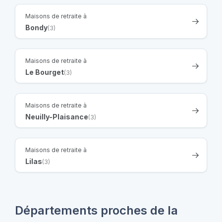
Maisons de retraite à
Bondy
(3)
Maisons de retraite à
Le Bourget
(3)
Maisons de retraite à
Neuilly-Plaisance
(3)
Maisons de retraite à
Lilas
(3)
Départements proches de la