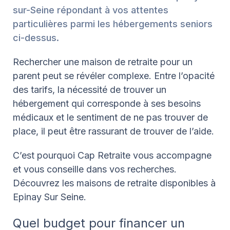
sur-Seine répondant à vos attentes
particulières parmi les hébergements seniors
ci-dessus.
Rechercher une maison de retraite pour un
parent peut se révéler complexe. Entre l’opacité
des tarifs, la nécessité de trouver un
hébergement qui corresponde à ses besoins
médicaux et le sentiment de ne pas trouver de
place, il peut être rassurant de trouver de l’aide.
C’est pourquoi Cap Retraite vous accompagne
et vous conseille dans vos recherches.
Découvrez les maisons de retraite disponibles à
Epinay Sur Seine.
Quel budget pour financer un