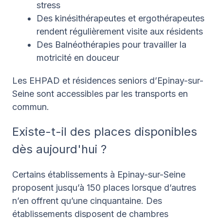
stress
Des kinésithérapeutes et ergothérapeutes
rendent régulièrement visite aux résidents
Des Balnéothérapies pour travailler la
motricité en douceur
Les EHPAD et résidences seniors d’Epinay-sur-
Seine sont accessibles par les transports en
commun.
Existe-t-il des places disponibles
dès aujourd'hui ?
Certains établissements à Epinay-sur-Seine
proposent jusqu’à 150 places lorsque d’autres
n’en offrent qu’une cinquantaine. Des
établissements disposent de chambres