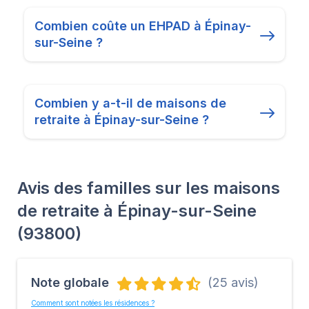
Combien coûte un EHPAD à Épinay-
sur-Seine ?
Combien y a-t-il de maisons de
retraite à Épinay-sur-Seine ?
Avis des familles sur les maisons
de retraite à Épinay-sur-Seine
(93800)
Note globale
(25 avis)
Comment sont notées les résidences ?