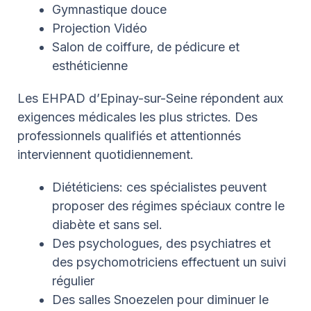
Gymnastique douce
Projection Vidéo
Salon de coiffure, de pédicure et
esthéticienne
Les EHPAD d’Epinay-sur-Seine répondent aux
exigences médicales les plus strictes. Des
professionnels qualifiés et attentionnés
interviennent quotidiennement.
Diététiciens: ces spécialistes peuvent
proposer des régimes spéciaux contre le
diabète et sans sel.
Des psychologues, des psychiatres et
des psychomotriciens effectuent un suivi
régulier
Des salles Snoezelen pour diminuer le