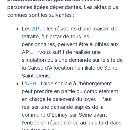
personnes âgées dépendantes. Les aides plus
connues sont les suivantes :
Les
APL
: les résidents d’une maison de
retraite, à l’instar de tous les
pensionnaires, peuvent être éligibles aux
APL. Il vous suffit de réaliser une
simulation puis une demande sur le site de
la Caisse d’Allocation Familiale de Seine-
Saint-Denis.
L’
ASH
: l’aide sociale à l’hébergement
peut prendre en partie ou complètement
en charge le paiement du loyer. Il faut
réaliser une demande auprès de la
commune d’Epinay-sur-Seine avant
l’entrée en résidence ou au plus tard dans