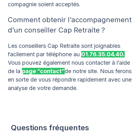
compagnie soient acceptés.
Comment obtenir l’accompagnement
d’un conseiller Cap Retraite ?
Les conseillers Cap Retraite sont joignables
facilement par téléphone au
01.76.35.04.40.
Vous pouvez également nous contacter à l’aide
de la
page “contact”
de notre site. Nous ferons
en sorte de vous répondre rapidement avec une
analyse de votre demande.
Questions fréquentes