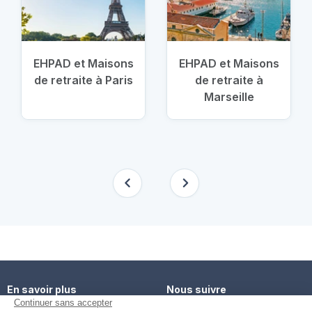
EHPAD et Maisons
EHPAD et Maisons
de retraite à Paris
de retraite à
Marseille
En savoir plus
Nous suivre