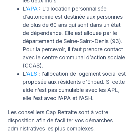
les deux mois.
L’
APA
: L’allocation personnalisée
d’autonomie est destinée aux personnes
de plus de 60 ans qui sont dans un état
de dépendance. Elle est allouée par le
département de Seine-Saint-Denis (93).
Pour la percevoir, il faut prendre contact
avec le centre communal d’action sociale
(CCAS).
L’
ALS
: l’allocation de logement social est
proposée aux résidents d’Ehpad. Si cette
aide n’est pas cumulable avec les APL,
elle l’est avec l’APA et l’ASH.
Les conseillers Cap Retraite sont à votre
disposition afin de faciliter vos démarches
administratives les plus complexes.