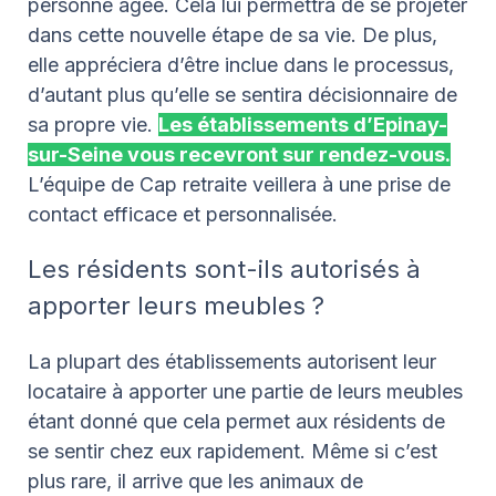
personne âgée. Cela lui permettra de se projeter
dans cette nouvelle étape de sa vie. De plus,
elle appréciera d’être inclue dans le processus,
d’autant plus qu’elle se sentira décisionnaire de
sa propre vie.
Les établissements d’Epinay-
sur-Seine vous recevront sur rendez-vous.
L’équipe de Cap retraite veillera à une prise de
contact efficace et personnalisée.
Les résidents sont-ils autorisés à
apporter leurs meubles ?
La plupart des établissements autorisent leur
locataire à apporter une partie de leurs meubles
étant donné que cela permet aux résidents de
se sentir chez eux rapidement. Même si c’est
plus rare, il arrive que les animaux de