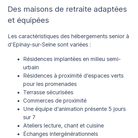
Des maisons de retraite adaptées
et équipées
Les caractéristiques des hébergements senior à
d’Epinay-sur-Seine sont variées :
Résidences implantées en milieu semi-
urbain
Résidences à proximité d’espaces verts
pour les promenades
Terrasse sécurisées
Commerces de proximité
Une équipe d’animation présente 5 jours
sur 7
Ateliers lecture, chant et cuisine
Échanges intergénérationnels