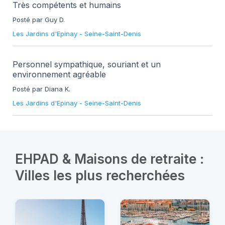
Très compétents et humains
Posté par Guy D.
Les Jardins d'Epinay
-
Seine-Saint-Denis
Personnel sympathique, souriant et un
environnement agréable
Posté par Diana K.
Les Jardins d'Epinay
-
Seine-Saint-Denis
EHPAD & Maisons de retraite :
Villes les plus recherchées