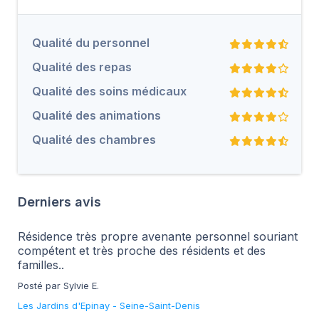
Qualité du personnel
Qualité des repas
Qualité des soins médicaux
Qualité des animations
Qualité des chambres
Derniers avis
Résidence très propre avenante personnel souriant
compétent et très proche des résidents et des
familles..
Posté par Sylvie E.
Les Jardins d'Epinay
-
Seine-Saint-Denis