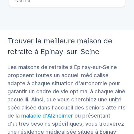
Marne
Trouver la meilleure maison de
retraite à Epinay-sur-Seine
Les maisons de retraite à Épinay-sur-Seine
proposent toutes un accueil médicalisé
adapté à chaque situation d'autonomie pour
garantir un cadre de vie optimal à chaque aîné
accueilli. Ainsi, que vous cherchiez une unité
spécialisée dans l'accueil des seniors atteints
de la
maladie d'Alzheimer
ou présentant
d'autres besoins spécifiques, vous trouverez
une résidence médicalisée située à Épinay-