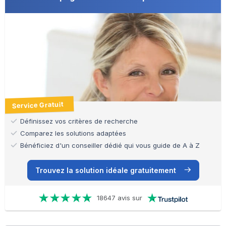
Service Gratuit
Définissez vos critères de recherche
Comparez les solutions adaptées
Bénéficiez d'un conseiller dédié qui vous guide de A à Z
Trouvez la solution idéale gratuitement
18647 avis sur