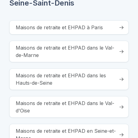
Seine-Saint-Denis
Maisons de retraite et EHPAD à Paris
Maisons de retraite et EHPAD dans le Val-
de-Marne
Maisons de retraite et EHPAD dans les
Hauts-de-Seine
Maisons de retraite et EHPAD dans le Val-
d'Oise
Maisons de retraite et EHPAD en Seine-et-