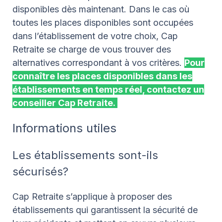
disponibles dès maintenant. Dans le cas où
toutes les places disponibles sont occupées
dans l’établissement de votre choix, Cap
Retraite se charge de vous trouver des
alternatives correspondant à vos critères.
Pour
connaître les places disponibles dans les
établissements en temps réel, contactez un
conseiller Cap Retraite.
Informations utiles
Les établissements sont-ils
sécurisés?
Cap Retraite s’applique à proposer des
établissements qui garantissent la sécurité de