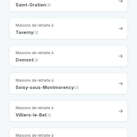
Saint-Gratien
(3)
Maisons de retraite à
Taverny
(3)
Maisons de retraite à
Domont
(3)
Maisons de retraite à
Soisy-sous-Montmorency
(3)
Maisons de retraite à
Villiers-le-Bel
(3)
Maisons de retraite à