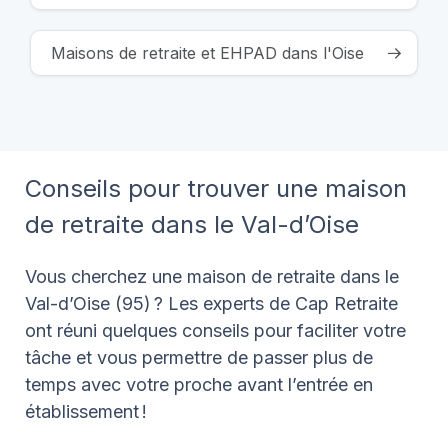
Maisons de retraite et EHPAD dans l'Oise
Conseils pour trouver une maison
de retraite dans le Val-d’Oise
Vous cherchez une maison de retraite dans le
Val-d’Oise (95) ? Les experts de Cap Retraite
ont réuni quelques conseils pour faciliter votre
tâche et vous permettre de passer plus de
temps avec votre proche avant l’entrée en
établissement !