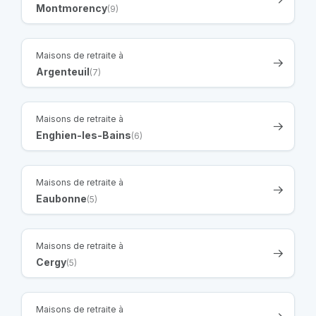
Montmorency
(9)
Maisons de retraite à
Argenteuil
(7)
Maisons de retraite à
Enghien-les-Bains
(6)
Maisons de retraite à
Eaubonne
(5)
Maisons de retraite à
Cergy
(5)
Maisons de retraite à