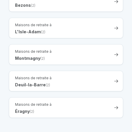
Bezons
(2)
Maisons de retraite à
L'Isle-Adam
(2)
Maisons de retraite à
Montmagny
(2)
Maisons de retraite à
Deuil-la-Barre
(2)
Maisons de retraite à
Éragny
(2)