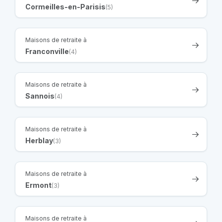
Cormeilles-en-Parisis
(5)
Maisons de retraite à
Franconville
(4)
Maisons de retraite à
Sannois
(4)
Maisons de retraite à
Herblay
(3)
Maisons de retraite à
Ermont
(3)
Maisons de retraite à