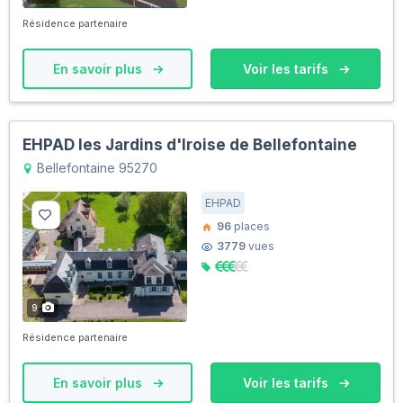
Résidence partenaire
En savoir plus
Voir les tarifs
EHPAD les Jardins d'Iroise de Bellefontaine
Bellefontaine 95270
EHPAD
96
places
3779
vues
9
Résidence partenaire
En savoir plus
Voir les tarifs