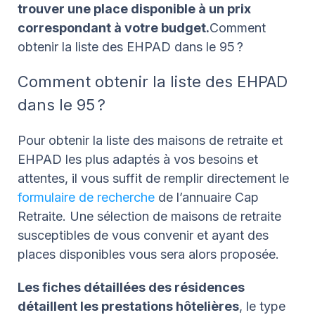
trouver une place disponible à un prix
correspondant à votre budget.
Comment
obtenir la liste des EHPAD dans le 95 ?
Comment obtenir la liste des EHPAD
dans le 95 ?
Pour obtenir la liste des maisons de retraite et
EHPAD les plus adaptés à vos besoins et
attentes, il vous suffit de remplir directement le
formulaire de recherche
de l’annuaire Cap
Retraite. Une sélection de maisons de retraite
susceptibles de vous convenir et ayant des
places disponibles vous sera alors proposée.
Les fiches détaillées des résidences
détaillent les prestations hôtelières
, le type