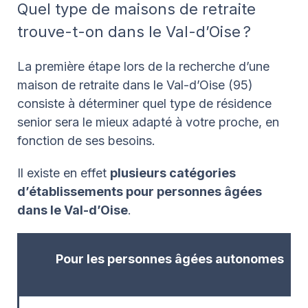
Quel type de maisons de retraite
trouve-t-on dans le Val-d’Oise ?
La première étape lors de la recherche d’une
maison de retraite dans le Val-d’Oise (95)
consiste à déterminer quel type de résidence
senior sera le mieux adapté à votre proche, en
fonction de ses besoins.
Il existe en effet
plusieurs catégories
d’établissements pour personnes âgées
dans le Val-d’Oise
.
Pour les personnes âgées autonomes