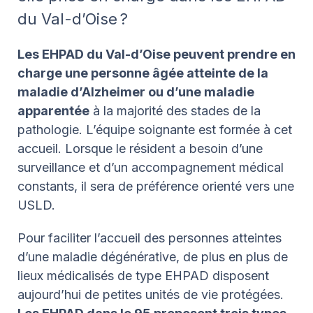
du Val-d’Oise ?
Les EHPAD du Val-d’Oise peuvent prendre en
charge une personne âgée atteinte de la
maladie d’Alzheimer ou d’une maladie
apparentée
à la majorité des stades de la
pathologie. L’équipe soignante est formée à cet
accueil. Lorsque le résident a besoin d’une
surveillance et d’un accompagnement médical
constants, il sera de préférence orienté vers une
USLD.
Pour faciliter l’accueil des personnes atteintes
d’une maladie dégénérative, de plus en plus de
lieux médicalisés de type EHPAD disposent
aujourd’hui de petites unités de vie protégées.