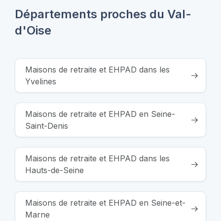
Départements proches du Val-
d'Oise
Maisons de retraite et EHPAD dans les
Yvelines
Maisons de retraite et EHPAD en Seine-
Saint-Denis
Maisons de retraite et EHPAD dans les
Hauts-de-Seine
Maisons de retraite et EHPAD en Seine-et-
Marne