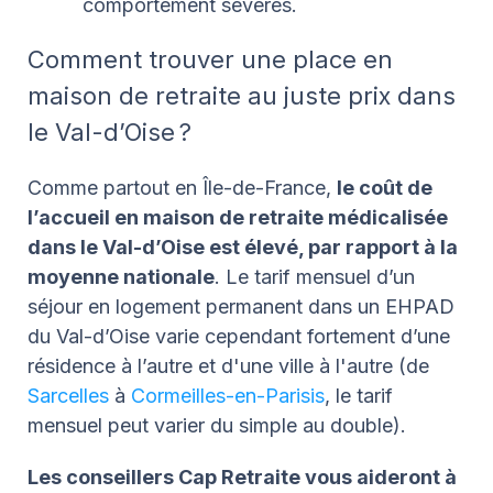
comportement sévères.
Comment trouver une place en
maison de retraite au juste prix dans
le Val-d’Oise ?
Comme partout en Île-de-France,
le coût de
l’accueil en maison de retraite médicalisée
dans le Val-d’Oise est élevé, par rapport à la
moyenne nationale
. Le tarif mensuel d’un
séjour en logement permanent dans un EHPAD
du Val-d’Oise varie cependant fortement d’une
résidence à l’autre et d'une ville à l'autre (de
Sarcelles
à
Cormeilles-en-Parisis
, le tarif
mensuel peut varier du simple au double).
Les conseillers Cap Retraite vous aideront à