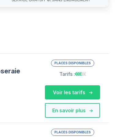
PLACES DISPONIBLES
oseraie
Tarifs :
Voir les tarifs
En savoir plus
PLACES DISPONIBLES