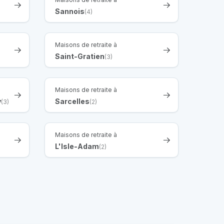
Sannois
(4)
Maisons de retraite à
Saint-Gratien
(3)
Maisons de retraite à
y
Sarcelles
(3)
(2)
Maisons de retraite à
L'Isle-Adam
(2)