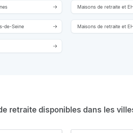
ines
Maisons de retraite et 
ts-de-Seine
Maisons de retraite et 
 retraite disponibles dans les ville