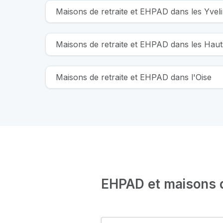
Maisons de retraite et EHPAD dans les Yvel
Maisons de retraite et EHPAD dans les Hau
Maisons de retraite et EHPAD dans l'Oise
EHPAD et maisons de