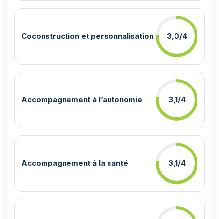
Coconstruction et personnalisation
3,0/4
Accompagnement à l’autonomie
3,1/4
Accompagnement à la santé
3,1/4