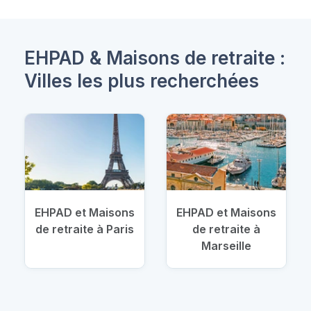
EHPAD & Maisons de retraite :
Villes les plus recherchées
EHPAD et Maisons
EHPAD et Maisons
de retraite à Paris
de retraite à
Marseille