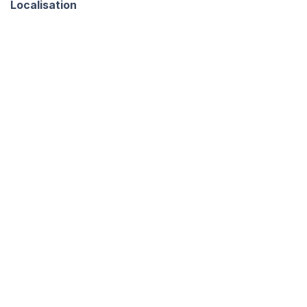
Localisation