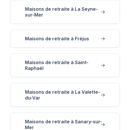
Maisons de retraite à La Seyne-
sur-Mer
Maisons de retraite à Fréjus
Maisons de retraite à Saint-
Raphaël
Maisons de retraite à La Valette-
du-Var
Maisons de retraite à Sanary-sur-
Mer