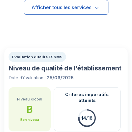
Afficher tous les services
Évaluation qualité ESSMS
Niveau de qualité de l’établissement
Date d’évaluation :
25/06/2025
Critères impératifs
Niveau global
atteints
B
14/18
Bon niveau