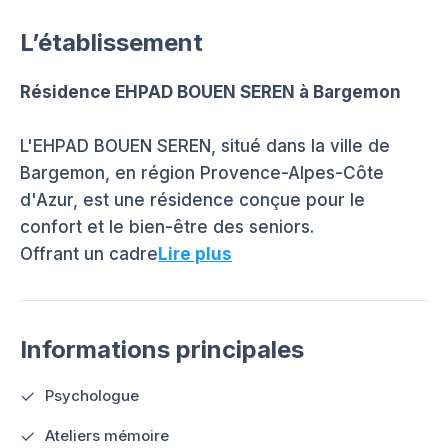
L’établissement
Résidence EHPAD BOUEN SEREN à Bargemon
L'EHPAD BOUEN SEREN, situé dans la ville de
Bargemon, en région Provence-Alpes-Côte
d'Azur, est une résidence conçue pour le
confort et le bien-être des seniors.
Offrant un cadre
Lire plus
Informations principales
Psychologue
Ateliers mémoire