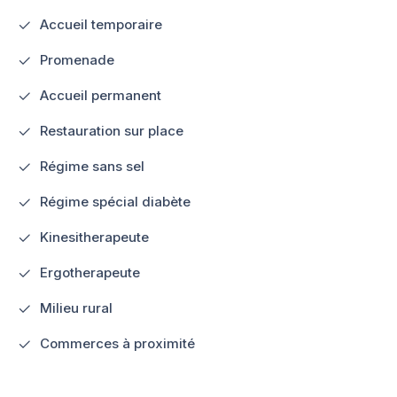
Accueil temporaire
Promenade
Accueil permanent
Restauration sur place
Régime sans sel
Régime spécial diabète
Kinesitherapeute
Ergotherapeute
Milieu rural
Commerces à proximité