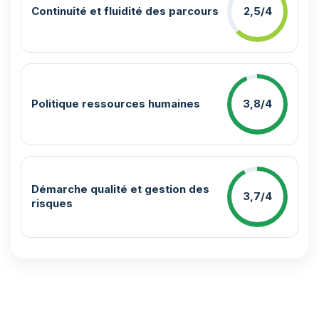
Continuité et fluidité des parcours
2,5/4
Politique ressources humaines
3,8/4
Démarche qualité et gestion des
3,7/4
risques