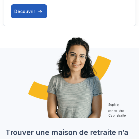
Découvrir
Sophie,
conseillère
Cap retraite
Trouver une maison de retraite n’a