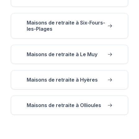
Maisons de retraite à Six-Fours-
les-Plages
Maisons de retraite à Le Muy
Maisons de retraite à Hyères
Maisons de retraite à Ollioules