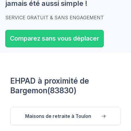
jamais été aussi simple !
SERVICE GRATUIT & SANS ENGAGEMENT
Comparez sans vous déplacer
EHPAD à proximité de
Bargemon(83830)
Maisons de retraite à Toulon