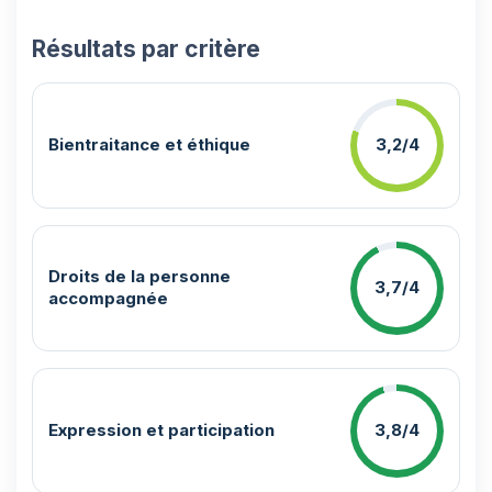
Résultats par critère
Bientraitance et éthique
3,2/4
Droits de la personne
3,7/4
accompagnée
Expression et participation
3,8/4