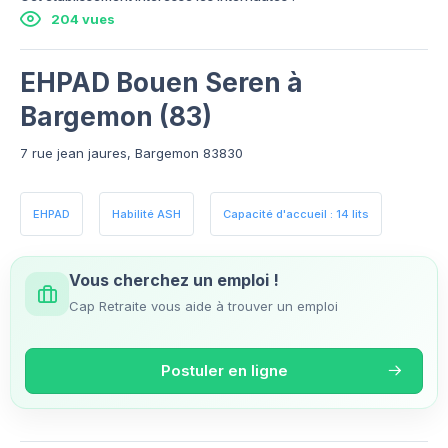
204 vues
EHPAD Bouen Seren à
Bargemon (83)
7 rue jean jaures, Bargemon 83830
EHPAD
Habilité ASH
Capacité d'accueil : 14 lits
Vous cherchez un emploi !
Cap Retraite vous aide à trouver un emploi
Postuler en ligne