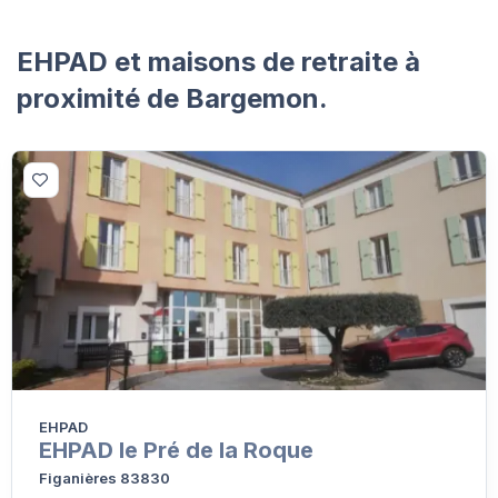
EHPAD et maisons de retraite à
proximité de Bargemon.
EHPAD
EHPAD le Pré de la Roque
Figanières 83830