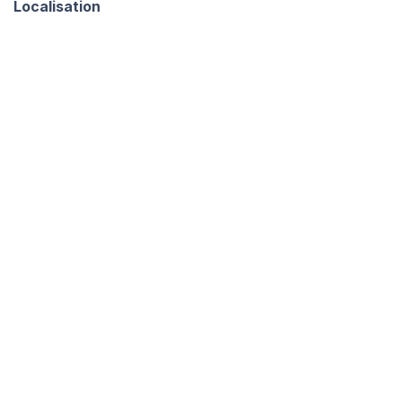
Localisation