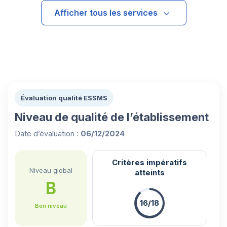
Afficher tous les services
Évaluation qualité ESSMS
Niveau de qualité de l’établissement
Date d’évaluation :
06/12/2024
Critères impératifs
Niveau global
atteints
B
16/18
Bon niveau