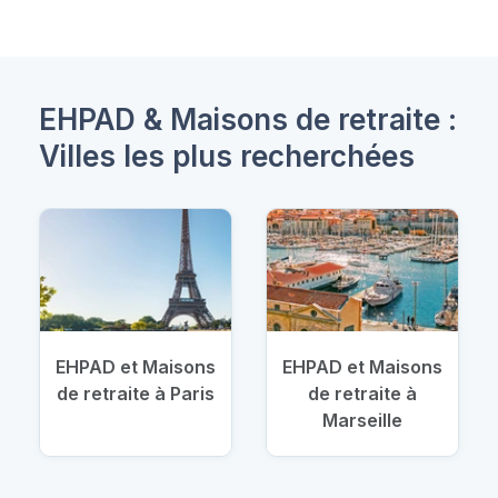
EHPAD & Maisons de retraite :
Villes les plus recherchées
EHPAD et Maisons
EHPAD et Maisons
de retraite à Paris
de retraite à
Marseille