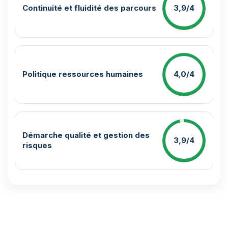
Continuité et fluidité des parcours
3,9/4
Politique ressources humaines
4,0/4
Démarche qualité et gestion des
3,9/4
risques