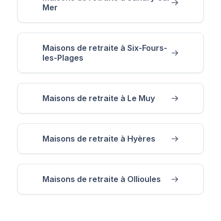
Mer
Maisons de retraite à Six-Fours-
les-Plages
Maisons de retraite à Le Muy
Maisons de retraite à Hyères
Maisons de retraite à Ollioules