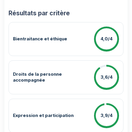
Résultats par critère
Bientraitance et éthique
4,0/4
Droits de la personne
3,6/4
accompagnée
Expression et participation
3,9/4