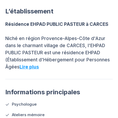
L’établissement
Résidence EHPAD PUBLIC PASTEUR à CARCES
Niché en région Provence-Alpes-Côte d'Azur
dans le charmant village de CARCES, l'EHPAD
PUBLIC PASTEUR est une résidence EHPAD
(Établissement d'Hébergement pour Personnes
Âgées
Lire plus
Informations principales
Psychologue
Ateliers mémoire