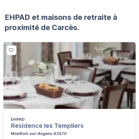
EHPAD et maisons de retraite à
proximité de Carcès.
EHPAD
Residence les Templiers
Montfort-sur-Argens 83570