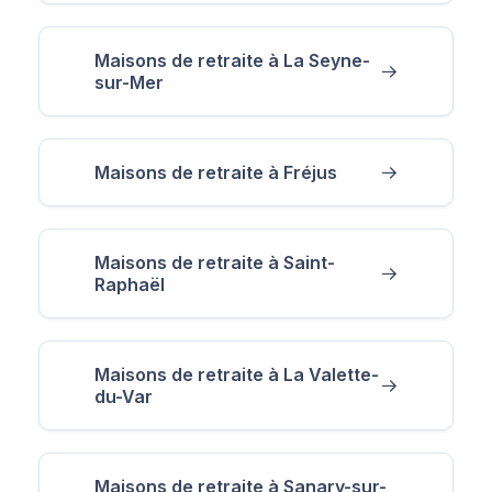
Maisons de retraite à La Seyne-
sur-Mer
Maisons de retraite à Fréjus
Maisons de retraite à Saint-
Raphaël
Maisons de retraite à La Valette-
du-Var
Maisons de retraite à Sanary-sur-