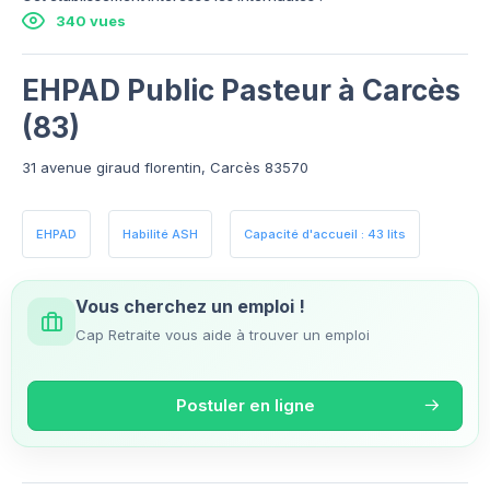
340 vues
EHPAD Public Pasteur à Carcès
(83)
31 avenue giraud florentin, Carcès 83570
EHPAD
Habilité ASH
Capacité d'accueil : 43 lits
Vous cherchez un emploi !
Cap Retraite vous aide à trouver un emploi
Postuler en ligne