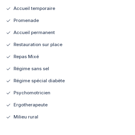
Accueil temporaire
Promenade
Accueil permanent
Restauration sur place
Repas Mixé
Régime sans sel
Régime spécial diabète
Psychomotricien
Ergotherapeute
Milieu rural