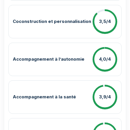
Coconstruction et personnalisation
3,5/4
Accompagnement à l’autonomie
4,0/4
Accompagnement à la santé
3,9/4