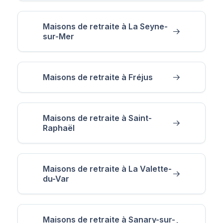
Maisons de retraite à La Seyne-
sur-Mer
Maisons de retraite à Fréjus
Maisons de retraite à Saint-
Raphaël
Maisons de retraite à La Valette-
du-Var
Maisons de retraite à Sanary-sur-