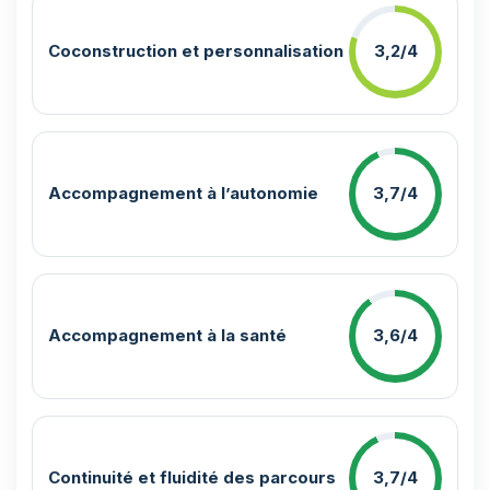
Coconstruction et personnalisation
3,2/4
Accompagnement à l’autonomie
3,7/4
Accompagnement à la santé
3,6/4
Continuité et fluidité des parcours
3,7/4