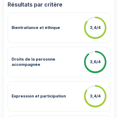
Résultats par critère
Bientraitance et éthique
3,4/4
Droits de la personne
3,6/4
accompagnée
Expression et participation
3,4/4