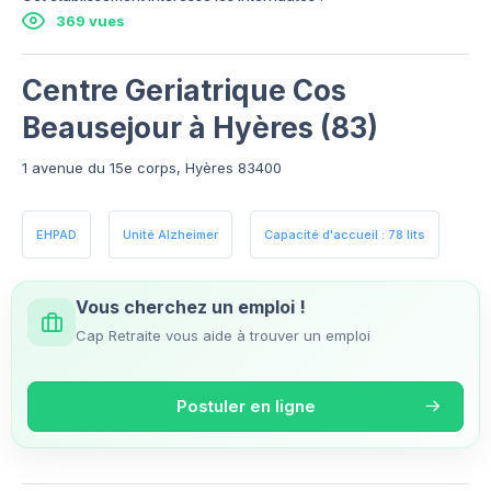
369 vues
Centre Geriatrique Cos
Beausejour à Hyères (83)
1 avenue du 15e corps, Hyères 83400
EHPAD
Unité Alzheimer
Capacité d'accueil : 78 lits
Vous cherchez un emploi !
Cap Retraite vous aide à trouver un emploi
Postuler en ligne