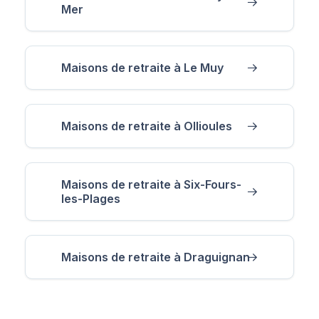
Mer
Maisons de retraite à Le Muy
Maisons de retraite à Ollioules
Maisons de retraite à Six-Fours-
les-Plages
Maisons de retraite à Draguignan