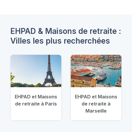
EHPAD & Maisons de retraite :
Villes les plus recherchées
EHPAD et Maisons
EHPAD et Maisons
de retraite à Paris
de retraite à
Marseille