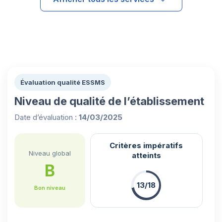
Évaluation qualité ESSMS
Niveau de qualité de l’établissement
Date d’évaluation :
14/03/2025
Critères impératifs
Niveau global
atteints
B
13/18
Bon niveau