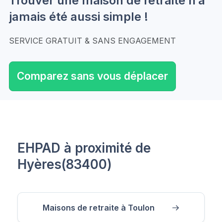
Trouver une maison de retraite n’a
jamais été aussi simple !
SERVICE GRATUIT & SANS ENGAGEMENT
Comparez sans vous déplacer
EHPAD à proximité de
Hyères(83400)
Maisons de retraite à Toulon