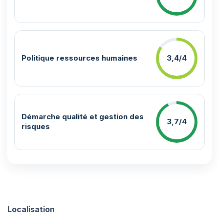
Politique ressources humaines
3,4/4
Démarche qualité et gestion des
3,7/4
risques
Localisation