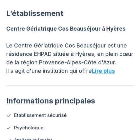
L’établissement
Centre Gériatrique Cos Beauséjour à Hyères
Le Centre Gériatrique Cos Beauséjour est une
résidence EHPAD située à Hyères, en plein cœur
de la région Provence-Alpes-Côte d'Azur.
Il s'agit d'une institution qui offre
Lire plus
Informations principales
Etablissement sécurisé
Psychologue