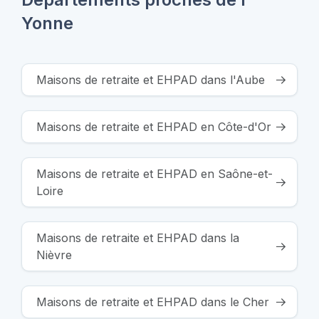
Yonne
Maisons de retraite et EHPAD dans l'Aube
Maisons de retraite et EHPAD en Côte-d'Or
Maisons de retraite et EHPAD en Saône-et-
Loire
Maisons de retraite et EHPAD dans la
Nièvre
Maisons de retraite et EHPAD dans le Cher