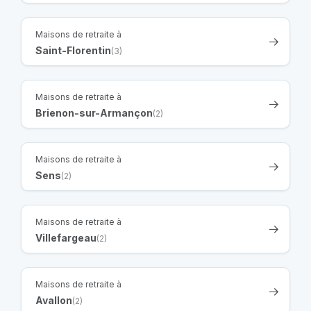
Maisons de retraite à
Saint-Florentin
(3)
Maisons de retraite à
Brienon-sur-Armançon
(2)
Maisons de retraite à
Sens
(2)
Maisons de retraite à
Villefargeau
(2)
Maisons de retraite à
Avallon
(2)