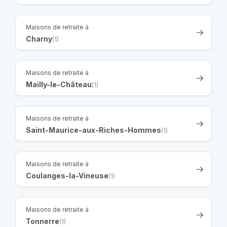
Maisons de retraite à
Charny
(1)
Maisons de retraite à
Mailly-le-Château
(1)
Maisons de retraite à
Saint-Maurice-aux-Riches-Hommes
(1)
Maisons de retraite à
Coulanges-la-Vineuse
(1)
Maisons de retraite à
Tonnerre
(1)