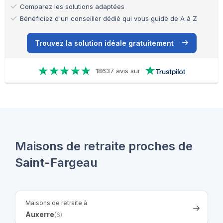
Comparez les solutions adaptées
Bénéficiez d'un conseiller dédié qui vous guide de A à Z
Trouvez la solution idéale gratuitement
18637 avis sur
Maisons de retraite proches de
Saint-Fargeau
Maisons de retraite à
Auxerre
(6)