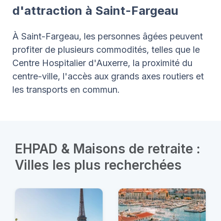
d'attraction à Saint-Fargeau
À Saint-Fargeau, les personnes âgées peuvent
profiter de plusieurs commodités, telles que le
Centre Hospitalier d'Auxerre, la proximité du
centre-ville, l'accès aux grands axes routiers et
les transports en commun.
EHPAD & Maisons de retraite :
Villes les plus recherchées