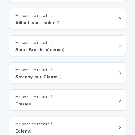
Maisons de retraite à
Aillant-sur-Tholon
(1)
Maisons de retraite à
Saint-Bris-le-Vineux
(1)
Maisons de retraite à
Savigny-sur-Clairis
(1)
Maisons de retraite à
Thizy
(1)
Maisons de retraite à
Égleny
(1)