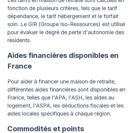
Les tarifs en maison de retraite sont calculés en
fonction de plusieurs critères, tels que le tarif
dépendance, le tarif hébergement et le forfait
soin. Le GIR (Groupe Iso-Ressources) est utilisé
pour évaluer le degré de perte d'autonomie des
résidents.
Aides financières disponibles en
France
Pour aider à financer une maison de retraite,
différentes aides financières sont disponibles en
France, telles que l'APA, l'ASH, les aides au
logement, l'ASPA, les déductions fiscales et les
aides locales spécifiques à chaque région.
Commodités et points