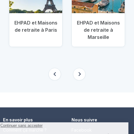
EHPAD et Maisons
EHPAD et Maisons
de retraite à Paris
de retraite à
Marseille
En savoir plus
Nous suivre
Comment ça marche ?
Facebook