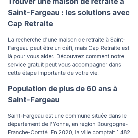
Trouver une maison de retraite à
Saint-Fargeau : les solutions avec
Cap Retraite
La recherche d'une maison de retraite à Saint-
Fargeau peut être un défi, mais Cap Retraite est
là pour vous aider. Découvrez comment notre
service gratuit peut vous accompagner dans
cette étape importante de votre vie.
Population de plus de 60 ans à
Saint-Fargeau
Saint-Fargeau est une commune située dans le
département de l'Yonne, en région Bourgogne-
Franche-Comté. En 2020, la ville comptait 1 482