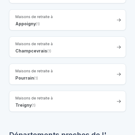
Maisons de retraite à
Appoigny
(1)
Maisons de retraite à
Champcevrais
(1)
Maisons de retraite à
Pourrain
(1)
Maisons de retraite à
Treigny
(1)
Départements proches de l'