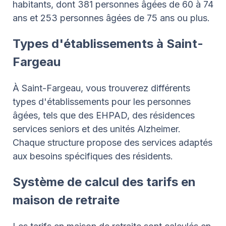
habitants, dont 381 personnes âgées de 60 à 74
ans et 253 personnes âgées de 75 ans ou plus.
Types d'établissements à Saint-
Fargeau
À Saint-Fargeau, vous trouverez différents
types d'établissements pour les personnes
âgées, tels que des EHPAD, des résidences
services seniors et des unités Alzheimer.
Chaque structure propose des services adaptés
aux besoins spécifiques des résidents.
Système de calcul des tarifs en
maison de retraite