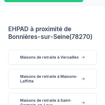
EHPAD à proximité de
Bonnières-sur-Seine(78270)
Maisons de retraite à Versailles
Maisons de retraite à Maisons-
Laffitte
Maisons de retraite à Saint-
Germain-en-Laye