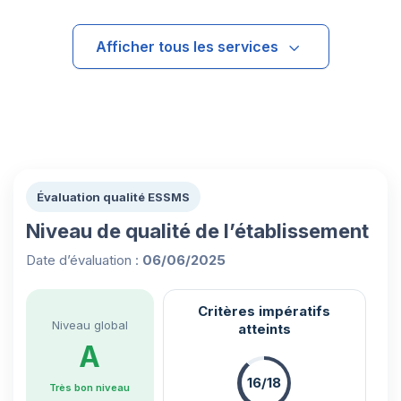
Afficher tous les services
Évaluation qualité ESSMS
Niveau de qualité de l’établissement
Date d’évaluation :
06/06/2025
Critères impératifs
Niveau global
atteints
A
16/18
Très bon niveau