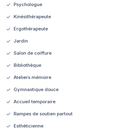
Psychologue
Kinésithérapeute
Ergothérapeute
Jardin
Salon de coiffure
Bibliothèque
Ateliers mémoire
Gymnastique douce
Accueil temporaire
Rampes de soutien partout
Esthéticienne