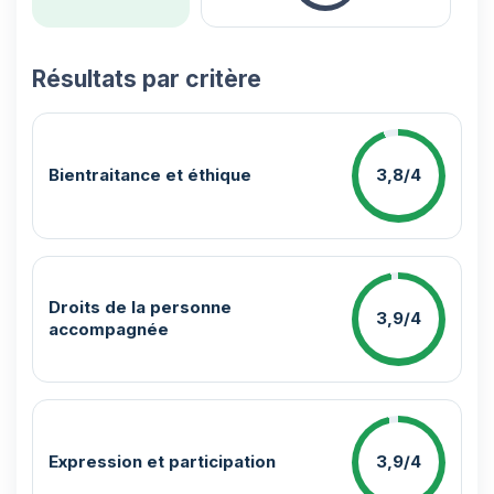
Résultats par critère
Bientraitance et éthique
3,8/4
Droits de la personne
3,9/4
accompagnée
Expression et participation
3,9/4