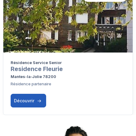
Résidence Service Senior
Residence Fleurie
Mantes-la-Jolie 78200
Résidence partenaire
Découvrir