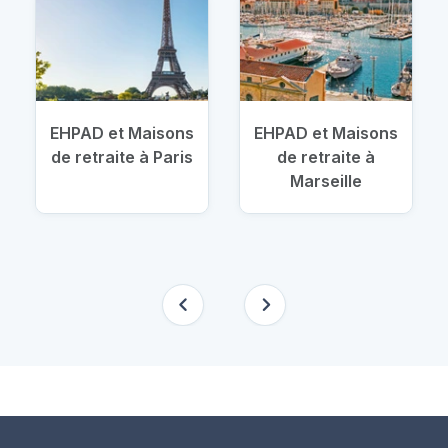
EHPAD et Maisons
EHPAD et Maisons
de retraite à Paris
de retraite à
Marseille