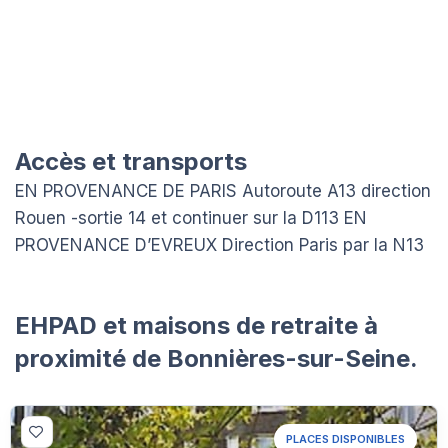
Accès et transports
EN PROVENANCE DE PARIS Autoroute A13 direction
Rouen -sortie 14 et continuer sur la D113 EN
PROVENANCE D’EVREUX Direction Paris par la N13
EHPAD et maisons de retraite à
proximité de Bonnières-sur-Seine.
PLACES DISPONIBLES