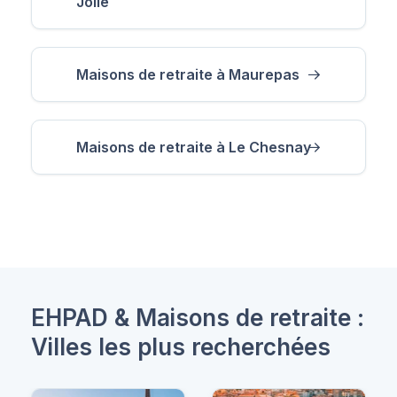
Jolie
Maisons de retraite à Maurepas
Maisons de retraite à Le Chesnay
EHPAD & Maisons de retraite :
Villes les plus recherchées