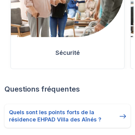
Sécurité
Questions fréquentes
Quels sont les points forts de la
résidence EHPAD Villa des Aînés ?