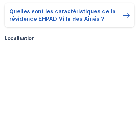
Quelles sont les caractéristiques de la
résidence EHPAD Villa des Aînés ?
Localisation