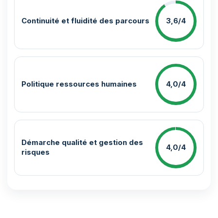
Continuité et fluidité des parcours
3,6/4
Politique ressources humaines
4,0/4
Démarche qualité et gestion des
4,0/4
risques