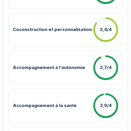
Coconstruction et personnalisation
3,4/4
Accompagnement à l’autonomie
3,7/4
Accompagnement à la santé
3,9/4