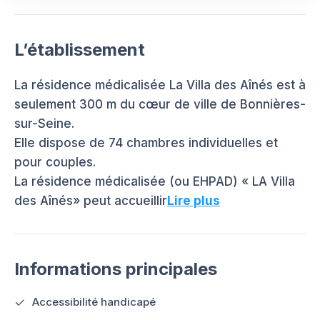
L’établissement
La résidence médicalisée La Villa des Aînés est à
seulement 300 m du cœur de ville de Bonnières-
sur-Seine.
Elle dispose de 74 chambres individuelles et
pour couples.
La résidence médicalisée (ou EHPAD) « LA Villa
des Aînés» peut accueillir
Lire plus
Informations principales
Accessibilité handicapé