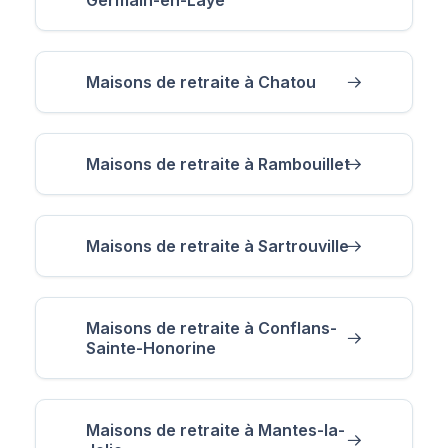
Maisons de retraite à Chatou
Maisons de retraite à Rambouillet
Maisons de retraite à Sartrouville
Maisons de retraite à Conflans-
Sainte-Honorine
Maisons de retraite à Mantes-la-