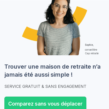
Sophie,
conseillère
Cap retraite
Trouver une maison de retraite n’a
jamais été aussi simple !
SERVICE GRATUIT & SANS ENGAGEMENT
Comparez sans vous déplacer