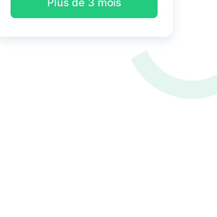
Plus de 3 mois