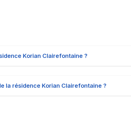
ésidence Korian Clairefontaine ?
de la résidence Korian Clairefontaine ?