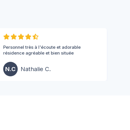
Personnel très à l'écoute et adorable
résidence agréable et bien située
N.C
Nathalie C.