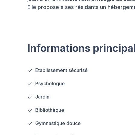
Elle propose à ses résidants un hébergem
Informations principa
Etablissement sécurisé
Psychologue
Jardin
Bibliothèque
Gymnastique douce