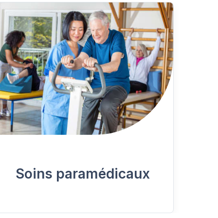
Soins paramédicaux