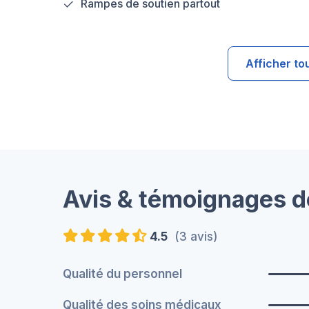
Rampes de soutien partout
Afficher to
Avis & témoignages d
4.5
(3 avis)
Qualité du personnel
Qualité des soins médicaux