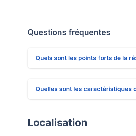
Questions fréquentes
Quels sont les points forts de la r
Quelles sont les caractéristiques 
Localisation