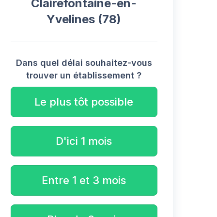
Clairefontaine-en-
Yvelines (78)
Dans quel délai souhaitez-vous
trouver un établissement ?
Le plus tôt possible
D'ici 1 mois
Entre 1 et 3 mois