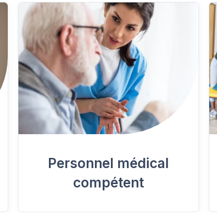
Personnel médical
compétent