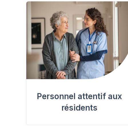
Personnel attentif aux
résidents