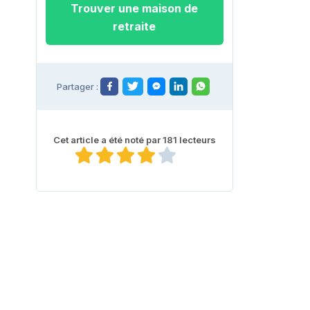
Trouver une maison de
retraite
Partager :
Cet article a été noté par 181 lecteurs