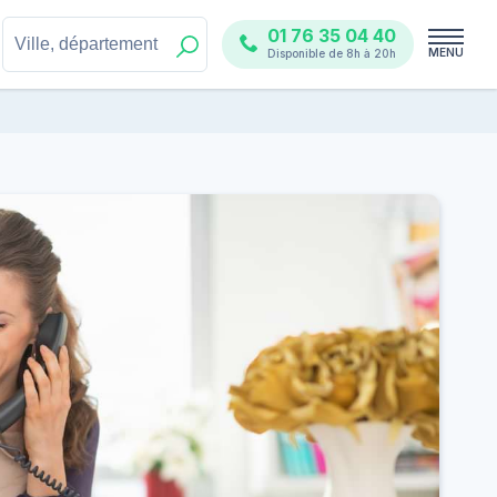
01 76 35 04 40
MENU
Disponible de 8h à 20h