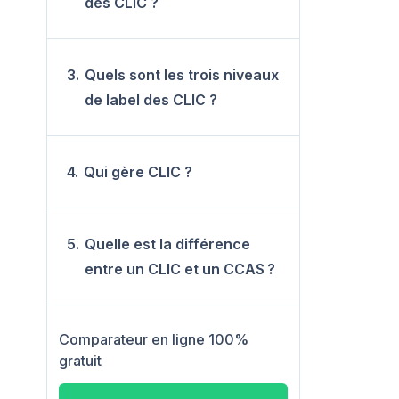
des CLIC ?
3.
Quels sont les trois niveaux
de label des CLIC ?
4.
Qui gère CLIC ?
5.
Quelle est la différence
entre un CLIC et un CCAS ?
Comparateur en ligne 100%
gratuit