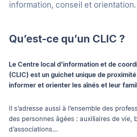
information, conseil et orientation.
Qu’est-ce qu’un CLIC ?
Le Centre local d’information et de coord
(CLIC) est un guichet unique de proximité.
informer et orienter les aînés et leur fami
Il s’adresse aussi à l’ensemble des profe
des personnes âgées : auxiliaires de vie,
d’associations…