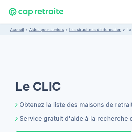
Accueil
>
Aides pour seniors
>
Les structures d'information
>
Le
Le CLIC
Obtenez la liste des maisons de retra
Service gratuit d'aide à la recherche 