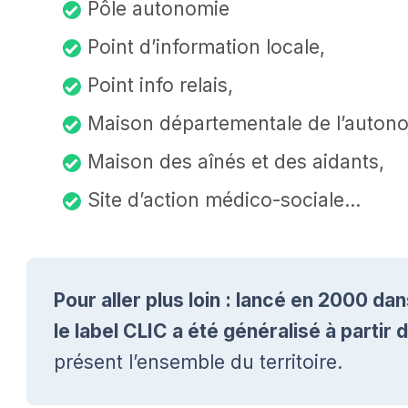
Pôle autonomie
Point d’information locale,
Point info relais,
Maison départementale de l’autono
Maison des aînés et des aidants,
Site d’action médico-sociale…
Pour aller plus loin : lancé en 2000 d
le label CLIC a été généralisé à partir 
présent l’ensemble du territoire.