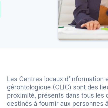
Les Centres locaux d’Information 
gérontologique (CLIC) sont des lie
proximité, présents dans tous les 
destinés à fournir aux personnes â