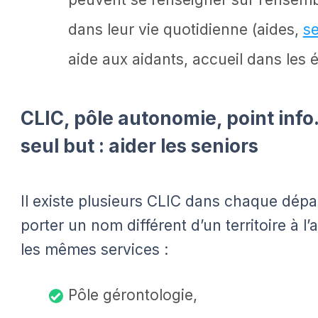
dans leur vie quotidienne (aides,
se
aide aux aidants, accueil dans les 
CLIC, pôle autonomie, point inf
seul but : aider les seniors
Il existe plusieurs CLIC dans chaque dépa
porter un nom différent d’un territoire à l’
les mêmes services :
Pôle gérontologie,