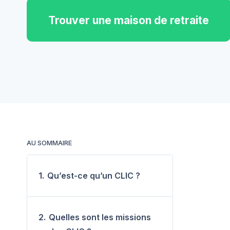
Trouver une maison de retraite
AU SOMMAIRE
1.
Qu’est-ce qu’un CLIC ?
2.
Quelles sont les missions